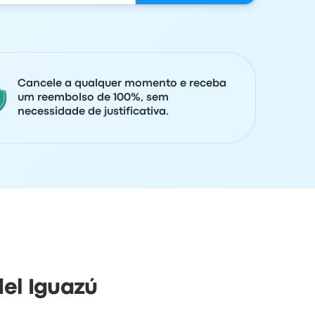
Cancele a qualquer momento e receba
um reembolso de 100%, sem
necessidade de justificativa.
el Iguazú