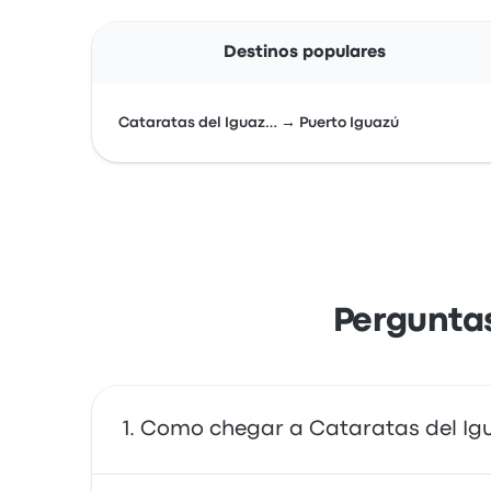
Destinos populares
Cataratas del Iguaz… → Puerto Iguazú
Perguntas
Como chegar a Cataratas del Ig