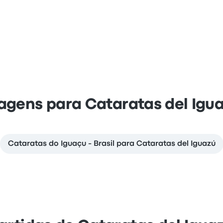
agens para Cataratas del Igu
Cataratas do Iguaçu - Brasil para Cataratas del Iguazú