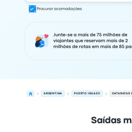
Procurar acomodações
Junte-se a mais de 75 milhões de
viajantes que reservam mais de 2
milhões de rotas em mais de 85 paí
ARGENTINA
PUERTO IGUAZÚ
CATARATAS 
Saídas m