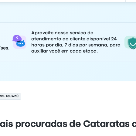
Aproveite nosso serviço de
atendimento ao cliente disponível 24
horas por dia, 7 dias por semana, para
ses.
auxiliar você em cada etapa.
DEL IGUAZÚ
ais procuradas de Cataratas d