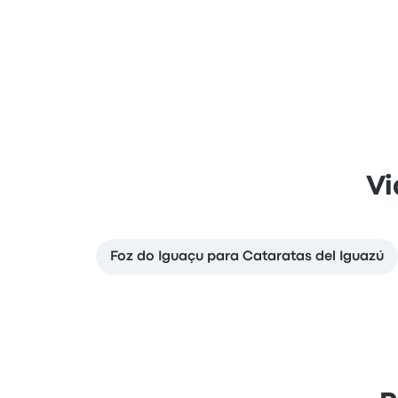
Vi
Foz do Iguaçu para Cataratas del Iguazú