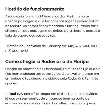
Horário de funcionamento
A rodoviária funciona 24 horas por dia. Porém, à noite,
apenas passageiros que tenham passagens podem entrar
no recinto. As portas ficam fechadas e um segurança faz a
checagem das passagens de ônibus para liberar o acesso à
sala de espera aos passageiros.
Telefone da Rodoviária de Florianópolis: (48) 3212-3100 ou +55
(48) 3664-8453
Como chegar à Rodoviária de Floripa
Chegar na rodoviária de Florianópolis é muito fácil, já que ela
fica num endereço tão estratégico. Quem vai embarcar em
um ônibus ali ou chegar na cidade pela Rodoviária tem três
opções:
1 - Taxi ou Uber:
é fácil pegar um táxi ou Uber na rodoviária,
já que existem pontos de embarque bem na porta de
entrada da rodoviária. É uma boa alternativa para quem