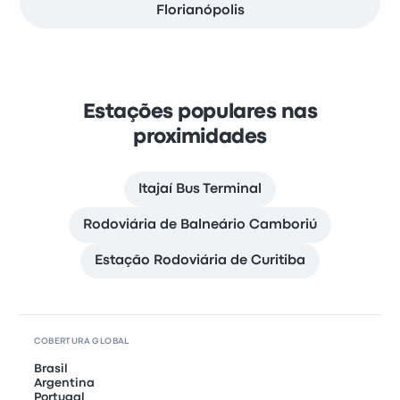
Florianópolis
Estações populares nas
proximidades
Itajaí Bus Terminal
Rodoviária de Balneário Camboriú
Estação Rodoviária de Curitiba
COBERTURA GLOBAL
Brasil
Argentina
Portugal