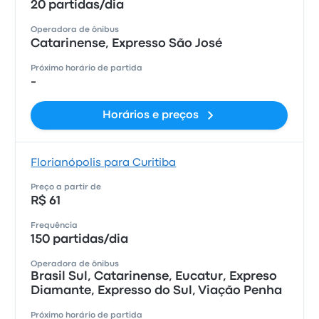
20 partidas/dia
Operadora de ônibus
Catarinense, Expresso São José
Próximo horário de partida
-
Horários e preços
Florianópolis para Curitiba
Preço a partir de
R$ 61
Frequência
150 partidas/dia
Operadora de ônibus
Brasil Sul, Catarinense, Eucatur, Expreso
Diamante, Expresso do Sul, Viação Penha
Próximo horário de partida