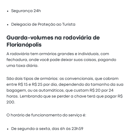
Segurança 24h
Delegacia de Proteção ao Turista
Guarda-volumes na rodoviária de
Florianópolis
A rodoviária tem armários grandes e individuais, com
fechadura, onde você pode deixar suas coisas, pagando
uma taxa diária.
São dois tipos de armários: os convencionais, que cobram
entre R$ 15 e R$ 25 por dia, dependendo do tamanho da sua
bagagem, ou os automáticos, que custam R$ 20 por 24
horas. Lembrando que se perder a chave terá que pagar R$
200.
O horário de funcionamento do serviço é:
De segunda a sexta, das 6h às 23h59