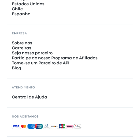
Estados Unidos
Chile
Espanha
EMPRESA
Sobre nós
Carreiras
Seja nosso parceiro
Participe do nosso Programa de Afiliados
Torne-se um Parceiro de API
Blog
ATENDIMENTO
Central de Ajuda
NÓS ACEITAMOS
Pagamentos aceitos