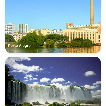
Porto Alegre