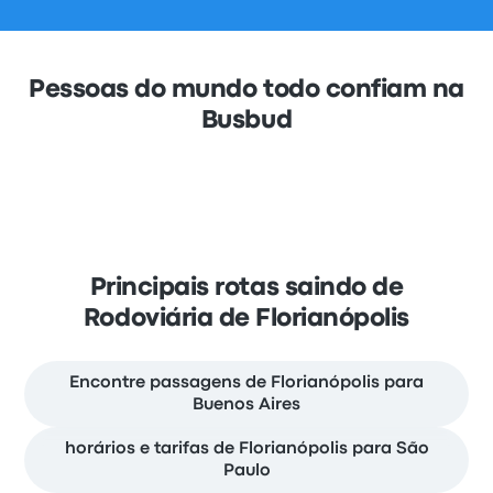
Pessoas do mundo todo confiam na
Busbud
Principais rotas saindo de
Rodoviária de Florianópolis
Encontre passagens de Florianópolis para
Buenos Aires
horários e tarifas de Florianópolis para São
Paulo