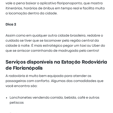
vale a pena baixar o aplicativo floripanoponto, que mostra
itinerários, horários de ônibus em tempo real e facilita muito
a locomoção dentro da cidade.
Dica 2
Assim como em qualquer outra cidade brasileira, redobre o
cuidado se tiver que se locomover pela região central da
cidade à noite. É mais estratégico pegar um taxi ou Uber do
que se arriscar caminhando de madrugada pelo centro!
Serviços disponíveis na Estação Rodoviária
de Florianópolis
A rodoviária é muito bem equipada para atender os
passageiros com conforto. Algumas das comodidades que
você encontra são:
Lanchonetes vendendo comida, bebida, café e outros
petiscos