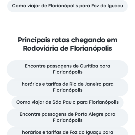
Como viajar de Florianópolis para Foz do Iguaçu
Principais rotas chegando em
Rodoviária de Florianópolis
Encontre passagens de Curitiba para
Florianópolis
horários e tarifas de Rio de Janeiro para
Florianópolis
Como viajar de São Paulo para Florianópolis
Encontre passagens de Porto Alegre para
Florianópolis
horários e tarifas de Foz do Iguaçu para