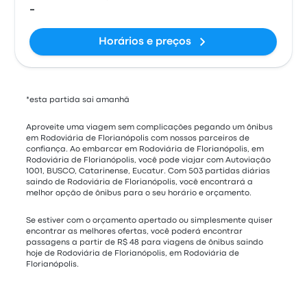
-
Horários e preços
*esta partida sai amanhã
Aproveite uma viagem sem complicações pegando um ônibus
em Rodoviária de Florianópolis com nossos parceiros de
confiança. Ao embarcar em Rodoviária de Florianópolis, em
Rodoviária de Florianópolis, você pode viajar com Autoviação
1001, BUSCO, Catarinense, Eucatur. Com 503 partidas diárias
saindo de Rodoviária de Florianópolis, você encontrará a
melhor opção de ônibus para o seu horário e orçamento.
Se estiver com o orçamento apertado ou simplesmente quiser
encontrar as melhores ofertas, você poderá encontrar
passagens a partir de R$ 48 para viagens de ônibus saindo
hoje de Rodoviária de Florianópolis, em Rodoviária de
Florianópolis.