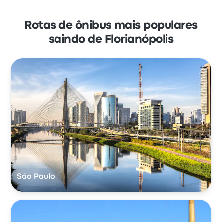
Rotas de ônibus mais populares
saindo de Florianópolis
São Paulo