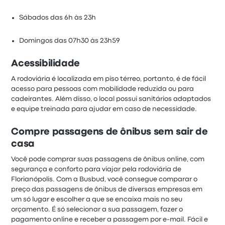
Sábados das 6h às 23h
Domingos das 07h30 às 23h59
Acessibilidade
A rodoviária é localizada em piso térreo, portanto, é de fácil
acesso para pessoas com mobilidade reduzida ou para
cadeirantes. Além disso, o local possui sanitários adaptados
e equipe treinada para ajudar em caso de necessidade.
Compre passagens de ônibus sem sair de
casa
Você pode comprar suas passagens de ônibus online, com
segurança e conforto para viajar pela rodoviária de
Florianópolis. Com a Busbud, você consegue comparar o
preço das passagens de ônibus de diversas empresas em
um só lugar e escolher a que se encaixa mais no seu
orçamento. É só selecionar a sua passagem, fazer o
pagamento online e receber a passagem por e-mail. Fácil e