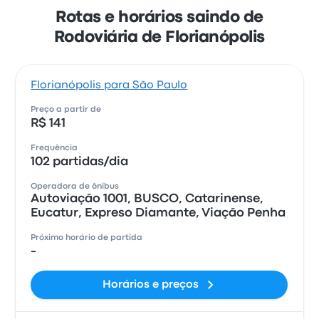
Rotas e horários saindo de
Rodoviária de Florianópolis
Florianópolis para São Paulo
Preço a partir de
R$ 141
Frequência
102 partidas/dia
Operadora de ônibus
Autoviação 1001, BUSCO, Catarinense,
Eucatur, Expreso Diamante, Viação Penha
Próximo horário de partida
-
Horários e preços