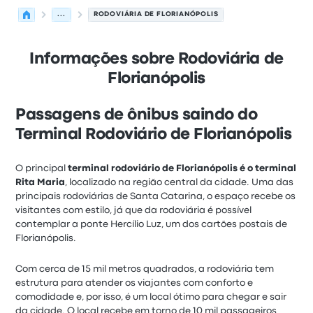
...
RODOVIÁRIA DE FLORIANÓPOLIS
Informações sobre Rodoviária de
Florianópolis
Passagens de ônibus saindo do
Terminal Rodoviário de Florianópolis
O principal
terminal rodoviário de Florianópolis é o terminal
Rita Maria
, localizado na região central da cidade. Uma das
principais rodoviárias de Santa Catarina, o espaço recebe os
visitantes com estilo, já que da rodoviária é possível
contemplar a ponte Hercílio Luz, um dos cartões postais de
Florianópolis.
Com cerca de 15 mil metros quadrados, a rodoviária tem
estrutura para atender os viajantes com conforto e
comodidade e, por isso, é um local ótimo para chegar e sair
da cidade. O local recebe em torno de 10 mil passageiros