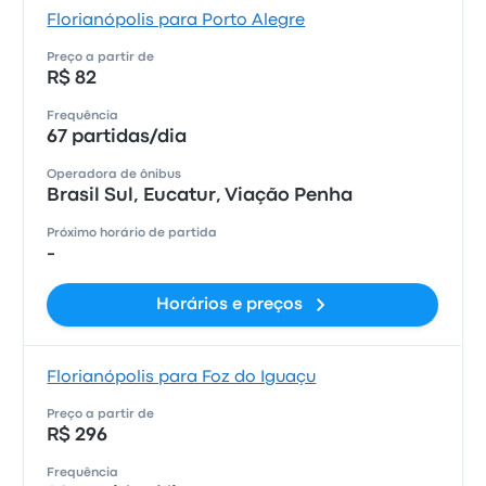
Florianópolis para Porto Alegre
Preço a partir de
R$ 82
Frequência
67 partidas/dia
Operadora de ônibus
Brasil Sul, Eucatur, Viação Penha
Próximo horário de partida
-
Horários e preços
Florianópolis para Foz do Iguaçu
Preço a partir de
R$ 296
Frequência