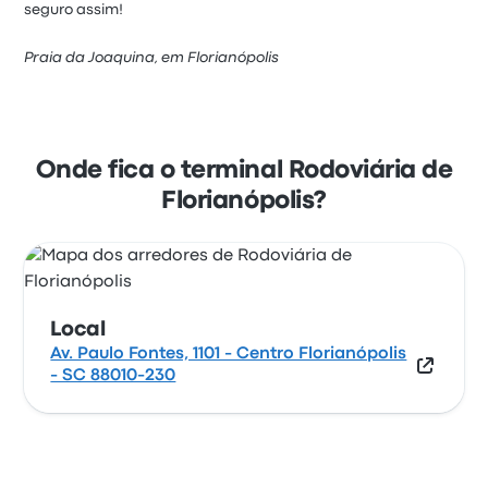
seguro assim!
Praia da Joaquina, em Florianópolis
Onde fica o terminal Rodoviária de
Florianópolis?
Local
Av. Paulo Fontes, 1101 - Centro Florianópolis
- SC 88010-230