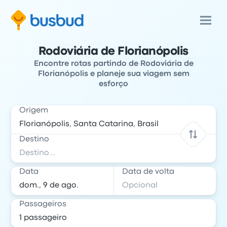
Rodoviária de Florianópolis
Encontre rotas partindo de Rodoviária de
Florianópolis e planeje sua viagem sem
esforço
Origem
Destino
Data
Data de volta
Passageiros