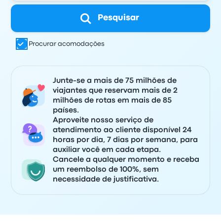
Pesquisar
Procurar acomodações
Junte-se a mais de 75 milhões de
viajantes que reservam mais de 2
milhões de rotas em mais de 85
países.
Aproveite nosso serviço de
atendimento ao cliente disponível 24
horas por dia, 7 dias por semana, para
auxiliar você em cada etapa.
Cancele a qualquer momento e receba
um reembolso de 100%, sem
necessidade de justificativa.