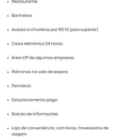
Restaurante
Banheiros
Acesso a chuveiros por R$ 10 (piso superior)
Caixa eletrônico 24 horas
Área VIP de algumas empresas
Poltronas na sala de espera
Farmácia
Estacionamento pago
Balcão de informações
Loja de conveniência, com livros, travesseiros de
viagem