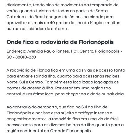
diariamente, tendo pico de movimento na temporada de
verão, quando turistas de todas as partes de Santa
Catarina e do Brasil chegam de ônibus na cidade para
aproveitar as mais de 40 praias da Ilha da Magia e muitas
outras nas cidades do entorno.
Onde fica a rodoviária de Florianópolis
Endereço: Avenida Paulo Fontes, 1101, Centro, Florianópolis -
SC - 88010-230
A rodoviária de Floripa fica em uma das vias de acesso tanto
para entrar e sair da Ilha, quanto para acessar as regiões
Norte, Sul e Centro. Também está localizada logo após as
pontes de acesso à Ilha. Por estar em uma região tão
central, é um ótimo local para chegar na cidade ou sair dela.
Ao contrário do aeroporto, que fica no Sul da Ilha de
Florianópolis e por isso está sujeito à tráfego intenso e
congestionamentos, a rodoviária fica em uma via de fácil
acesso tanto para os diversos bairros da Ilha quanto para a
região continental da Grande Florianópolis.