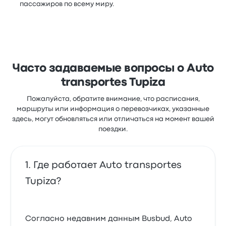
пассажиров по всему миру.
Часто задаваемые вопросы о Auto
transportes Tupiza
Пожалуйста, обратите внимание, что расписания,
маршруты или информация о перевозчиках, указанные
здесь, могут обновляться или отличаться на момент вашей
поездки.
Где работает Auto transportes
Tupiza?
Согласно недавним данным Busbud, Auto