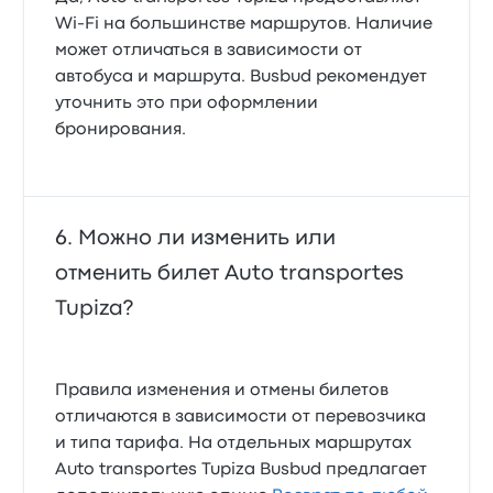
Wi-Fi на большинстве маршрутов. Наличие
может отличаться в зависимости от
автобуса и маршрута. Busbud рекомендует
уточнить это при оформлении
бронирования.
Можно ли изменить или
отменить билет Auto transportes
Tupiza?
Правила изменения и отмены билетов
отличаются в зависимости от перевозчика
и типа тарифа. На отдельных маршрутах
Auto transportes Tupiza Busbud предлагает