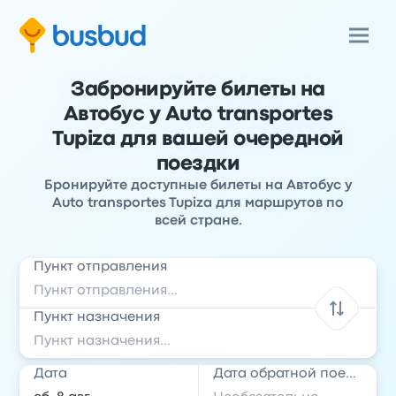
Забронируйте билеты на
Автобус у Auto transportes
Tupiza для вашей очередной
поездки
Бронируйте доступные билеты на Автобус у
Auto transportes Tupiza для маршрутов по
всей стране.
Пункт отправления
Пункт назначения
Дата
Дата обратной поездки