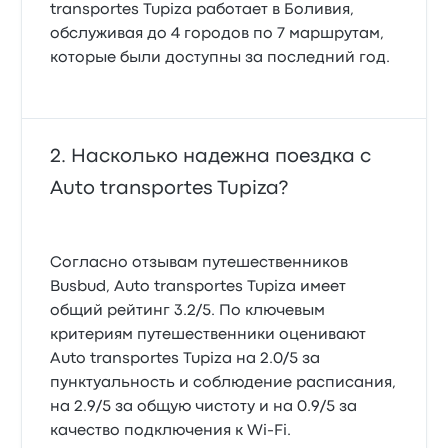
transportes Tupiza работает в Боливия,
обслуживая до 4 городов по 7 маршрутам,
которые были доступны за последний год.
Насколько надежна поездка с
Auto transportes Tupiza?
Согласно отзывам путешественников
Busbud, Auto transportes Tupiza имеет
общий рейтинг 3.2/5. По ключевым
критериям путешественники оценивают
Auto transportes Tupiza на 2.0/5 за
пунктуальность и соблюдение расписания,
на 2.9/5 за общую чистоту и на 0.9/5 за
качество подключения к Wi-Fi.