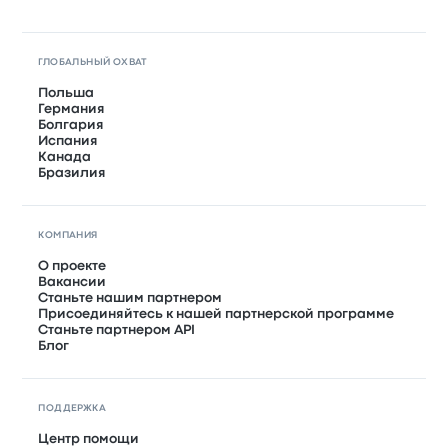
ГЛОБАЛЬНЫЙ ОХВАТ
Польша
Германия
Болгария
Испания
Канада
Бразилия
КОМПАНИЯ
О проекте
Вакансии
Станьте нашим партнером
Присоединяйтесь к нашей партнерской программе
Станьте партнером API
Блог
ПОДДЕРЖКА
Центр помощи