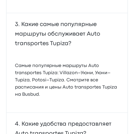
Какие самые популярные
маршруты обслуживает Auto
transportes Tupiza?
Самые популярные маршруты Auto
transportes Tupiza: Villazon–Уюни, Уюни–
Tupiza, Potosi–Tupiza. Смотрите все
расписания и цены Auto transportes Tupiza
на Busbud.
Какие удобства предоставляет
Auto transportes Tupiza?