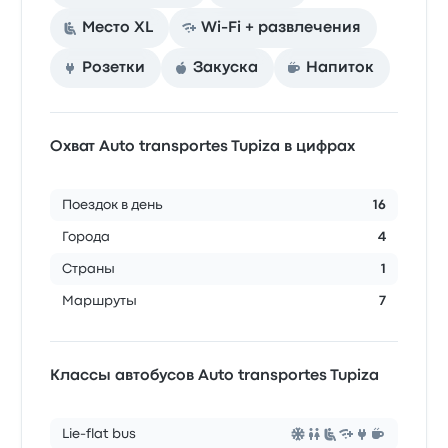
Место XL
Wi-Fi + развлечения
Розетки
Закуска
Напиток
Охват Auto transportes Tupiza в цифрах
Поездок в день
16
Города
4
Страны
1
Маршруты
7
Классы автобусов Auto transportes Tupiza
Lie-flat bus