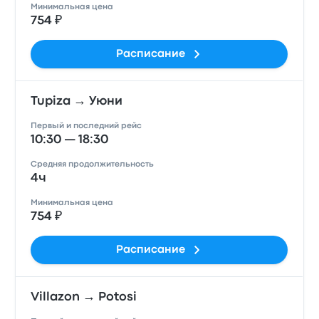
Минимальная цена
754 ₽
Расписание
Tupiza → Уюни
Первый и последний рейс
10:30 — 18:30
Средняя продолжительность
4ч
Минимальная цена
754 ₽
Расписание
Villazon → Potosi