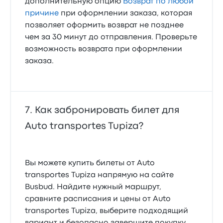
дополнительную опцию
Возврат по любой
причине
при оформлении заказа, которая
позволяет оформить возврат не позднее
чем за 30 минут до отправления. Проверьте
возможность возврата при оформлении
заказа.
Как забронировать билет для
Auto transportes Tupiza?
Вы можете купить билеты от Auto
transportes Tupiza напрямую на сайте
Busbud. Найдите нужный маршрут,
сравните расписания и цены от Auto
transportes Tupiza, выберите подходящий