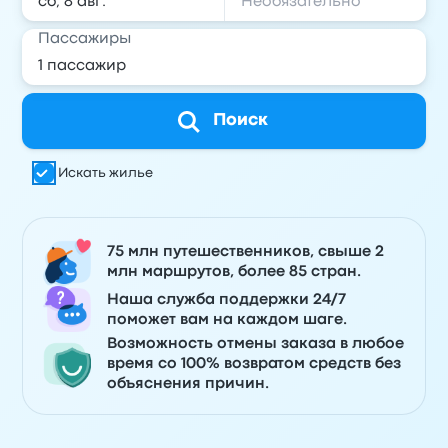
Пассажиры
Поиск
Искать жилье
75 млн путешественников, свыше 2
млн маршрутов, более 85 стран.
Наша служба поддержки 24/7
поможет вам на каждом шаге.
Возможность отмены заказа в любое
время со 100% возвратом средств без
объяснения причин.