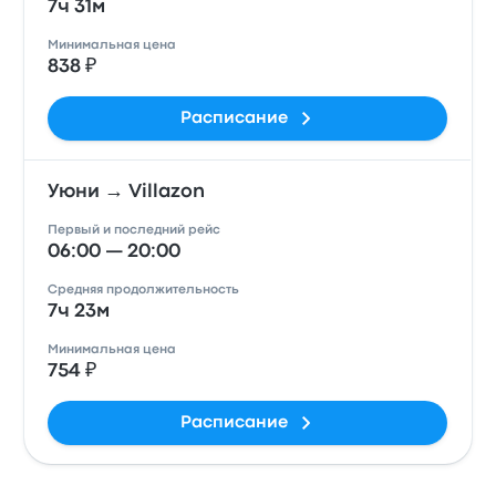
7ч 31м
Минимальная цена
838 ₽
Расписание
Уюни → Villazon
Первый и последний рейс
06:00 — 20:00
Средняя продолжительность
7ч 23м
Минимальная цена
754 ₽
Расписание