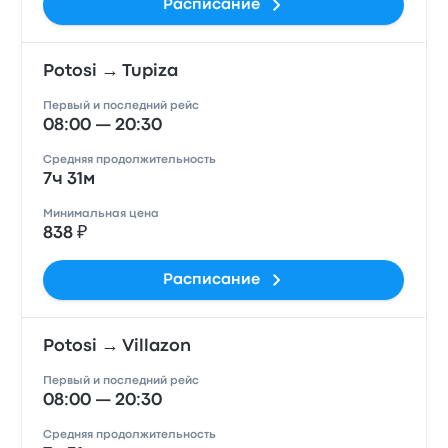
Расписание
Potosi → Tupiza
Первый и последний рейс
08:00 — 20:30
Средняя продолжительность
7ч 31м
Минимальная цена
838 ₽
Расписание
Potosi → Villazon
Первый и последний рейс
08:00 — 20:30
Средняя продолжительность