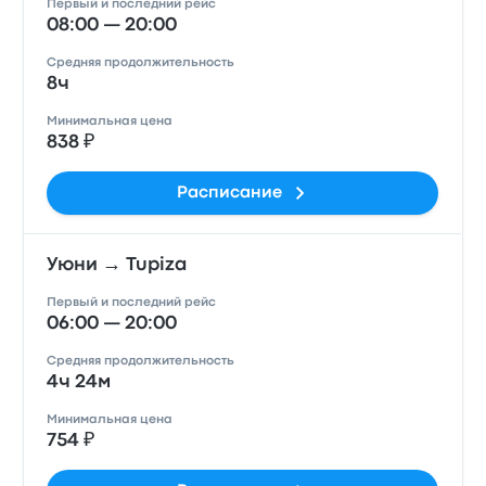
Первый и последний рейс
08:00 — 20:00
Средняя продолжительность
8ч
Минимальная цена
838 ₽
Расписание
Уюни → Tupiza
Первый и последний рейс
06:00 — 20:00
Средняя продолжительность
4ч 24м
Минимальная цена
754 ₽