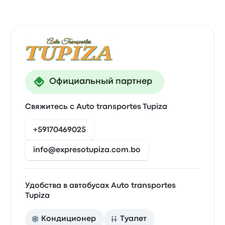
Официальный партнер
Свяжитесь с Auto transportes Tupiza
+59170469025
info@expresotupiza.com.bo
Удобства в автобусах Auto transportes
Tupiza
Кондиционер
Туалет