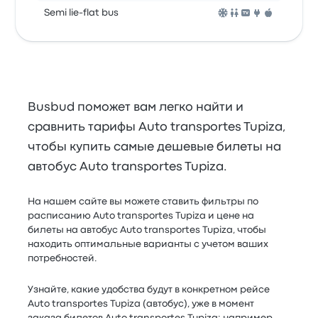
Semi lie-flat bus
Busbud поможет вам легко найти и
сравнить тарифы Auto transportes Tupiza,
чтобы купить самые дешевые билеты на
автобус Auto transportes Tupiza.
На нашем сайте вы можете ставить фильтры по
расписанию Auto transportes Tupiza и цене на
билеты на автобус Auto transportes Tupiza, чтобы
находить оптимальные варианты с учетом ваших
потребностей.
Узнайте, какие удобства будут в конкретном рейсе
Auto transportes Tupiza (автобус), уже в момент