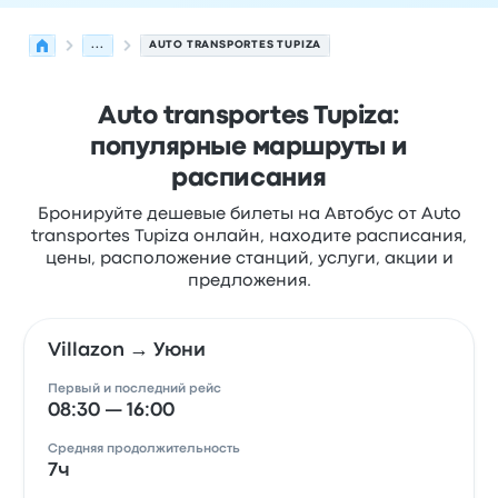
...
AUTO TRANSPORTES TUPIZA
Auto transportes Tupiza:
популярные маршруты и
расписания
Бронируйте дешевые билеты на Автобус от Auto
transportes Tupiza онлайн, находите расписания,
цены, расположение станций, услуги, акции и
предложения.
Villazon → Уюни
Первый и последний рейс
08:30 — 16:00
Средняя продолжительность
7ч