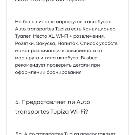
На большинстве маршрутов в автобусах
Auto transportes Tupiza есть Кондиционер,
Туалет, Место XL, Wi-Fi + развлечения,
Розетки, Закуска, Напиток. Список удобств
может различаться в зависимости от
маршрута и типа автобуса. Busbud
рекомендует проверить детали при
оформлении бронирования.
Предоставляет ли Auto
transportes Tupiza Wi‑Fi?
Да, Auto transportes Tupiza предоставляет