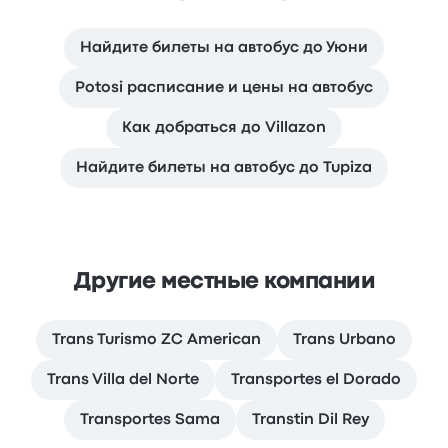
Найдите билеты на автобус до Уюни
Potosi расписание и цены на автобус
Как добраться до Villazon
Найдите билеты на автобус до Tupiza
Другие местные компании
Trans Turismo ZC American
Trans Urbano
Trans Villa del Norte
Transportes el Dorado
Transportes Sama
Transtin Dil Rey