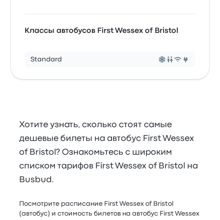
Классы автобусов First Wessex of Bristol
Standard
Хотите узнать, сколько стоят самые
дешевые билеты на автобус First Wessex
of Bristol? Ознакомьтесь с широким
списком тарифов First Wessex of Bristol на
Busbud.
Посмотрите расписание First Wessex of Bristol
(автобус) и стоимость билетов на автобус First Wessex