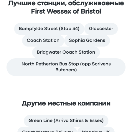
Лучшие станции, обслуживаемые
First Wessex of Bristol
Bampfylde Street (Stop 34)
Gloucester
Coach Station
Sophia Gardens
Bridgwater Coach Station
North Petherton Bus Stop (opp Scrivens
Butchers)
Другие местные компании
Green Line (Arriva Shires & Essex)