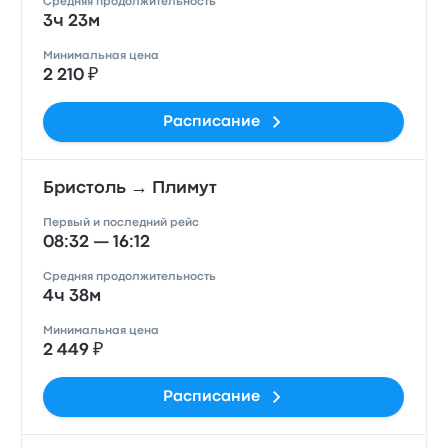
Средняя продолжительность
3ч 23м
Минимальная цена
2 210 ₽
Расписание
Бристоль → Плимут
Первый и последний рейс
08:32 — 16:12
Средняя продолжительность
4ч 38м
Минимальная цена
2 449 ₽
Расписание