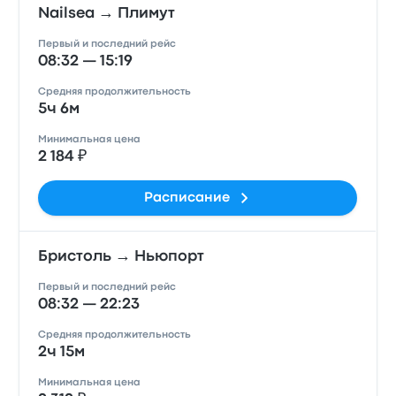
Nailsea → Плимут
Первый и последний рейс
08:32 — 15:19
Средняя продолжительность
5ч 6м
Минимальная цена
2 184 ₽
Расписание
Бристоль → Ньюпорт
Первый и последний рейс
08:32 — 22:23
Средняя продолжительность
2ч 15м
Минимальная цена