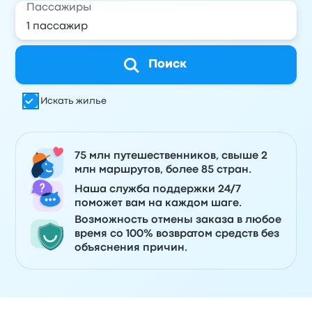
Пассажиры
Поиск
Искать жилье
75 млн путешественников, свыше 2
млн маршрутов, более 85 стран.
Наша служба поддержки 24/7
поможет вам на каждом шаге.
Возможность отмены заказа в любое
время со 100% возвратом средств без
объяснения причин.