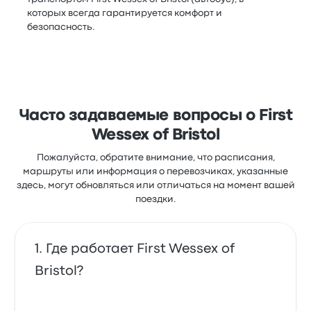
которых всегда гарантируется комфорт и
безопасность.
Часто задаваемые вопросы о First
Wessex of Bristol
Пожалуйста, обратите внимание, что расписания,
маршруты или информация о перевозчиках, указанные
здесь, могут обновляться или отличаться на момент вашей
поездки.
Где работает First Wessex of
Bristol?