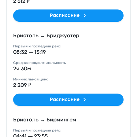
2 312 ₽
Расписание
Бристоль → Бриджуотер
Первый и последний рейс
08:32 — 15:19
Средняя продолжительность
2ч 30м
Минимальная цена
2 209 ₽
Расписание
Бристоль → Бирмингем
Первый и последний рейс
04:41 — 23:55