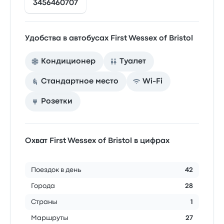
3456460707
Удобства в автобусах First Wessex of Bristol
Кондиционер
Туалет
Стандартное место
Wi-Fi
Розетки
Охват First Wessex of Bristol в цифрах
Поездок в день
42
Города
28
Страны
1
Маршруты
27