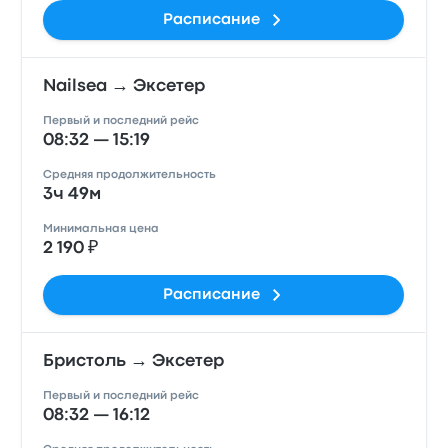
Расписание
Nailsea → Эксетер
Первый и последний рейс
08:32 — 15:19
Средняя продолжительность
3ч 49м
Минимальная цена
2 190 ₽
Расписание
Бристоль → Эксетер
Первый и последний рейс
08:32 — 16:12