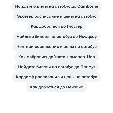
Найдите билеты на автобус до Camborne
Эксетер расписание и цены на автобус
Как добраться до Глостер
Найдите билеты на автобус до Newquay
Челтнем расписание и цены на автобус
Как добраться до Уэстон-сьюпер-Мэр
Найдите билеты на автобус до Плимут
Кардифф расписание и цены на автобус
Как добраться до Пензанс