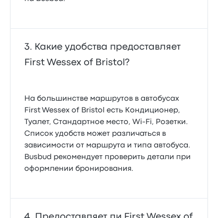
Какие удобства предоставляет
First Wessex of Bristol?
На большинстве маршрутов в автобусах
First Wessex of Bristol есть Кондиционер,
Туалет, Стандартное место, Wi-Fi, Розетки.
Список удобств может различаться в
зависимости от маршрута и типа автобуса.
Busbud рекомендует проверить детали при
оформлении бронирования.
Предоставляет ли First Wessex of