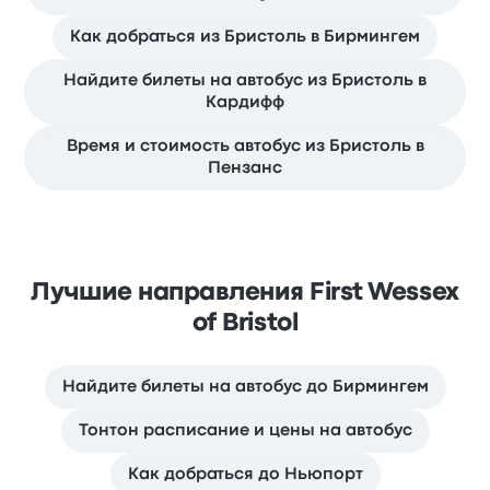
Как добраться из Бристоль в Бирмингем
Найдите билеты на автобус из Бристоль в
Кардифф
Время и стоимость автобус из Бристоль в
Пензанс
Лучшие направления First Wessex
of Bristol
Найдите билеты на автобус до Бирмингем
Тонтон расписание и цены на автобус
Как добраться до Ньюпорт