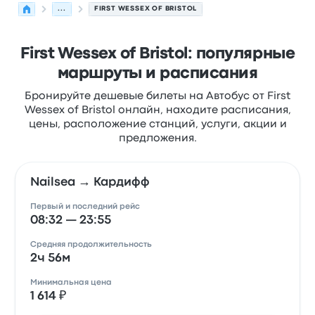
...
FIRST WESSEX OF BRISTOL
First Wessex of Bristol: популярные
маршруты и расписания
Бронируйте дешевые билеты на Автобус от First
Wessex of Bristol онлайн, находите расписания,
цены, расположение станций, услуги, акции и
предложения.
Nailsea → Кардифф
Первый и последний рейс
08:32 — 23:55
Средняя продолжительность
2ч 56м
Минимальная цена
1 614 ₽