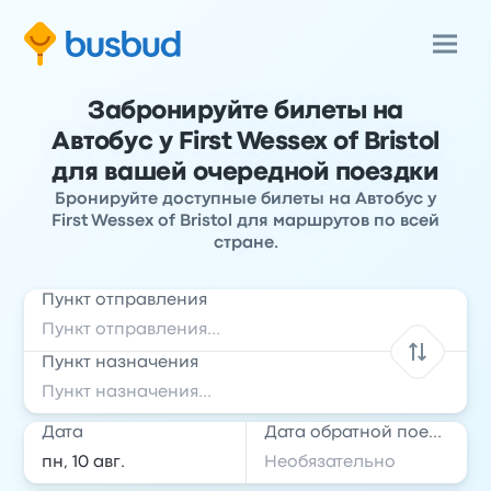
Забронируйте билеты на
Автобус у First Wessex of Bristol
для вашей очередной поездки
Бронируйте доступные билеты на Автобус у
First Wessex of Bristol для маршрутов по всей
стране.
Пункт отправления
Пункт назначения
Дата
Дата обратной поездки