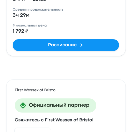
Средняя продолжительность
3ч 29м
Минимальная цена
1 792 ₽
Расписание
First Wessex of Bristol
Официальный партнер
Свяжитесь с First Wessex of Bristol