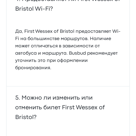
Bristol Wi‑Fi?
Да, First Wessex of Bristol предоставляет Wi-
Fi на большинстве маршрутов. Наличие
может отличаться в зависимости от
автобуса и маршрута. Busbud рекомендует
уточнить это при оформлении
бронирования.
Можно ли изменить или
отменить билет First Wessex of
Bristol?