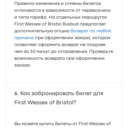
Правила изменения и отмены билетов
отличаются в зависимости от перевозчика
и типа тарифа. На отдельных маршрутах
First Wessex of Bristol Busbud предлагает
дополнительную опцию
Возврат по любой
причине
при оформлении заказа, которая
позволяет оформить возврат не позднее
чем за 30 минут до отправления. Проверьте
возможность возврата при оформлении
заказа.
Как забронировать билет для
First Wessex of Bristol?
Вы можете купить билеты от First Wessex of