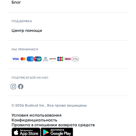
Блог
ПОДДЕРЖКА
Центр помощи
МЫ ПРИНИМАЕМ
Принимаемые способы оплаты
ПОДПИСАТЬСЯ НА НАС
© 2026 Busbud Inc., Все права защищены
Условия использования
Конфиденциальность
Правила в отношении возврата средств