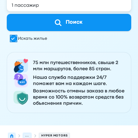
Поиск
Искать жилье
75 млн путешественников, свыше 2
млн маршрутов, более 85 стран.
Наша служба поддержки 24/7
поможет вам на каждом шаге.
Возможность отмены заказа в любое
время со 100% возвратом средств без
объяснения причин.
...
HYPER MOTORS