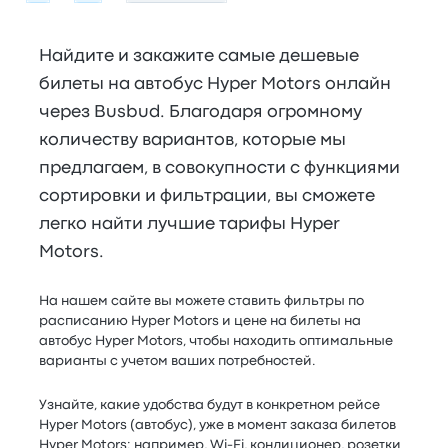
Найдите и закажите самые дешевые
билеты на автобус Hyper Motors онлайн
через Busbud. Благодаря огромному
количеству вариантов, которые мы
предлагаем, в совокупности с функциями
сортировки и фильтрации, вы сможете
легко найти лучшие тарифы Hyper
Motors.
На нашем сайте вы можете ставить фильтры по
расписанию Hyper Motors и цене на билеты на
автобус Hyper Motors, чтобы находить оптимальные
варианты с учетом ваших потребностей.
Узнайте, какие удобства будут в конкретном рейсе
Hyper Motors (автобус), уже в момент заказа билетов
Hyper Motors: например, Wi-Fi, кондиционер, розетки