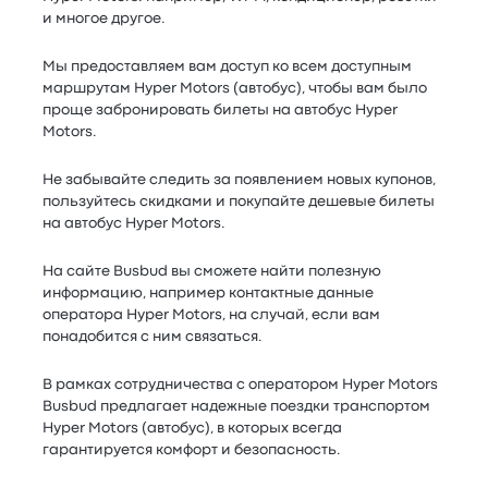
и многое другое.
Мы предоставляем вам доступ ко всем доступным
маршрутам Hyper Motors (автобус), чтобы вам было
проще забронировать билеты на автобус Hyper
Motors.
Не забывайте следить за появлением новых купонов,
пользуйтесь скидками и покупайте дешевые билеты
на автобус Hyper Motors.
На сайте Busbud вы сможете найти полезную
информацию, например контактные данные
оператора Hyper Motors, на случай, если вам
понадобится с ним связаться.
В рамках сотрудничества с оператором Hyper Motors
Busbud предлагает надежные поездки транспортом
Hyper Motors (автобус), в которых всегда
гарантируется комфорт и безопасность.