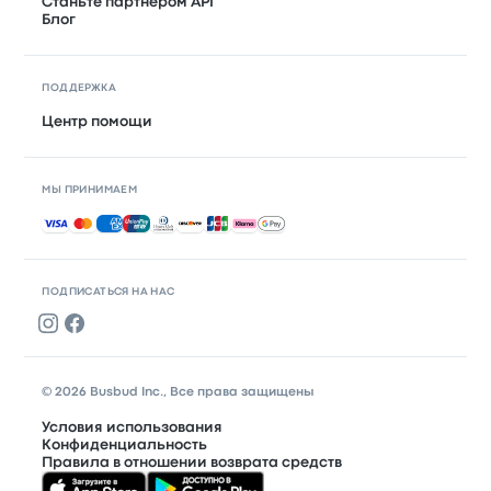
Станьте партнером API
Блог
ПОДДЕРЖКА
Центр помощи
МЫ ПРИНИМАЕМ
Принимаемые способы оплаты
ПОДПИСАТЬСЯ НА НАС
© 2026 Busbud Inc., Все права защищены
Условия использования
Конфиденциальность
Правила в отношении возврата средств