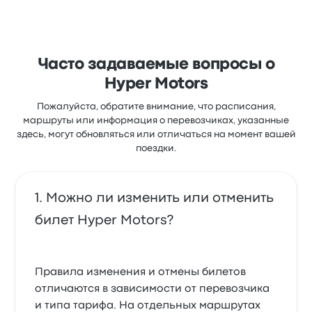
Часто задаваемые вопросы о
Hyper Motors
Пожалуйста, обратите внимание, что расписания,
маршруты или информация о перевозчиках, указанные
здесь, могут обновляться или отличаться на момент вашей
поездки.
Можно ли изменить или отменить
билет Hyper Motors?
Правила изменения и отмены билетов
отличаются в зависимости от перевозчика
и типа тарифа. На отдельных маршрутах