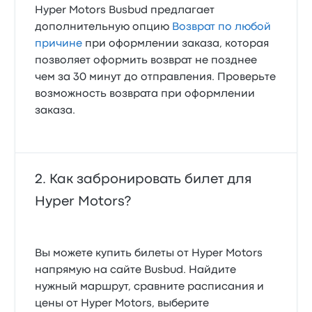
Hyper Motors Busbud предлагает
дополнительную опцию
Возврат по любой
причине
при оформлении заказа, которая
позволяет оформить возврат не позднее
чем за 30 минут до отправления. Проверьте
возможность возврата при оформлении
заказа.
Как забронировать билет для
Hyper Motors?
Вы можете купить билеты от Hyper Motors
напрямую на сайте Busbud. Найдите
нужный маршрут, сравните расписания и
цены от Hyper Motors, выберите