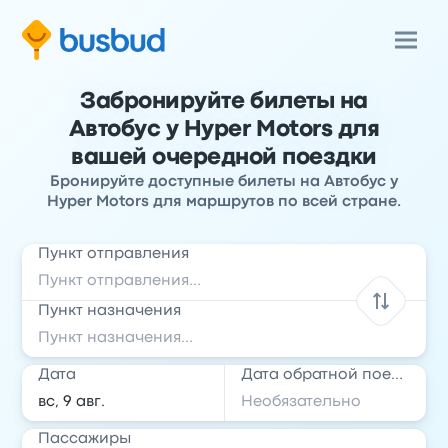
Забронируйте билеты на
Автобус у Hyper Motors для
вашей очередной поездки
Бронируйте доступные билеты на Автобус у
Hyper Motors для маршрутов по всей стране.
Пункт отправления
Пункт назначения
Дата
Дата обратной поездки
Пассажиры