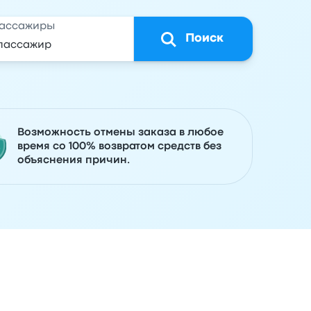
ассажиры
Поиск
Возможность отмены заказа в любое
время со 100% возвратом средств без
объяснения причин.