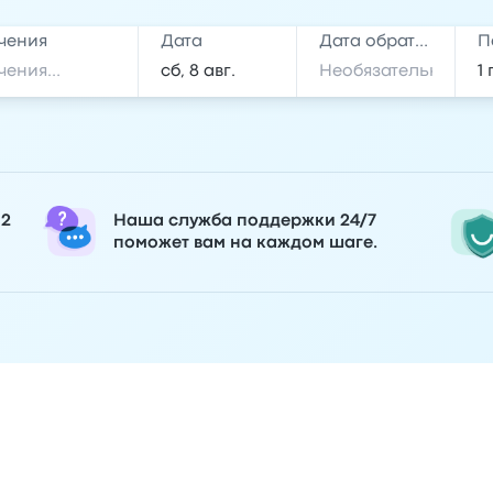
чения
Дата
Дата обратной поездки
П
 2
Наша служба поддержки 24/7
поможет вам на каждом шаге.