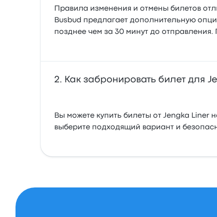
Правила изменения и отмены билетов отли
Busbud предлагает дополнительную опц
позднее чем за 30 минут до отправления.
Как забронировать билет для Je
Вы можете купить билеты от Jengka Liner 
выберите подходящий вариант и безопасн