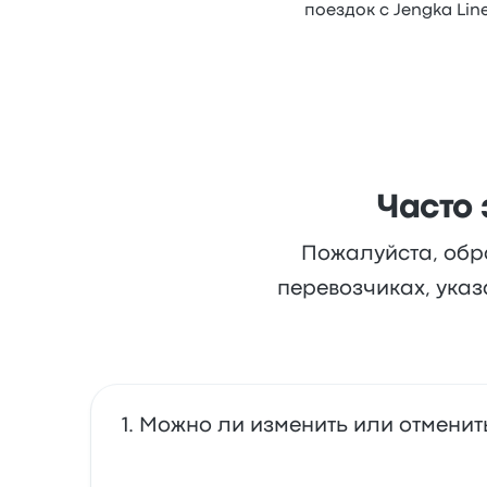
поездок с Jengka Lin
Часто 
Пожалуйста, обр
перевозчиках, указ
Можно ли изменить или отменить