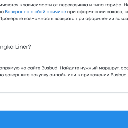
чаются в зависимости от перевозчика и типа тарифа. Н
ию
Возврат по любой причине
при оформлении заказа, к
 Проверьте возможность возврата при оформлении заказ
ngka Liner?
напрямую на сайте Busbud. Найдите нужный маршрут, сра
о завершите покупку онлайн или в приложении Busbud.