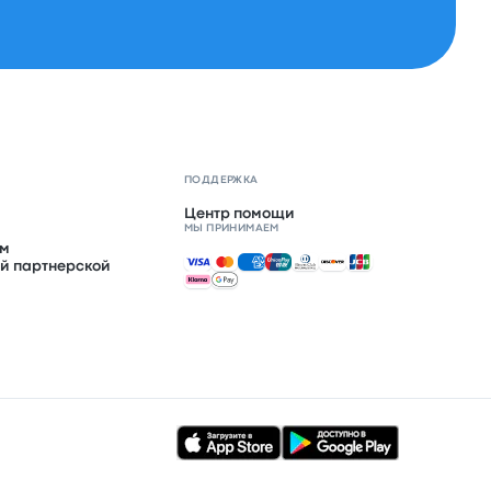
ПОДДЕРЖКА
Центр помощи
МЫ ПРИНИМАЕМ
ом
Принимаемые способы оплаты
й партнерской