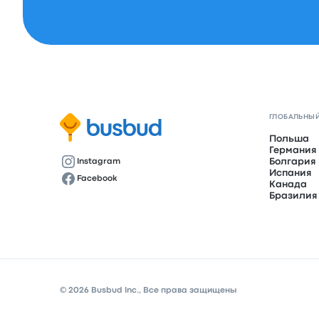
ГЛОБАЛЬНЫЙ
Польша
Германия
Болгария
Instagram
Испания
Facebook
Канада
Бразилия
© 2026 Busbud Inc., Все права защищены