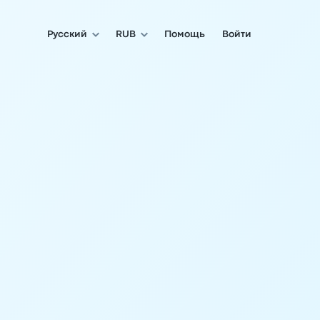
Русский
RUB
Помощь
Войти