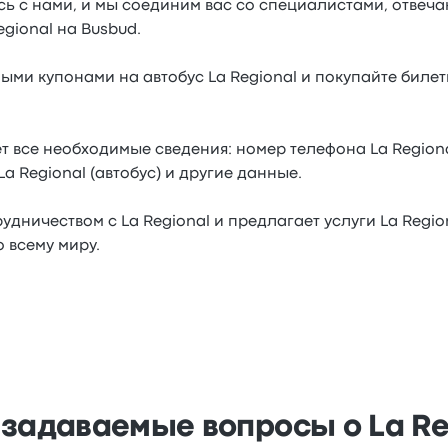
есь с нами, и мы соединим вас со специалистами, отвеч
gional на Busbud.
ыми купонами на автобус La Regional и покупайте билеты
т все необходимые сведения: номер телефона La Region
 Regional (автобус) и другие данные.
удничеством с La Regional и предлагает услуги La Regio
 всему миру.
 задаваемые вопросы о La Re