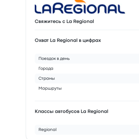
Свяжитесь с La Regional
Охват La Regional в цифрах
Поездок в день
Города
Страны
Маршруты
Классы автобусов La Regional
Regional