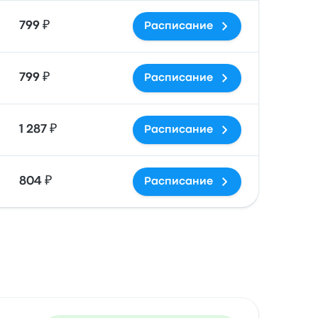
799 ₽
Расписание
799 ₽
Расписание
1 287 ₽
Расписание
804 ₽
Расписание