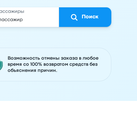
ассажиры
Поиск
Возможность отмены заказа в любое
время со 100% возвратом средств без
объяснения причин.