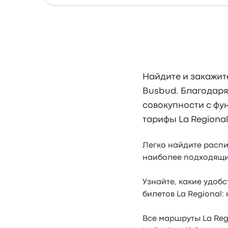
Найдите и закажит
Busbud. Благодаря
совокупности с фу
тарифы La Regional
Легко найдите распис
наиболее подходящи
Узнайте, какие удобс
билетов La Regional:
Все маршруты La Reg