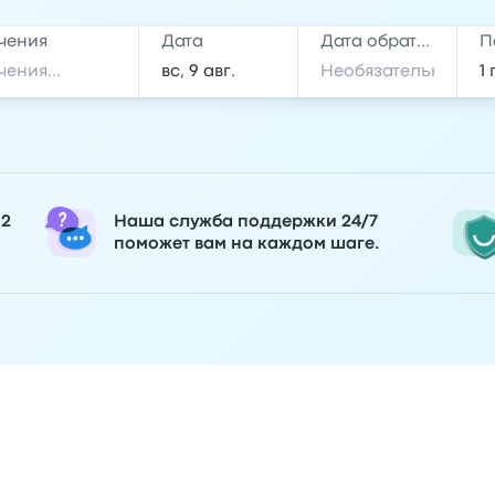
чения
Дата
Дата обратной поездки
П
 2
Наша служба поддержки 24/7
поможет вам на каждом шаге.