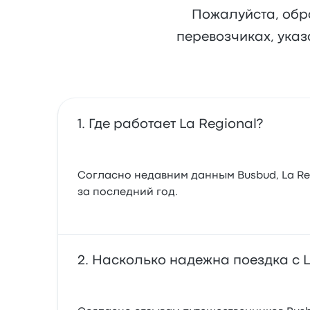
Пожалуйста, обр
перевозчиках, указ
Где работает La Regional?
Согласно недавним данным Busbud, La Reg
за последний год.
Насколько надежна поездка с L