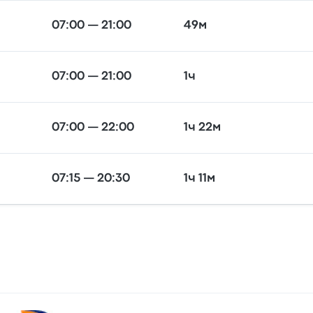
07:00 — 21:00
49м
07:00 — 21:00
1ч
07:00 — 22:00
1ч 22м
07:15 — 20:30
1ч 11м