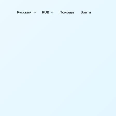
Русский
RUB
Помощь
Войти