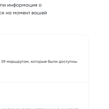
или информация о
ься на момент вашей
о 59 маршрутам, которые были доступны