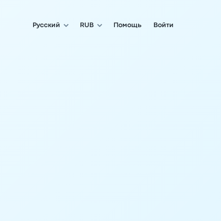
Русский
RUB
Помощь
Войти