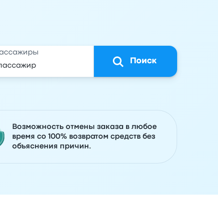
ассажиры
Поиск
Возможность отмены заказа в любое
время со 100% возвратом средств без
объяснения причин.