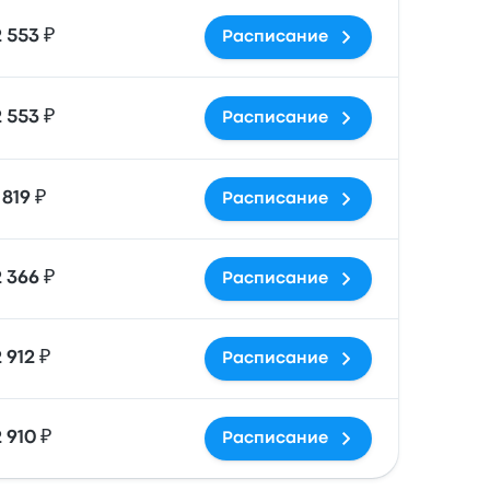
2 553 ₽
Расписание
2 553 ₽
Расписание
 819 ₽
Расписание
2 366 ₽
Расписание
 912 ₽
Расписание
 910 ₽
Расписание