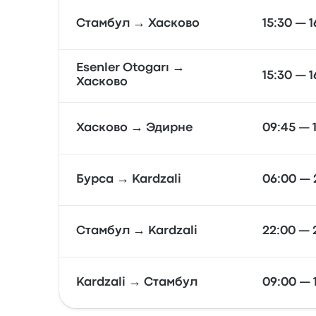
Стамбул → Хасково
15:30 — 1
Esenler Otogarı →
15:30 — 1
Хасково
Хасково → Эдирне
09:45 — 
Бурса → Kardzali
06:00 — 
Стамбул → Kardzali
22:00 — 
Kardzali → Стамбул
09:00 — 