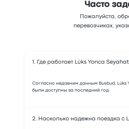
Часто зад
Пожалуйста, обр
перевозчиках, указ
Где работает Lüks Yonca Seyahat
Согласно недавним данным Busbud, Lüks Y
были доступны за последний год.
Насколько надежна поездка с L