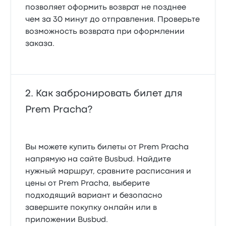
позволяет оформить возврат не позднее
чем за 30 минут до отправления. Проверьте
возможность возврата при оформлении
заказа.
Как забронировать билет для
Prem Pracha?
Вы можете купить билеты от Prem Pracha
напрямую на сайте Busbud. Найдите
нужный маршрут, сравните расписания и
цены от Prem Pracha, выберите
подходящий вариант и безопасно
завершите покупку онлайн или в
приложении Busbud.