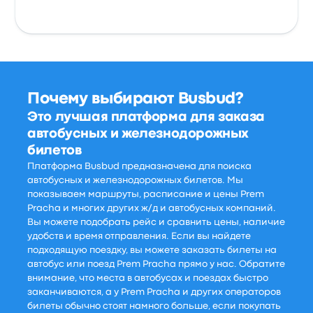
Почему выбирают Busbud?
Это лучшая платформа для заказа
автобусных и железнодорожных
билетов
Платформа Busbud предназначена для поиска
автобусных и железнодорожных билетов. Мы
показываем маршруты, расписание и цены Prem
Pracha и многих других ж/д и автобусных компаний.
Вы можете подобрать рейс и сравнить цены, наличие
удобств и время отправления. Если вы найдете
подходящую поездку, вы можете заказать билеты на
автобус или поезд Prem Pracha прямо у нас. Обратите
внимание, что места в автобусах и поездах быстро
заканчиваются, а у Prem Pracha и других операторов
билеты обычно стоят намного больше, если покупать