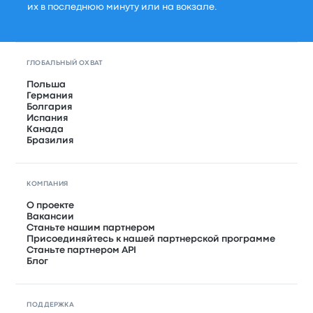
их в последнюю минуту или на вокзале.
ГЛОБАЛЬНЫЙ ОХВАТ
Польша
Германия
Болгария
Испания
Канада
Бразилия
КОМПАНИЯ
О проекте
Вакансии
Станьте нашим партнером
Присоединяйтесь к нашей партнерской программе
Станьте партнером API
Блог
ПОДДЕРЖКА