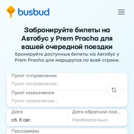
Забронируйте билеты на
Автобус у Prem Pracha для
вашей очередной поездки
Бронируйте доступные билеты на Автобус у
Prem Pracha для маршрутов по всей стране.
Пункт отправления
Пункт назначения
Дата
Дата обратной поездки
Пассажиры