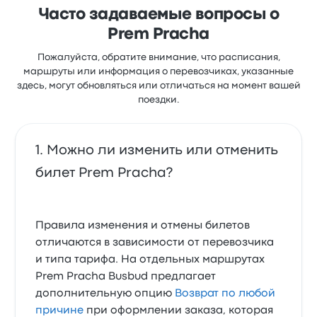
Часто задаваемые вопросы о
Prem Pracha
Пожалуйста, обратите внимание, что расписания,
маршруты или информация о перевозчиках, указанные
здесь, могут обновляться или отличаться на момент вашей
поездки.
Можно ли изменить или отменить
билет Prem Pracha?
Правила изменения и отмены билетов
отличаются в зависимости от перевозчика
и типа тарифа. На отдельных маршрутах
Prem Pracha Busbud предлагает
дополнительную опцию
Возврат по любой
причине
при оформлении заказа, которая