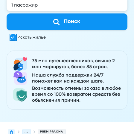
Поиск
Искать жилье
75 млн путешественников, свыше 2
млн маршрутов, более 85 стран.
Наша служба поддержки 24/7
поможет вам на каждом шаге.
Возможность отмены заказа в любое
время со 100% возвратом средств без
объяснения причин.
...
PREM PRACHA