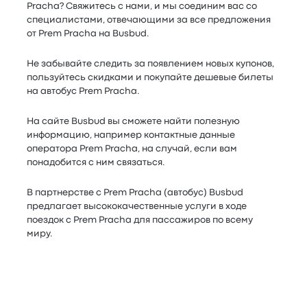
Pracha? Свяжитесь с нами, и мы соединим вас со
специалистами, отвечающими за все предложения
от Prem Pracha на Busbud.
Не забывайте следить за появлением новых купонов,
пользуйтесь скидками и покупайте дешевые билеты
на автобус Prem Pracha.
На сайте Busbud вы сможете найти полезную
информацию, например контактные данные
оператора Prem Pracha, на случай, если вам
понадобится с ним связаться.
В партнерстве с Prem Pracha (автобус) Busbud
предлагает высококачественные услуги в ходе
поездок с Prem Pracha для пассажиров по всему
миру.