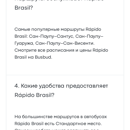
Brasil?
Самые популярные маршруты Rápido
Brasil: Сан-Паулу–Сантус, Сан-Паулу–
Гуаружа, Сан-Паулу–Сан-Висенти.
Смотрите все расписания и цены Rápido
Brasil на Busbud.
Какие удобства предоставляет
Rápido Brasil?
На большинстве маршрутов в автобусах
Rápido Brasil есть Стандартное место.