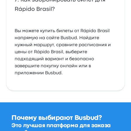
Rápido Brasil?
Вы можете купить билеты от Rápido Brasil
напрямую на сайте Busbud. Найдите
нужный маршрут, сравните расписания и
цены от Rápido Brasil, выберите
подходящий вариант и безопасно
завершите покупку онлайн или в
приложении Busbud.
Почему выбирают Busbud?
Это лучшая платформа для заказа