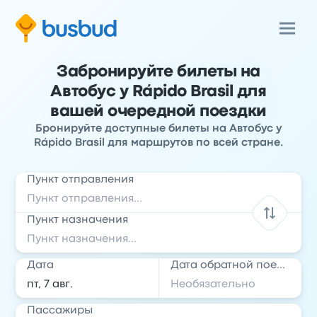
Забронируйте билеты на
Автобус у Rápido Brasil для
вашей очередной поездки
Бронируйте доступные билеты на Автобус у
Rápido Brasil для маршрутов по всей стране.
Пункт отправления
Пункт назначения
Дата
Дата обратной поездки
Пассажиры