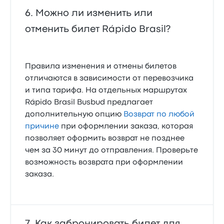
Можно ли изменить или
отменить билет Rápido Brasil?
Правила изменения и отмены билетов
отличаются в зависимости от перевозчика
и типа тарифа. На отдельных маршрутах
Rápido Brasil Busbud предлагает
дополнительную опцию
Возврат по любой
причине
при оформлении заказа, которая
позволяет оформить возврат не позднее
чем за 30 минут до отправления. Проверьте
возможность возврата при оформлении
заказа.
Как забронировать билет для