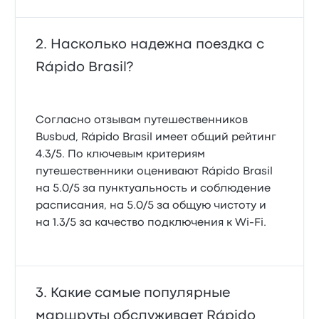
Насколько надежна поездка с
Rápido Brasil?
Согласно отзывам путешественников
Busbud, Rápido Brasil имеет общий рейтинг
4.3/5. По ключевым критериям
путешественники оценивают Rápido Brasil
на 5.0/5 за пунктуальность и соблюдение
расписания, на 5.0/5 за общую чистоту и
на 1.3/5 за качество подключения к Wi-Fi.
Какие самые популярные
маршруты обслуживает Rápido