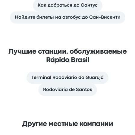
Как добраться до Сантус
Найдите билеты на автобус до Сан-Висенти
Лучшие станции, обслуживаемые
Rápido Brasil
Terminal Rodoviário do Guarujá
Rodoviária de Santos
Другие местные компании