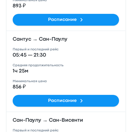
Минимальная цена
893 ₽
Расписание
Сантус → Сан-Паулу
Первый и последний рейс
05:45 — 21:30
Средняя продолжительность
1ч 25м
Минимальная цена
856 ₽
Расписание
Сан-Паулу → Сан-Висенти
Первый и последний рейс