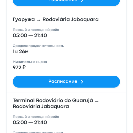
Расписание
Гуаружа → Rodoviária Jabaquara
Первый и последний рейс
05:00 — 21:40
Средняя продолжительность
1ч 26м
Минимальная цена
972 ₽
Расписание
Terminal Rodoviário do Guarujá →
Rodoviária Jabaquara
Первый и последний рейс
05:00 — 21:40