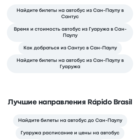
Найдите билеты на автобус из Сан-Паулу в
Сантус
Время и стоимость автобус из Гуаружа в Сан-
Паулу
Как добраться из Сантус в Сан-Паулу
Найдите билеты на автобус из Сан-Паулу в
Гуаружа
Лучшие направления Rápido Brasil
Найдите билеты на автобус до Сан-Паулу
Гуаружа расписание и цены на автобус