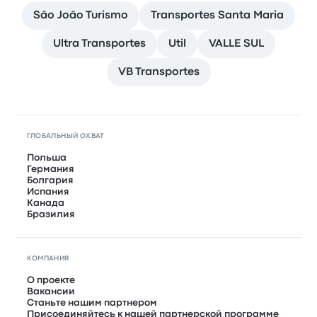
São João Turismo
Transportes Santa Maria
Ultra Transportes
Util
VALLE SUL
VB Transportes
ГЛОБАЛЬНЫЙ ОХВАТ
Польша
Германия
Болгария
Испания
Канада
Бразилия
КОМПАНИЯ
О проекте
Вакансии
Станьте нашим партнером
Присоединяйтесь к нашей партнерской программе