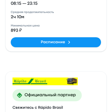
08:15 — 23:15
Средняя продолжительность
2ч 10м
Минимальная цена
893 ₽
Расписание
Официальный партнер
Свяжитесь с Rápido Brasil