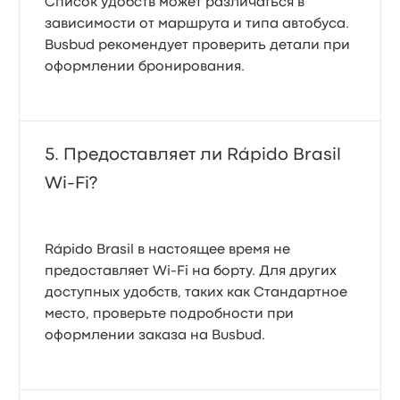
Список удобств может различаться в
зависимости от маршрута и типа автобуса.
Busbud рекомендует проверить детали при
оформлении бронирования.
Предоставляет ли Rápido Brasil
Wi‑Fi?
Rápido Brasil в настоящее время не
предоставляет Wi‑Fi на борту. Для других
доступных удобств, таких как Стандартное
место, проверьте подробности при
оформлении заказа на Busbud.