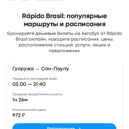
Rápido Brasil: популярные
маршруты и расписания
Бронируйте дешевые билеты на Автобус от Rápido
Brasil онлайн, находите расписания, цены,
расположение станций, услуги, акции и
предложения.
Гуаружа → Сан-Паулу
Первый и последний рейс
05:00 — 21:40
Средняя продолжительность
1ч 26м
Минимальная цена
972 ₽