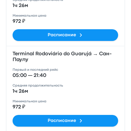
Средняя продолжительность
1ч 26м
Минимальная цена
972 ₽
Расписание
Terminal Rodoviário do Guarujá → Сан-
Паулу
Первый и последний рейс
05:00 — 21:40
Средняя продолжительность
1ч 26м
Минимальная цена
972 ₽
Расписание