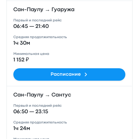
Сан-Паулу → Гуаружа
Первый и последний рейс
06:45 — 21:40
Средняя продолжительность
1ч 30м
Минимальная цена
1 152 ₽
Расписание
Сан-Паулу → Сантус
Первый и последний рейс
06:50 — 23:15
Средняя продолжительность
1ч 24м