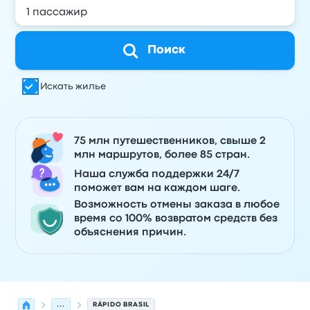
Поиск
Искать жилье
75 млн путешественников, свыше 2
млн маршрутов, более 85 стран.
Наша служба поддержки 24/7
поможет вам на каждом шаге.
Возможность отмены заказа в любое
время со 100% возвратом средств без
объяснения причин.
...
RÁPIDO BRASIL