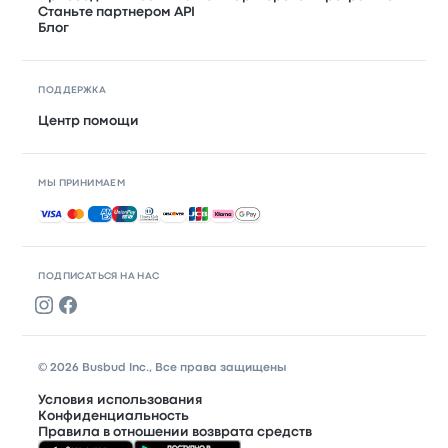
Станьте партнером API
Блог
ПОДДЕРЖКА
Центр помощи
МЫ ПРИНИМАЕМ
Принимаемые способы оплаты
ПОДПИСАТЬСЯ НА НАС
© 2026 Busbud Inc., Все права защищены
Условия использования
Конфиденциальность
Правила в отношении возврата средств