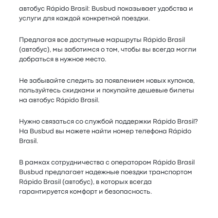
автобус Rápido Brasil: Busbud показывает удобства и
услуги для каждой конкретной поездки.
Предлагая все доступные маршруты Rápido Brasil
(автобус), мы заботимся о том, чтобы вы всегда могли
добраться в нужное место.
Не забывайте следить за появлением новых купонов,
пользуйтесь скидками и покупайте дешевые билеты
на автобус Rápido Brasil.
Нужно связаться со службой поддержки Rápido Brasil?
На Busbud вы можете найти номер телефона Rápido
Brasil.
В рамках сотрудничества с оператором Rápido Brasil
Busbud предлагает надежные поездки транспортом
Rápido Brasil (автобус), в которых всегда
гарантируется комфорт и безопасность.