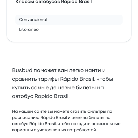
Классы автобусов Rápido Brasil
Convencional
Litoraneo
Busbud поможет вам легко найти и
сравнить тарифы Rápido Brasil, чтобы
купить самые дешевые билеты на
автобус Rápido Brasil.
На нашем сайте вы можете ставить фильтры по
расписанию Rápido Brasil и цене на билеты на
автобус Rápido Brasil, чтобы находить оптимальные
варианты с учетом ваших потребностей.