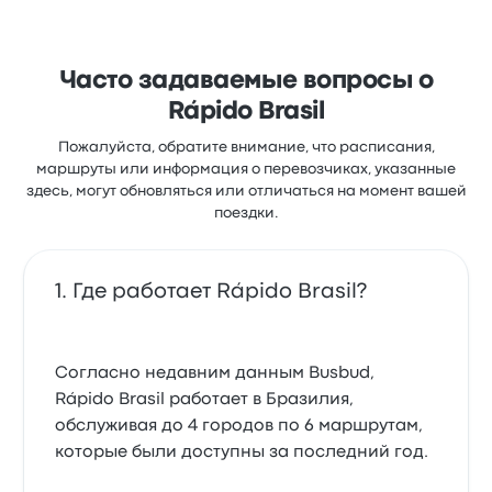
Часто задаваемые вопросы о
Rápido Brasil
Пожалуйста, обратите внимание, что расписания,
маршруты или информация о перевозчиках, указанные
здесь, могут обновляться или отличаться на момент вашей
поездки.
Где работает Rápido Brasil?
Согласно недавним данным Busbud,
Rápido Brasil работает в Бразилия,
обслуживая до 4 городов по 6 маршрутам,
которые были доступны за последний год.