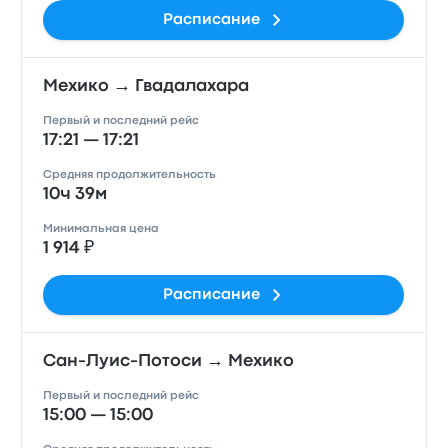
Расписание
Мехико → Гвадалахара
Первый и последний рейс
17:21 — 17:21
Средняя продолжительность
10ч 39м
Минимальная цена
1 914 ₽
Расписание
Сан-Луис-Потоси → Мехико
Первый и последний рейс
15:00 — 15:00