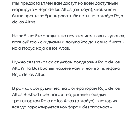
Мы предоставляем вам доступ ко всем доступным
маршрутам Rojo de los Altos (автобус), чтобы вам
было проще забронировать билеты на автобус Rojo
de los Altos.
Не забывайте следить за появлением новых купонов,
пользуйтесь скидками и покупайте дешевые билеты
на автобус Rojo de los Altos.
Нужно связаться со службой поддержки Rojo de los
Altos? На Busbud вы можете найти номер телефона
Rojo de los Altos.
В рамках сотрудничества с оператором Rojo de los
Altos Busbud предлагает надежные поездки
транспортом Rojo de los Altos (автобус), в которых
всегда гарантируется комфорт и безопасность.