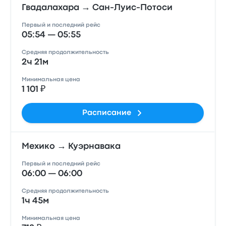
Гвадалахара → Сан-Луис-Потоси
Первый и последний рейс
05:54 — 05:55
Средняя продолжительность
2ч 21м
Минимальная цена
1 101 ₽
Расписание
Мехико → Куэрнавака
Первый и последний рейс
06:00 — 06:00
Средняя продолжительность
1ч 45м
Минимальная цена