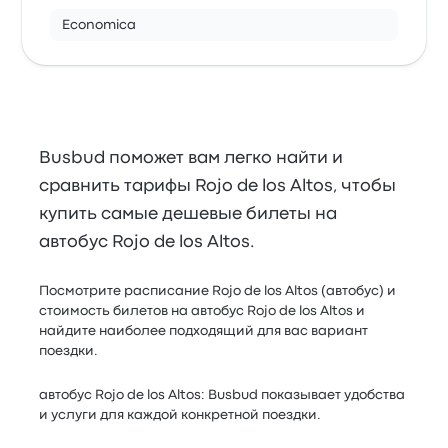
Economica
Busbud поможет вам легко найти и
сравнить тарифы Rojo de los Altos, чтобы
купить самые дешевые билеты на
автобус Rojo de los Altos.
Посмотрите расписание Rojo de los Altos (автобус) и
стоимость билетов на автобус Rojo de los Altos и
найдите наиболее подходящий для вас вариант
поездки.
автобус Rojo de los Altos: Busbud показывает удобства
и услуги для каждой конкретной поездки.