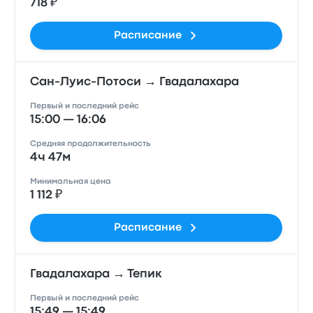
718 ₽
Расписание
Сан-Луис-Потоси → Гвадалахара
Первый и последний рейс
15:00 — 16:06
Средняя продолжительность
4ч 47м
Минимальная цена
1 112 ₽
Расписание
Гвадалахара → Тепик
Первый и последний рейс
15:49 — 15:49