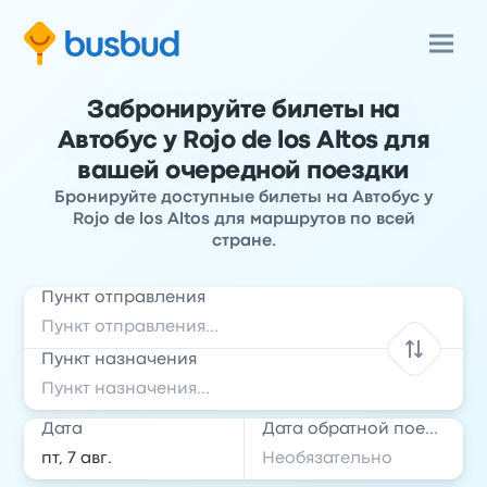
Забронируйте билеты на
Автобус у Rojo de los Altos для
вашей очередной поездки
Бронируйте доступные билеты на Автобус у
Rojo de los Altos для маршрутов по всей
стране.
Пункт отправления
Пункт назначения
Дата
Дата обратной поездки