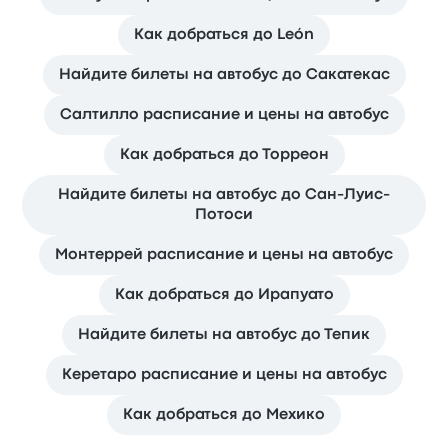
Как добраться до León
Найдите билеты на автобус до Сакатекас
Салтилло расписание и цены на автобус
Как добраться до Торреон
Найдите билеты на автобус до Сан-Луис-
Потоси
Монтеррей расписание и цены на автобус
Как добраться до Ирапуато
Найдите билеты на автобус до Тепик
Керетаро расписание и цены на автобус
Как добраться до Мехико