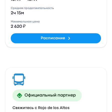
Средняя продолжительность
2ч 15м
Минимальная цена
2 620 ₽
Расписание
Официальный партнер
Свяжитесь с Rojo de los Altos