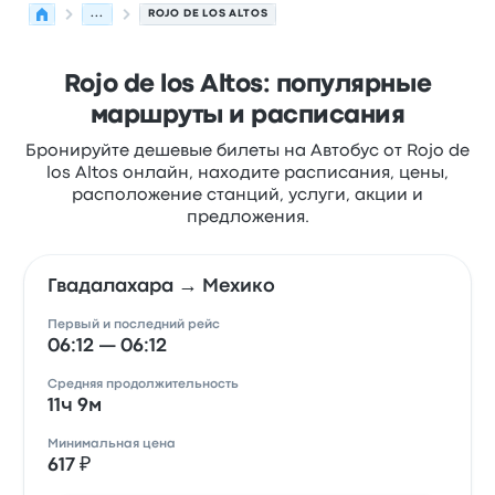
...
ROJO DE LOS ALTOS
Rojo de los Altos: популярные
маршруты и расписания
Бронируйте дешевые билеты на Автобус от Rojo de
los Altos онлайн, находите расписания, цены,
расположение станций, услуги, акции и
предложения.
Гвадалахара → Мехико
Первый и последний рейс
06:12 — 06:12
Средняя продолжительность
11ч 9м
Минимальная цена
617 ₽