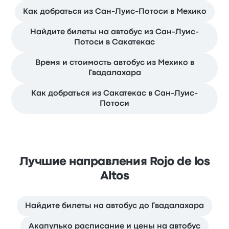
Как добраться из Сан-Луис-Потоси в Мехико
Найдите билеты на автобус из Сан-Луис-
Потоси в Сакатекас
Время и стоимость автобус из Мехико в
Гвадалахара
Как добраться из Сакатекас в Сан-Луис-
Потоси
Лучшие направления Rojo de los
Altos
Найдите билеты на автобус до Гвадалахара
Акапулько расписание и цены на автобус