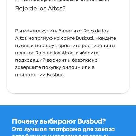
Rojo de los Altos?
Вы можете купить билеты от Rojo de los
Altos напрямую на сайте Busbud. Найдите
нужный маршрут, сравните расписания и
цены от Rojo de los Altos, выберите
подходящий вариант и безопасно
завершите покупку онлайн или в
приложении Busbud.
Почему выбирают Busbud?
Это лучшая платформа для заказа