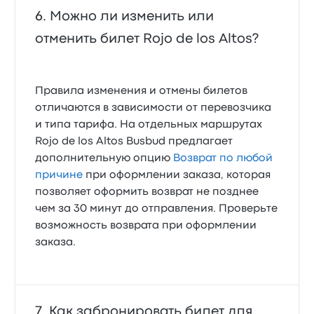
Можно ли изменить или
отменить билет Rojo de los Altos?
Правила изменения и отмены билетов
отличаются в зависимости от перевозчика
и типа тарифа. На отдельных маршрутах
Rojo de los Altos Busbud предлагает
дополнительную опцию
Возврат по любой
причине
при оформлении заказа, которая
позволяет оформить возврат не позднее
чем за 30 минут до отправления. Проверьте
возможность возврата при оформлении
заказа.
Как забронировать билет для