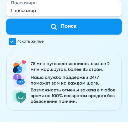
Пассажиры
Поиск
Искать жилье
75 млн путешественников, свыше 2
млн маршрутов, более 85 стран.
Наша служба поддержки 24/7
поможет вам на каждом шаге.
Возможность отмены заказа в любое
время со 100% возвратом средств без
объяснения причин.