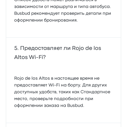
Список удобств может различаться в
зависимости от маршрута и типа автобуса.
Busbud рекомендует проверить детали при
оформлении бронирования.
Предоставляет ли Rojo de los
Altos Wi‑Fi?
Rojo de los Altos в настоящее время не
предоставляет Wi‑Fi на борту. Для других
доступных удобств, таких как Стандартное
место, проверьте подробности при
оформлении заказа на Busbud.