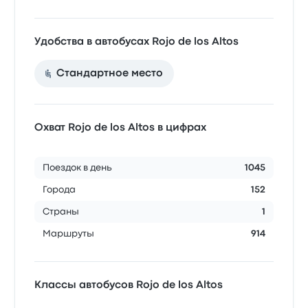
Удобства в автобусах Rojo de los Altos
Стандартное место
Охват Rojo de los Altos в цифрах
Поездок в день
1045
Города
152
Страны
1
Маршруты
914
Классы автобусов Rojo de los Altos