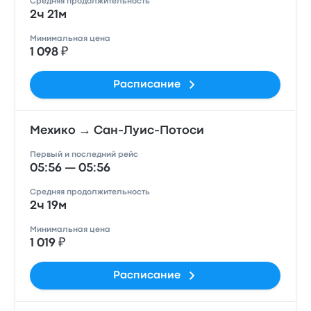
Средняя продолжительность
2ч 21м
Минимальная цена
1 098 ₽
Расписание
Мехико → Сан-Луис-Потоси
Первый и последний рейс
05:56 — 05:56
Средняя продолжительность
2ч 19м
Минимальная цена
1 019 ₽
Расписание