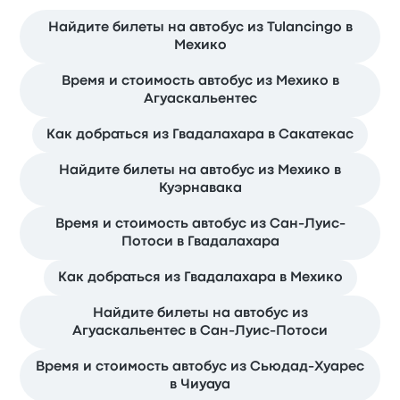
Найдите билеты на автобус из Tulancingo в
Мехико
Время и стоимость автобус из Мехико в
Агуаскальентес
Как добраться из Гвадалахара в Сакатекас
Найдите билеты на автобус из Мехико в
Куэрнавака
Время и стоимость автобус из Сан-Луис-
Потоси в Гвадалахара
Как добраться из Гвадалахара в Мехико
Найдите билеты на автобус из
Агуаскальентес в Сан-Луис-Потоси
Время и стоимость автобус из Сьюдад-Хуарес
в Чиуауа