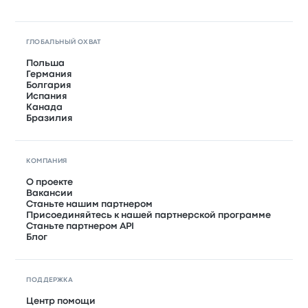
ГЛОБАЛЬНЫЙ ОХВАТ
Польша
Германия
Болгария
Испания
Канада
Бразилия
КОМПАНИЯ
О проекте
Вакансии
Станьте нашим партнером
Присоединяйтесь к нашей партнерской программе
Станьте партнером API
Блог
ПОДДЕРЖКА
Центр помощи