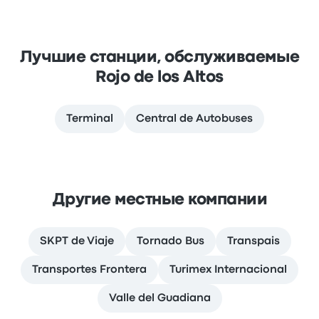
Лучшие станции, обслуживаемые
Rojo de los Altos
Terminal
Central de Autobuses
Другие местные компании
SKPT de Viaje
Tornado Bus
Transpais
Transportes Frontera
Turimex Internacional
Valle del Guadiana