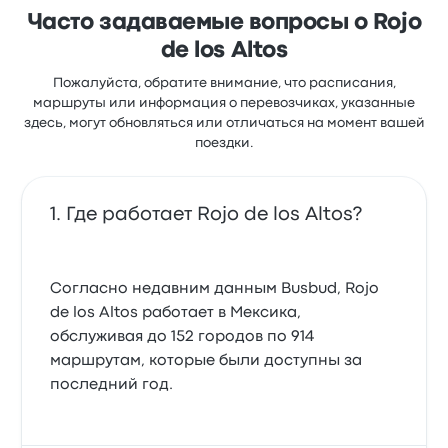
Часто задаваемые вопросы о Rojo
de los Altos
Пожалуйста, обратите внимание, что расписания,
маршруты или информация о перевозчиках, указанные
здесь, могут обновляться или отличаться на момент вашей
поездки.
Где работает Rojo de los Altos?
Согласно недавним данным Busbud, Rojo
de los Altos работает в Мексика,
обслуживая до 152 городов по 914
маршрутам, которые были доступны за
последний год.