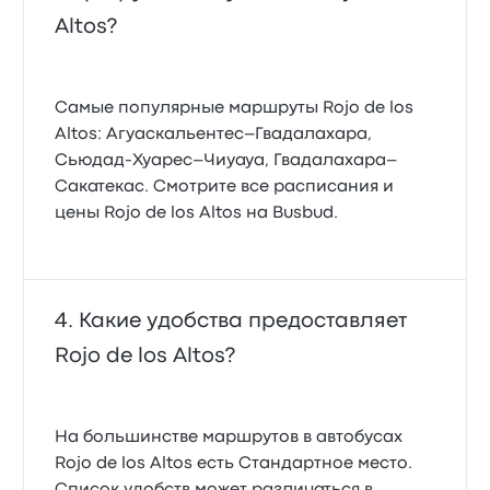
Altos?
Самые популярные маршруты Rojo de los
Altos: Агуаскальентес–Гвадалахара,
Сьюдад-Хуарес–Чиуауа, Гвадалахара–
Сакатекас. Смотрите все расписания и
цены Rojo de los Altos на Busbud.
Какие удобства предоставляет
Rojo de los Altos?
На большинстве маршрутов в автобусах
Rojo de los Altos есть Стандартное место.