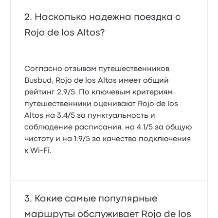
Насколько надежна поездка с
Rojo de los Altos?
Согласно отзывам путешественников
Busbud, Rojo de los Altos имеет общий
рейтинг 2.9/5. По ключевым критериям
путешественники оценивают Rojo de los
Altos на 3.4/5 за пунктуальность и
соблюдение расписания, на 4.1/5 за общую
чистоту и на 1.9/5 за качество подключения
к Wi-Fi.
Какие самые популярные
маршруты обслуживает Rojo de los