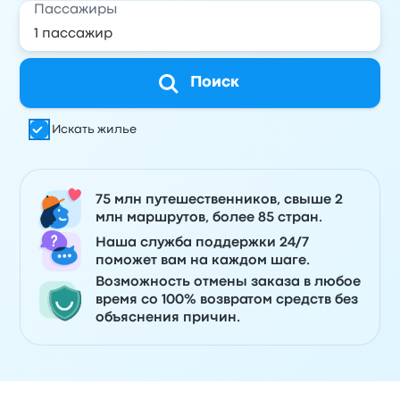
Пассажиры
Поиск
Искать жилье
75 млн путешественников, свыше 2
млн маршрутов, более 85 стран.
Наша служба поддержки 24/7
поможет вам на каждом шаге.
Возможность отмены заказа в любое
время со 100% возвратом средств без
объяснения причин.