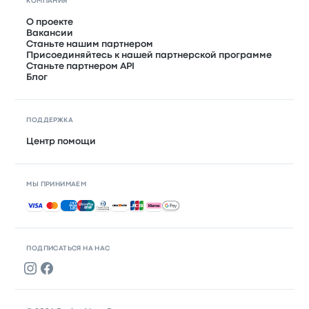
КОМПАНИЯ
О проекте
Вакансии
Станьте нашим партнером
Присоединяйтесь к нашей партнерской программе
Станьте партнером API
Блог
ПОДДЕРЖКА
Центр помощи
МЫ ПРИНИМАЕМ
Принимаемые способы оплаты
ПОДПИСАТЬСЯ НА НАС