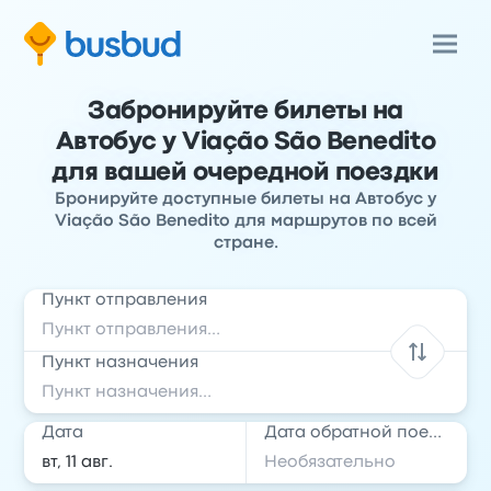
Забронируйте билеты на
Автобус у Viação São Benedito
для вашей очередной поездки
Бронируйте доступные билеты на Автобус у
Viação São Benedito для маршрутов по всей
стране.
Пункт отправления
Пункт назначения
Дата
Дата обратной поездки