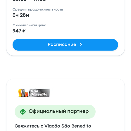
Средняя продолжительность
3ч 28м
Минимальная цена
947 ₽
Расписание
Официальный партнер
Свяжитесь с Viação São Benedito