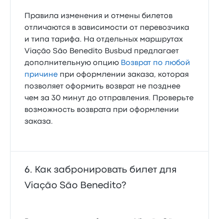
Правила изменения и отмены билетов
отличаются в зависимости от перевозчика
и типа тарифа. На отдельных маршрутах
Viação São Benedito Busbud предлагает
дополнительную опцию
Возврат по любой
причине
при оформлении заказа, которая
позволяет оформить возврат не позднее
чем за 30 минут до отправления. Проверьте
возможность возврата при оформлении
заказа.
Как забронировать билет для
Viação São Benedito?