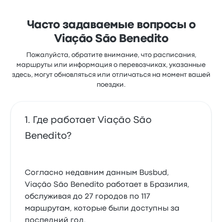
Часто задаваемые вопросы о
Viação São Benedito
Пожалуйста, обратите внимание, что расписания,
маршруты или информация о перевозчиках, указанные
здесь, могут обновляться или отличаться на момент вашей
поездки.
Где работает Viação São
Benedito?
Согласно недавним данным Busbud,
Viação São Benedito работает в Бразилия,
обслуживая до 27 городов по 117
маршрутам, которые были доступны за
последний год.