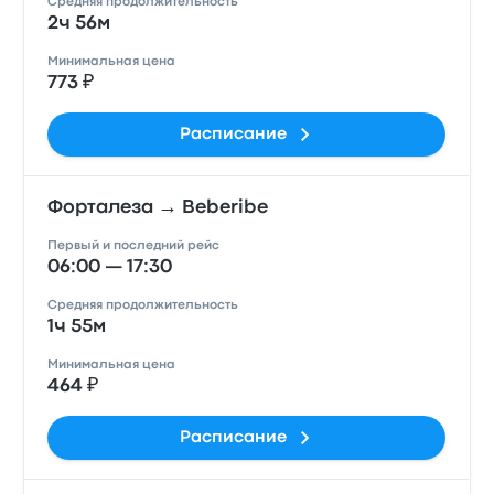
Средняя продолжительность
2ч 56м
Минимальная цена
773 ₽
Расписание
Форталеза → Beberibe
Первый и последний рейс
06:00 — 17:30
Средняя продолжительность
1ч 55м
Минимальная цена
464 ₽
Расписание