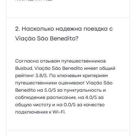
Насколько надежна поездка с
Viação São Benedito?
Согласно отзывам путешественников
Busbud, Viação São Benedito имеет общий
рейтинг 3.8/5. По ключевым критериям
путешественники оценивают Viação São
Benedito на 5.0/5 за пунктуальность и
соблюдение расписания, на 4.0/5 за
общую чистоту и на 0.0/5 за качество
подключения к Wi-Fi.