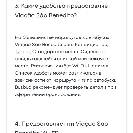
Какие удобства предоставляет
Viação São Benedito?
На большинстве маршрутов в автобусах
Viação São Benedito есть Кондиционер,
Туалет, Стандартное место, Сиденье с
откидывающейся спинкой или лежачее
место, Развлечения (без Wi-Fi), Напиток.
Список удобств может различаться в
зависимости от маршрута и типа автобуса.
Busbud рекомендует проверить детали при
оформлении бронирования.
Предоставляет ли Viação São