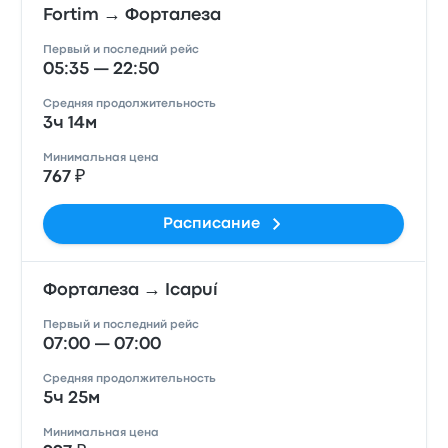
Fortim → Форталеза
Первый и последний рейс
05:35 — 22:50
Средняя продолжительность
3ч 14м
Минимальная цена
767 ₽
Расписание
Форталеза → Icapuí
Первый и последний рейс
07:00 — 07:00
Средняя продолжительность
5ч 25м
Минимальная цена