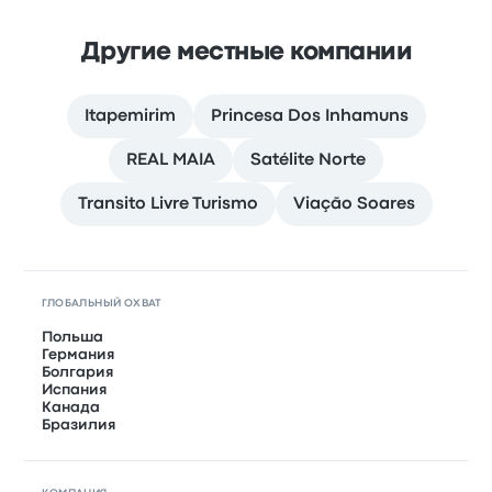
Другие местные компании
Itapemirim
Princesa Dos Inhamuns
REAL MAIA
Satélite Norte
Transito Livre Turismo
Viação Soares
ГЛОБАЛЬНЫЙ ОХВАТ
Польша
Германия
Болгария
Испания
Канада
Бразилия