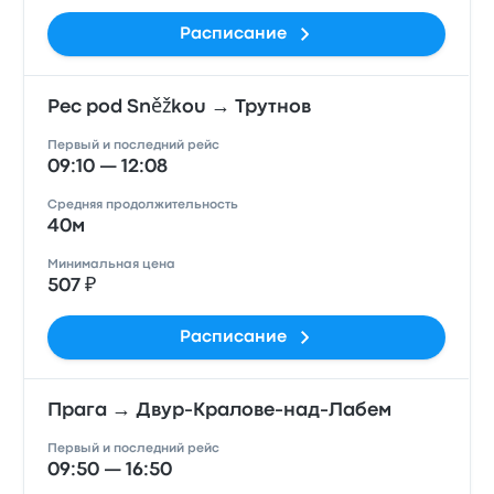
Расписание
Pec pod Sněžkou → Трутнов
Первый и последний рейс
09:10 — 12:08
Средняя продолжительность
40м
Минимальная цена
507 ₽
Расписание
Прага → Двур-Кралове-над-Лабем
Первый и последний рейс
09:50 — 16:50