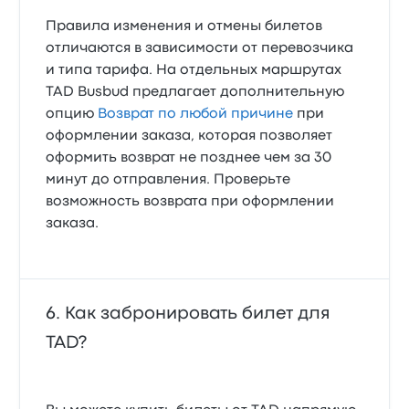
Правила изменения и отмены билетов
отличаются в зависимости от перевозчика
и типа тарифа. На отдельных маршрутах
TAD Busbud предлагает дополнительную
опцию
Возврат по любой причине
при
оформлении заказа, которая позволяет
оформить возврат не позднее чем за 30
минут до отправления. Проверьте
возможность возврата при оформлении
заказа.
Как забронировать билет для
TAD?