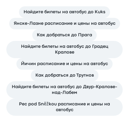
Найдите билеты на автобус до Kuks
Янске-Лазне расписание и цены на автобус
Как добраться до Прага
Найдите билеты на автобус до Градец
Кралове
Йичин расписание и цены на автобус
Как добраться до Трутнов
Найдите билеты на автобус до Двур-Кралове-
над-Лабем
Pec pod Sněžkou расписание и цены на
автобус