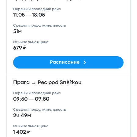
Первый и последний рейс
11:05 — 18:05
Средняя продолжительность
51м
Минимальная цена
679 ₽
Расписание
Прага → Pec pod Sněžkou
Первый и последний рейс
09:50 — 09:50
Средняя продолжительность
2ч 49м
Минимальная цена
1 402 ₽