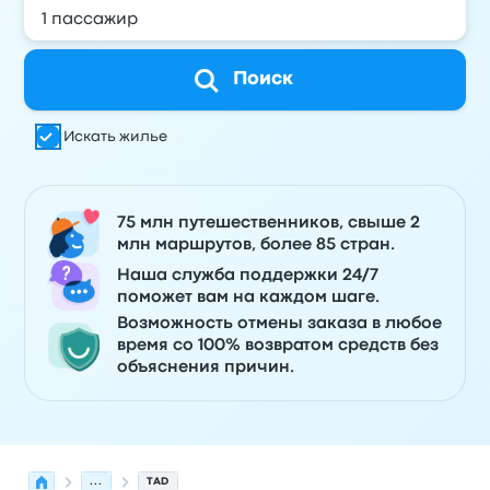
Поиск
Искать жилье
75 млн путешественников, свыше 2
млн маршрутов, более 85 стран.
Наша служба поддержки 24/7
поможет вам на каждом шаге.
Возможность отмены заказа в любое
время со 100% возвратом средств без
объяснения причин.
...
TAD