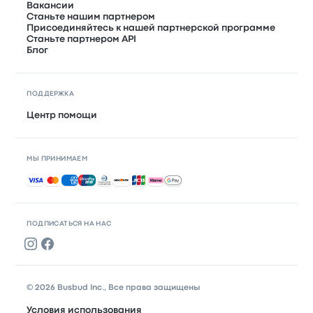
Вакансии
Станьте нашим партнером
Присоединяйтесь к нашей партнерской программе
Станьте партнером API
Блог
ПОДДЕРЖКА
Центр помощи
МЫ ПРИНИМАЕМ
Принимаемые способы оплаты
ПОДПИСАТЬСЯ НА НАС
© 2026 Busbud Inc., Все права защищены
Условия использования