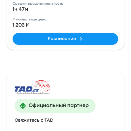
Средняя продолжительность
1ч 47м
Минимальная цена
1 203 ₽
Расписание
Официальный партнер
Свяжитесь с TAD