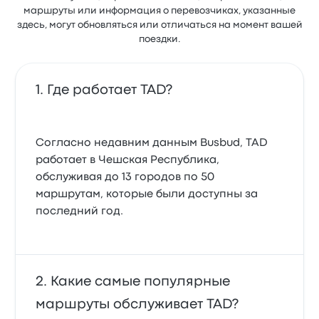
маршруты или информация о перевозчиках, указанные
здесь, могут обновляться или отличаться на момент вашей
поездки.
Где работает TAD?
Согласно недавним данным Busbud, TAD
работает в Чешская Республика,
обслуживая до 13 городов по 50
маршрутам, которые были доступны за
последний год.
Какие самые популярные
маршруты обслуживает TAD?