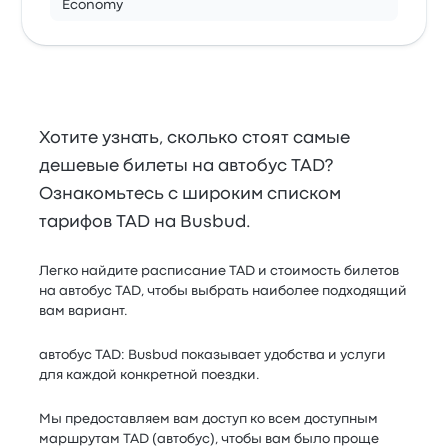
Economy
Хотите узнать, сколько стоят самые
дешевые билеты на автобус TAD?
Ознакомьтесь с широким списком
тарифов TAD на Busbud.
Легко найдите расписание TAD и стоимость билетов
на автобус TAD, чтобы выбрать наиболее подходящий
вам вариант.
автобус TAD: Busbud показывает удобства и услуги
для каждой конкретной поездки.
Мы предоставляем вам доступ ко всем доступным
маршрутам TAD (автобус), чтобы вам было проще