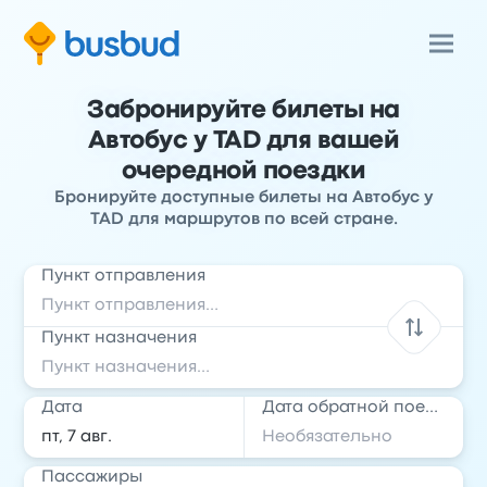
Забронируйте билеты на
Автобус у TAD для вашей
очередной поездки
Бронируйте доступные билеты на Автобус у
TAD для маршрутов по всей стране.
Пункт отправления
Пункт назначения
Дата
Дата обратной поездки
Пассажиры