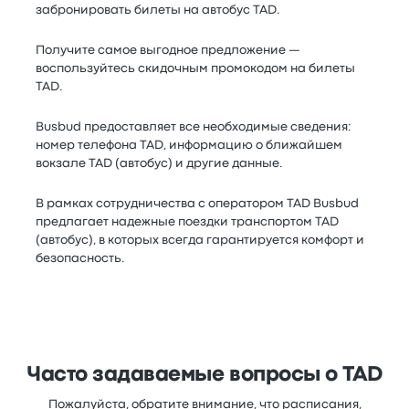
забронировать билеты на автобус TAD.
Получите самое выгодное предложение —
воспользуйтесь скидочным промокодом на билеты
TAD.
Busbud предоставляет все необходимые сведения:
номер телефона TAD, информацию о ближайшем
вокзале TAD (автобус) и другие данные.
В рамках сотрудничества с оператором TAD Busbud
предлагает надежные поездки транспортом TAD
(автобус), в которых всегда гарантируется комфорт и
безопасность.
Часто задаваемые вопросы о TAD
Пожалуйста, обратите внимание, что расписания,