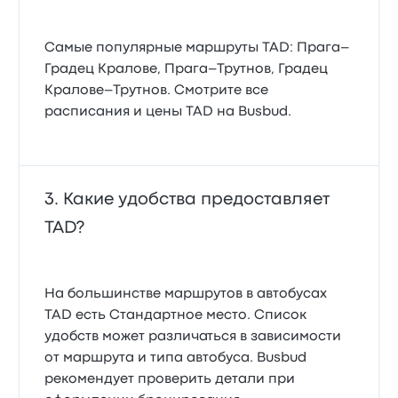
Самые популярные маршруты TAD: Прага–
Градец Кралове, Прага–Трутнов, Градец
Кралове–Трутнов. Смотрите все
расписания и цены TAD на Busbud.
Какие удобства предоставляет
TAD?
На большинстве маршрутов в автобусах
TAD есть Стандартное место. Список
удобств может различаться в зависимости
от маршрута и типа автобуса. Busbud
рекомендует проверить детали при