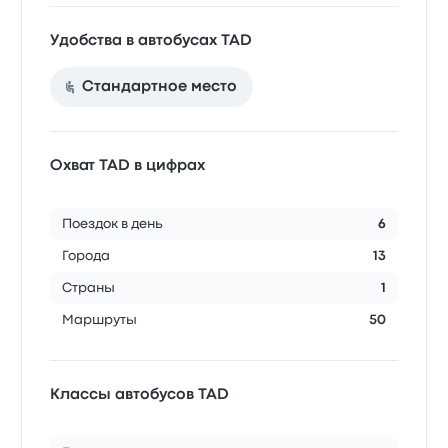
Удобства в автобусах TAD
Стандартное место
Охват TAD в цифрах
Поездок в день
6
Города
13
Страны
1
Маршруты
50
Классы автобусов TAD