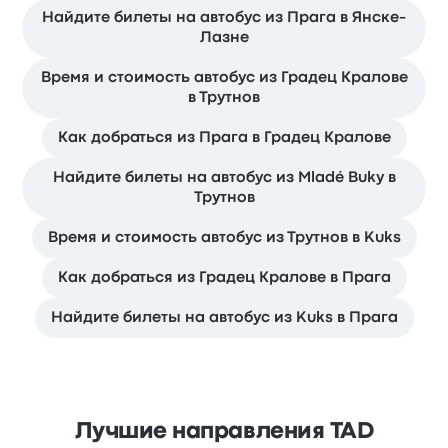
Найдите билеты на автобус из Прага в Янске-
Лазне
Время и стоимость автобус из Градец Кралове
в Трутнов
Как добраться из Прага в Градец Кралове
Найдите билеты на автобус из Mladé Buky в
Трутнов
Время и стоимость автобус из Трутнов в Kuks
Как добраться из Градец Кралове в Прага
Найдите билеты на автобус из Kuks в Прага
Лучшие направления TAD