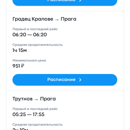
Расписание
Градец Кралове → Прага
Первый и последний рейс
06:20 — 06:20
Средняя продолжительность
1ч 15м
Минимальная цена
951 ₽
Расписание
Трутнов → Прага
Первый и последний рейс
05:25 — 17:55
Средняя продолжительность