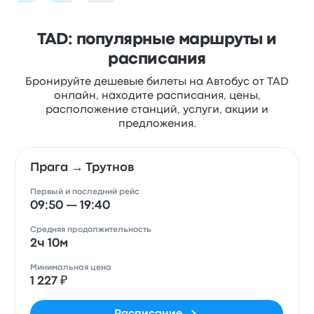
TAD: популярные маршруты и
расписания
Бронируйте дешевые билеты на Автобус от TAD
онлайн, находите расписания, цены,
расположение станций, услуги, акции и
предложения.
Прага → Трутнов
Первый и последний рейс
09:50 — 19:40
Средняя продолжительность
2ч 10м
Минимальная цена
1 227 ₽