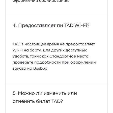
оформлении бронирования.
Предоставляет ли TAD Wi‑Fi?
TAD в настоящее время не предоставляет
Wi‑Fi на борту. Для других доступных
удобств, таких как Стандартное место,
проверьте подробности при оформлении
заказа на Busbud.
Можно ли изменить или
отменить билет TAD?