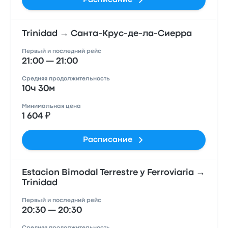
Расписание
Trinidad → Санта-Крус-де-ла-Сиерра
Первый и последний рейс
21:00 — 21:00
Средняя продолжительность
10ч 30м
Минимальная цена
1 604 ₽
Расписание
Estacion Bimodal Terrestre y Ferroviaria →
Trinidad
Первый и последний рейс
20:30 — 20:30