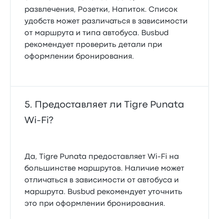
развлечения, Розетки, Напиток. Список
удобств может различаться в зависимости
от маршрута и типа автобуса. Busbud
рекомендует проверить детали при
оформлении бронирования.
Предоставляет ли Tigre Punata
Wi‑Fi?
Да, Tigre Punata предоставляет Wi-Fi на
большинстве маршрутов. Наличие может
отличаться в зависимости от автобуса и
маршрута. Busbud рекомендует уточнить
это при оформлении бронирования.