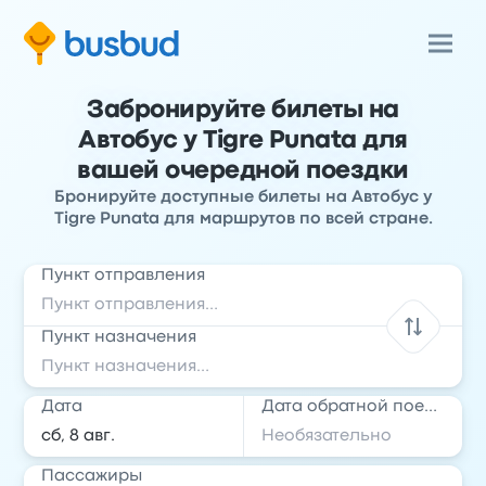
Забронируйте билеты на
Автобус у Tigre Punata для
вашей очередной поездки
Бронируйте доступные билеты на Автобус у
Tigre Punata для маршрутов по всей стране.
Пункт отправления
Пункт назначения
Дата
Дата обратной поездки
Пассажиры