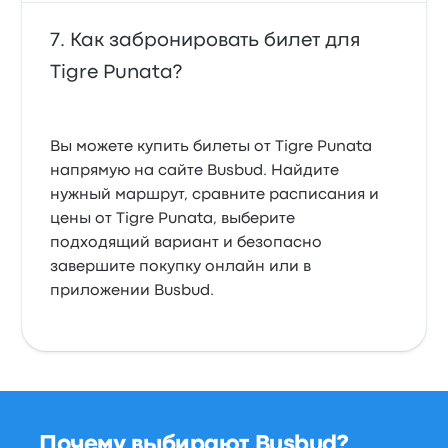
Как забронировать билет для
Tigre Punata?
Вы можете купить билеты от Tigre Punata
напрямую на сайте Busbud. Найдите
нужный маршрут, сравните расписания и
цены от Tigre Punata, выберите
подходящий вариант и безопасно
завершите покупку онлайн или в
приложении Busbud.
Почему выбирают Busbud?