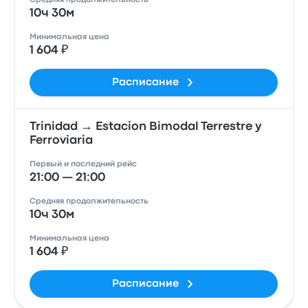
Средняя продолжительность
10ч 30м
Минимальная цена
1 604 ₽
Расписание
Trinidad → Estacion Bimodal Terrestre y
Ferroviaria
Первый и последний рейс
21:00 — 21:00
Средняя продолжительность
10ч 30м
Минимальная цена
1 604 ₽
Расписание