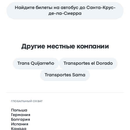
Найдите билеты на автобус до Санта-Крус-
де-ла-Сиерра
Другие местные компании
Trans Quijarreño
Transportes el Dorado
Transportes Sama
ГЛОБАЛЬНЫЙ ОХВАТ
Польша
Германия
Болгария
Испания
Канада