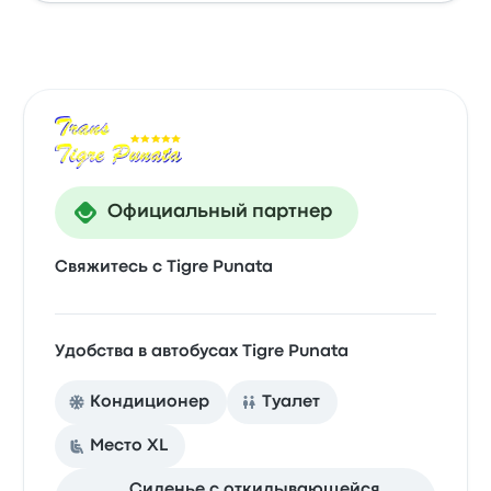
Официальный партнер
Свяжитесь с Tigre Punata
Удобства в автобусах Tigre Punata
Кондиционер
Туалет
Место XL
Сиденье с откидывающейся