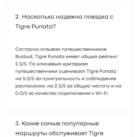
Насколько надежна поездка с
Tigre Punata?
Согласно отзывам путешественников
Busbud, Tigre Punata имеет общий рейтинг
2.5/5. По ключевым критериям
путешественники оценивают Tigre Punata
на 5.0/5 за пунктуальность и соблюдение
расписания, на 2.5/5 за общую чистоту и на
0.0/5 за качество подключения к Wi-Fi.
Какие самые популярные
маршруты обслуживает Tigre