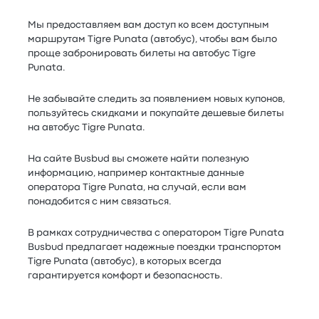
Мы предоставляем вам доступ ко всем доступным
маршрутам Tigre Punata (автобус), чтобы вам было
проще забронировать билеты на автобус Tigre
Punata.
Не забывайте следить за появлением новых купонов,
пользуйтесь скидками и покупайте дешевые билеты
на автобус Tigre Punata.
На сайте Busbud вы сможете найти полезную
информацию, например контактные данные
оператора Tigre Punata, на случай, если вам
понадобится с ним связаться.
В рамках сотрудничества с оператором Tigre Punata
Busbud предлагает надежные поездки транспортом
Tigre Punata (автобус), в которых всегда
гарантируется комфорт и безопасность.