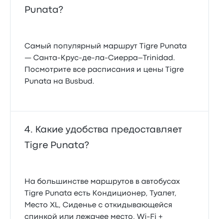
Punata?
Самый популярный маршрут Tigre Punata
— Санта-Крус-де-ла-Сиерра–Trinidad.
Посмотрите все расписания и цены Tigre
Punata на Busbud.
Какие удобства предоставляет
Tigre Punata?
На большинстве маршрутов в автобусах
Tigre Punata есть Кондиционер, Туалет,
Место XL, Сиденье с откидывающейся
спинкой или лежачее место, Wi-Fi +