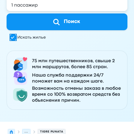
Поиск
Искать жилье
75 млн путешественников, свыше 2
млн маршрутов, более 85 стран.
Наша служба поддержки 24/7
поможет вам на каждом шаге.
Возможность отмены заказа в любое
время со 100% возвратом средств без
объяснения причин.
...
TIGRE PUNATA