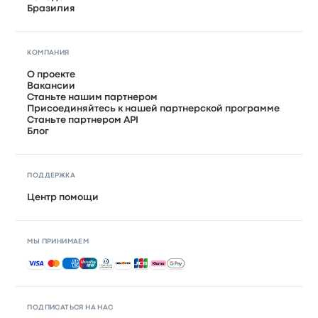
Бразилия
КОМПАНИЯ
О проекте
Вакансии
Станьте нашим партнером
Присоединяйтесь к нашей партнерской программе
Станьте партнером API
Блог
ПОДДЕРЖКА
Центр помощи
МЫ ПРИНИМАЕМ
Принимаемые способы оплаты
ПОДПИСАТЬСЯ НА НАС