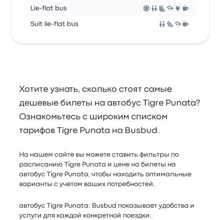
Lie-flat bus
Suit lie-flat bus
Хотите узнать, сколько стоят самые
дешевые билеты на автобус Tigre Punata?
Ознакомьтесь с широким списком
тарифов Tigre Punata на Busbud.
На нашем сайте вы можете ставить фильтры по
расписанию Tigre Punata и цене на билеты на
автобус Tigre Punata, чтобы находить оптимальные
варианты с учетом ваших потребностей.
автобус Tigre Punata: Busbud показывает удобства и
услуги для каждой конкретной поездки.