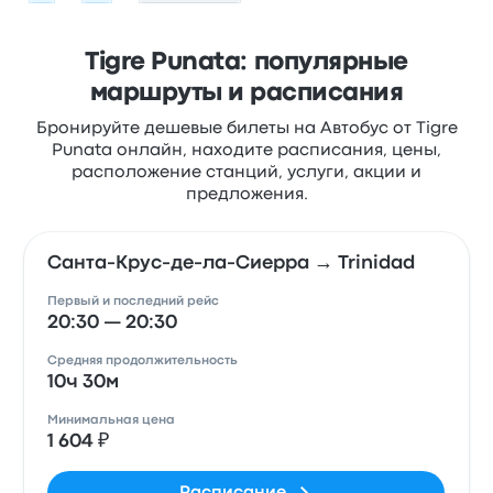
Tigre Punata: популярные
маршруты и расписания
Бронируйте дешевые билеты на Автобус от Tigre
Punata онлайн, находите расписания, цены,
расположение станций, услуги, акции и
предложения.
Санта-Крус-де-ла-Сиерра → Trinidad
Первый и последний рейс
20:30 — 20:30
Средняя продолжительность
10ч 30м
Минимальная цена
1 604 ₽