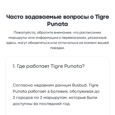
Часто задаваемые вопросы о Tigre
Punata
Пожалуйста, обратите внимание, что расписания,
маршруты или информация о перевозчиках, указанные
здесь, могут обновляться или отличаться на момент вашей
поездки.
Где работает Tigre Punata?
Согласно недавним данным Busbud, Tigre
Punata работает в Боливия, обслуживая до
2 городов по 2 маршрутам, которые были
доступны за последний год.