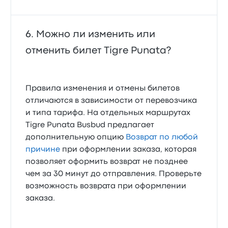
Можно ли изменить или
отменить билет Tigre Punata?
Правила изменения и отмены билетов
отличаются в зависимости от перевозчика
и типа тарифа. На отдельных маршрутах
Tigre Punata Busbud предлагает
дополнительную опцию
Возврат по любой
причине
при оформлении заказа, которая
позволяет оформить возврат не позднее
чем за 30 минут до отправления. Проверьте
возможность возврата при оформлении
заказа.