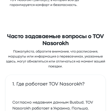
TOV Nasorokh (автобус), в которых всегда
гарантируется комфорт и безопасность.
Часто задаваемые вопросы о TOV
Nasorokh
Пожалуйста, обратите внимание, что расписания,
маршруты или информация о перевозчиках, указанные
здесь, могут обновляться или отличаться на момент вашей
поездки.
Где работает TOV Nasorokh?
Согласно недавним данным Busbud, TOV
Nasorokh работает в Украина, Польша,