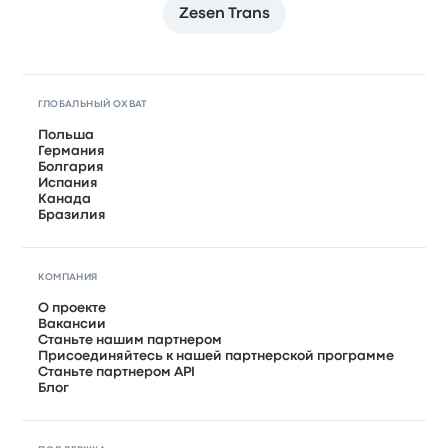
Zesen Trans
ГЛОБАЛЬНЫЙ ОХВАТ
Польша
Германия
Болгария
Испания
Канада
Бразилия
КОМПАНИЯ
О проекте
Вакансии
Станьте нашим партнером
Присоединяйтесь к нашей партнерской программе
Станьте партнером API
Блог