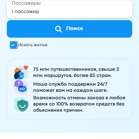
Пассажиры
Поиск
Искать жилье
75 млн путешественников, свыше 2
млн маршрутов, более 85 стран.
Наша служба поддержки 24/7
поможет вам на каждом шаге.
Возможность отмены заказа в любое
время со 100% возвратом средств без
объяснения причин.