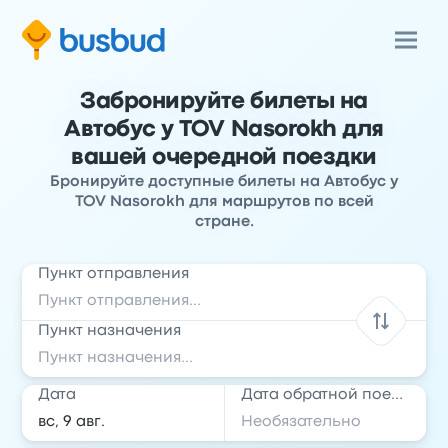
Забронируйте билеты на
Автобус у TOV Nasorokh для
вашей очередной поездки
Бронируйте доступные билеты на Автобус у
TOV Nasorokh для маршрутов по всей
стране.
Пункт отправления
Пункт назначения
Дата
Дата обратной поездки