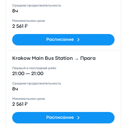
Средняя продолжительность
8ч
Минимальная цена
2 561 ₽
Расписание
Krakow Main Bus Station → Прага
Первый и последний рейс
21:00 — 21:00
Средняя продолжительность
8ч
Минимальная цена
2 561 ₽
Расписание