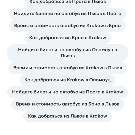
Как добраться из Прага в Львов
Найдите билеты на автобус из Львов в Прага
Время и стоимость автобус из Krakow в Брно
Как добраться из Брно в Krakow
Найдите билеты на автобус из Оломоуц в
Львов
Время и стоимость автобус из Krakow в Львов
Как добраться из Krakow в Оломоуц
Найдите билеты на автобус из Прага в Krakow
Время и стоимость автобус из Брно в Львов
Как добраться из Львов в Krakow