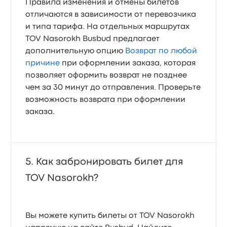
Правила изменения и отмены билетов
отличаются в зависимости от перевозчика
и типа тарифа. На отдельных маршрутах
TOV Nasorokh Busbud предлагает
дополнительную опцию
Возврат по любой
причине
при оформлении заказа, которая
позволяет оформить возврат не позднее
чем за 30 минут до отправления. Проверьте
возможность возврата при оформлении
заказа.
Как забронировать билет для
TOV Nasorokh?
Вы можете купить билеты от TOV Nasorokh