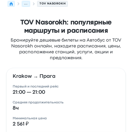
...
TOV NASOROKH
TOV Nasorokh: популярные
маршруты и расписания
Бронируйте дешевые билеты на Автобус от TOV
Nasorokh онлайн, находите расписания, цены,
расположение станций, услуги, акции и
предложения.
Krakow → Прага
Первый и последний рейс
21:00 — 21:00
Средняя продолжительность
8ч
Минимальная цена
2 561 ₽