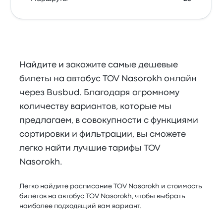
Найдите и закажите самые дешевые
билеты на автобус TOV Nasorokh онлайн
через Busbud. Благодаря огромному
количеству вариантов, которые мы
предлагаем, в совокупности с функциями
сортировки и фильтрации, вы сможете
легко найти лучшие тарифы TOV
Nasorokh.
Легко найдите расписание TOV Nasorokh и стоимость
билетов на автобус TOV Nasorokh, чтобы выбрать
наиболее подходящий вам вариант.