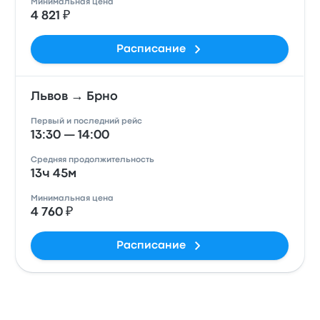
Минимальная цена
4 821 ₽
Расписание
Львов → Брно
Первый и последний рейс
13:30 — 14:00
Средняя продолжительность
13ч 45м
Минимальная цена
4 760 ₽
Расписание