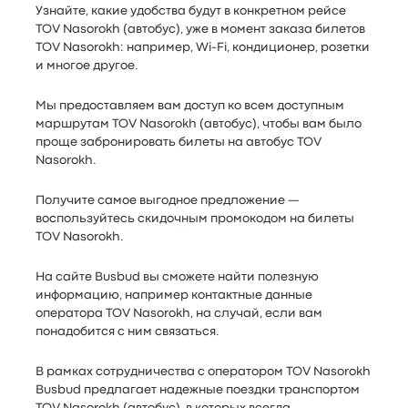
Узнайте, какие удобства будут в конкретном рейсе
TOV Nasorokh (автобус), уже в момент заказа билетов
TOV Nasorokh: например, Wi-Fi, кондиционер, розетки
и многое другое.
Мы предоставляем вам доступ ко всем доступным
маршрутам TOV Nasorokh (автобус), чтобы вам было
проще забронировать билеты на автобус TOV
Nasorokh.
Получите самое выгодное предложение —
воспользуйтесь скидочным промокодом на билеты
TOV Nasorokh.
На сайте Busbud вы сможете найти полезную
информацию, например контактные данные
оператора TOV Nasorokh, на случай, если вам
понадобится с ним связаться.
В рамках сотрудничества с оператором TOV Nasorokh
Busbud предлагает надежные поездки транспортом