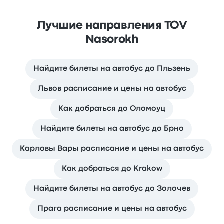
Лучшие направления TOV
Nasorokh
Найдите билеты на автобус до Пльзень
Львов расписание и цены на автобус
Как добраться до Оломоуц
Найдите билеты на автобус до Брно
Карловы Вары расписание и цены на автобус
Как добраться до Krakow
Найдите билеты на автобус до Золочев
Прага расписание и цены на автобус