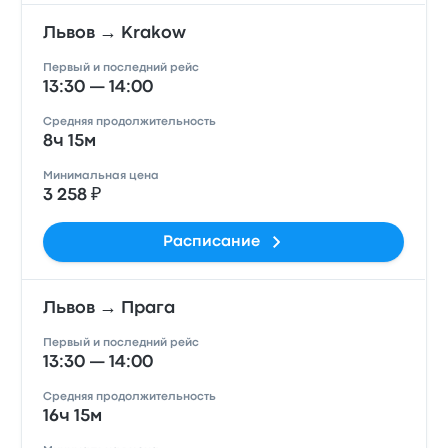
Львов → Krakow
Первый и последний рейс
13:30 — 14:00
Средняя продолжительность
8ч 15м
Минимальная цена
3 258 ₽
Расписание
Львов → Прага
Первый и последний рейс
13:30 — 14:00
Средняя продолжительность
16ч 15м