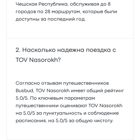
Чешская Республика, обслуживая до 8
городов по 28 маршрутам, которые были
доступны за последний год.
Насколько надежна поездка с
TOV Nasorokh?
Согласно отзывам путешественников
Busbud, TOV Nasorokh имеет общий рейтинг
5.0/5. По ключевым параметрам
путешественники оценивают TOV Nasorokh
на 5.0/5 за пунктуальность и соблюдение
расписания, на 5.0/5 за общую чистоту.