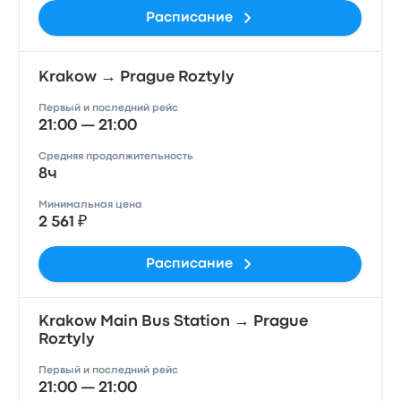
Расписание
Krakow → Prague Roztyly
Первый и последний рейс
21:00 — 21:00
Средняя продолжительность
8ч
Минимальная цена
2 561 ₽
Расписание
Krakow Main Bus Station → Prague
Roztyly
Первый и последний рейс
21:00 — 21:00