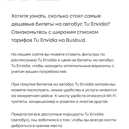
Хотите узнать, сколько стоят самые
дешевые билеты на автобус Tu Envidia?
Ознакомьтесь с широким списком
тарифов Tu Envidia на Busbud.
На нашем сайте вы можете ставить фильтры по
расписанию Tu Envidia и цене на билеты на автобус
Tu Envidia, чтобы находить оптимальные варианты с
учетом ваших потребностей.
При покупке билетов на автобус Tu Envidia онлайн вы
можете посмотреть, какие удобства и услуги имеются
на конкретном рейсе. К числу удобств относятся Wi-Fi,
туалеты, кондиционер и розетки и многое другое.
Предлагая все доступные маршруты Tu Envidia
(автобус), мы заботимся о том, чтобы вы всегда могли
добраться в нужное место.