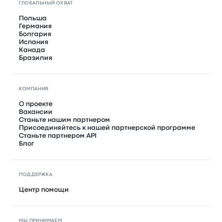
ГЛОБАЛЬНЫЙ ОХВАТ
Польша
Германия
Болгария
Испания
Канада
Бразилия
КОМПАНИЯ
О проекте
Вакансии
Станьте нашим партнером
Присоединяйтесь к нашей партнерской программе
Станьте партнером API
Блог
ПОДДЕРЖКА
Центр помощи
МЫ ПРИНИМАЕМ