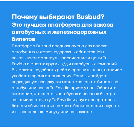
Почему выбирают Busbud?
Это лучшая платформа для заказа
автобусных и железнодорожных
билетов
Платформа Busbud предназначена для поиска
автобусных и железнодорожных билетов. Мы
показываем маршруты, расписание и цены Tu
Envidia и многих других ж/д и автобусных компаний.
Вы можете подобрать рейс и сравнить цены, наличие
удобств и время отправления. Если вы найдете
подходящую поездку, вы можете заказать билеты на
автобус или поезд Tu Envidia прямо у нас. Обратите
внимание, что места в автобусах и поездах быстро
заканчиваются, а у Tu Envidia и других операторов
билеты обычно стоят намного больше, если покупать
их в последнюю минуту или на вокзале.