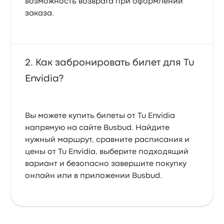
возможность возврата при оформлении
заказа.
Как забронировать билет для Tu
Envidia?
Вы можете купить билеты от Tu Envidia
напрямую на сайте Busbud. Найдите
нужный маршрут, сравните расписания и
цены от Tu Envidia, выберите подходящий
вариант и безопасно завершите покупку
онлайн или в приложении Busbud.