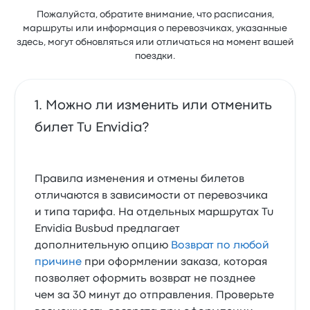
Пожалуйста, обратите внимание, что расписания,
маршруты или информация о перевозчиках, указанные
здесь, могут обновляться или отличаться на момент вашей
поездки.
Можно ли изменить или отменить
билет Tu Envidia?
Правила изменения и отмены билетов
отличаются в зависимости от перевозчика
и типа тарифа. На отдельных маршрутах Tu
Envidia Busbud предлагает
дополнительную опцию
Возврат по любой
причине
при оформлении заказа, которая
позволяет оформить возврат не позднее
чем за 30 минут до отправления. Проверьте