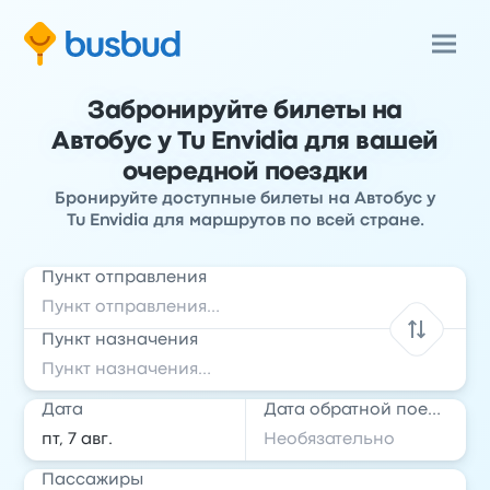
Забронируйте билеты на
Автобус у Tu Envidia для вашей
очередной поездки
Бронируйте доступные билеты на Автобус у
Tu Envidia для маршрутов по всей стране.
Пункт отправления
Пункт назначения
Дата
Дата обратной поездки
Пассажиры