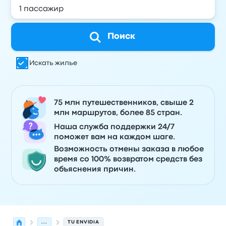
Поиск
Искать жилье
75 млн путешественников, свыше 2
млн маршрутов, более 85 стран.
Наша служба поддержки 24/7
поможет вам на каждом шаге.
Возможность отмены заказа в любое
время со 100% возвратом средств без
объяснения причин.
...
TU ENVIDIA