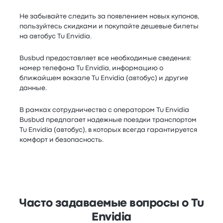
Не забывайте следить за появлением новых купонов,
пользуйтесь скидками и покупайте дешевые билеты
на автобус Tu Envidia.
Busbud предоставляет все необходимые сведения:
номер телефона Tu Envidia, информацию о
ближайшем вокзале Tu Envidia (автобус) и другие
данные.
В рамках сотрудничества с оператором Tu Envidia
Busbud предлагает надежные поездки транспортом
Tu Envidia (автобус), в которых всегда гарантируется
комфорт и безопасность.
Часто задаваемые вопросы о Tu
Envidia