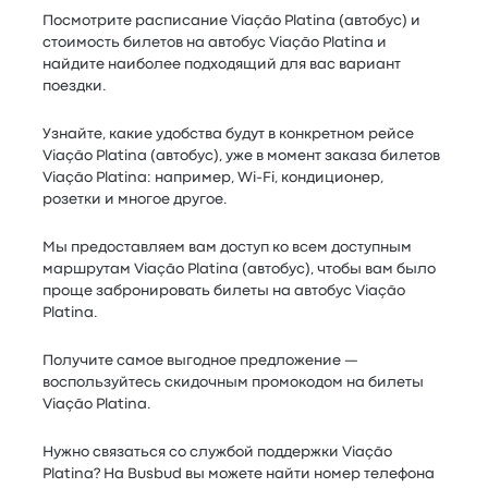
Посмотрите расписание Viação Platina (автобус) и
стоимость билетов на автобус Viação Platina и
найдите наиболее подходящий для вас вариант
поездки.
Узнайте, какие удобства будут в конкретном рейсе
Viação Platina (автобус), уже в момент заказа билетов
Viação Platina: например, Wi-Fi, кондиционер,
розетки и многое другое.
Мы предоставляем вам доступ ко всем доступным
маршрутам Viação Platina (автобус), чтобы вам было
проще забронировать билеты на автобус Viação
Platina.
Получите самое выгодное предложение —
воспользуйтесь скидочным промокодом на билеты
Viação Platina.
Нужно связаться со службой поддержки Viação
Platina? На Busbud вы можете найти номер телефона