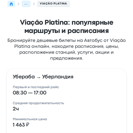
...
VIAÇÃO PLATINA
Viação Platina: популярные
маршруты и расписания
Бронируйте дешевые билеты на Автобус от Viação
Platina онлайн, находите расписания, цены,
расположение станций, услуги, акции и
предложения.
Убераба → Уберландия
Первый и последний рейс
08:30 — 17:00
Средняя продолжительность
2ч
Минимальная цена
1 463 ₽