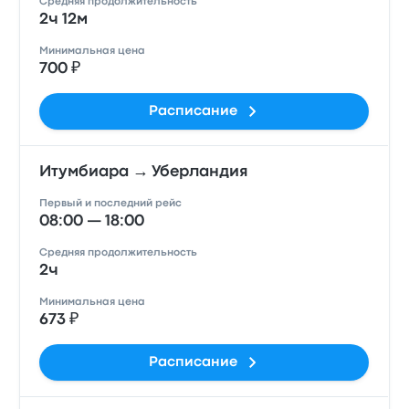
Средняя продолжительность
2ч 12м
Минимальная цена
700 ₽
Расписание
Итумбиара → Уберландия
Первый и последний рейс
08:00 — 18:00
Средняя продолжительность
2ч
Минимальная цена
673 ₽
Расписание