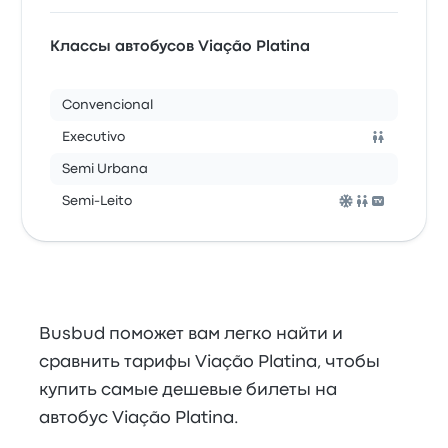
Классы автобусов Viação Platina
Convencional
Executivo
Semi Urbana
Semi-Leito
Busbud поможет вам легко найти и
сравнить тарифы Viação Platina, чтобы
купить самые дешевые билеты на
автобус Viação Platina.