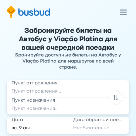
Забронируйте билеты на
Автобус у Viação Platina для
вашей очередной поездки
Бронируйте доступные билеты на Автобус у
Viação Platina для маршрутов по всей
стране.
Пункт отправления
Пункт назначения
Дата
Дата обратной поездки