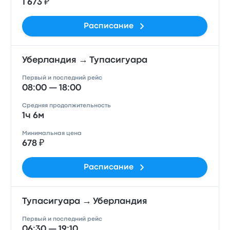
1 673 ₽
Расписание
Уберландия → Тупасигуара
Первый и последний рейс
08:00 — 18:00
Средняя продолжительность
1ч 6м
Минимальная цена
678 ₽
Расписание
Тупасигуара → Уберландия
Первый и последний рейс
06:30 — 19:10