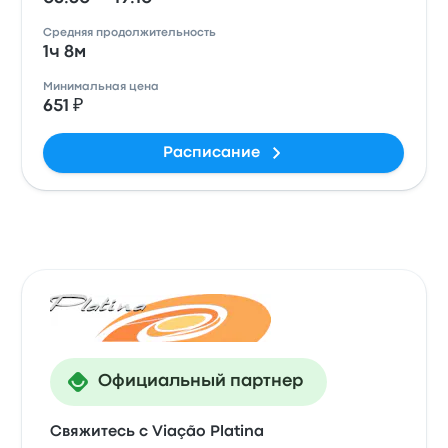
Средняя продолжительность
1ч 8м
Минимальная цена
651 ₽
Расписание
Официальный партнер
Свяжитесь с Viação Platina