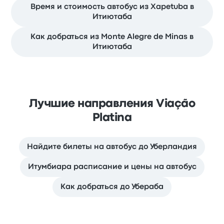
Время и стоимость автобус из Xapetuba в
Итиютаба
Как добраться из Monte Alegre de Minas в
Итиютаба
Лучшие направления Viação
Platina
Найдите билеты на автобус до Уберландия
Итумбиара расписание и цены на автобус
Как добраться до Убераба