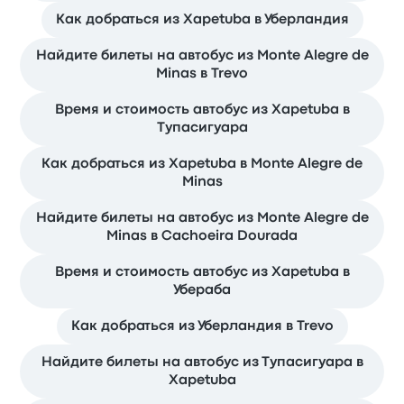
Как добраться из Xapetuba в Уберландия
Найдите билеты на автобус из Monte Alegre de
Minas в Trevo
Время и стоимость автобус из Xapetuba в
Тупасигуара
Как добраться из Xapetuba в Monte Alegre de
Minas
Найдите билеты на автобус из Monte Alegre de
Minas в Cachoeira Dourada
Время и стоимость автобус из Xapetuba в
Убераба
Как добраться из Уберландия в Trevo
Найдите билеты на автобус из Тупасигуара в
Xapetuba