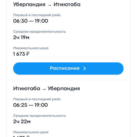
Уберландия → Итиютаба
Первый и последний рейс
06:30 — 19:00
Средняя продолжительность
2ч 19м
Минимальная цена
1 673 ₽
Расписание
Итиютаба → Уберландия
Первый и последний рейс
06:25 — 19:00
Средняя продолжительность
2ч 22м
Минимальная цена