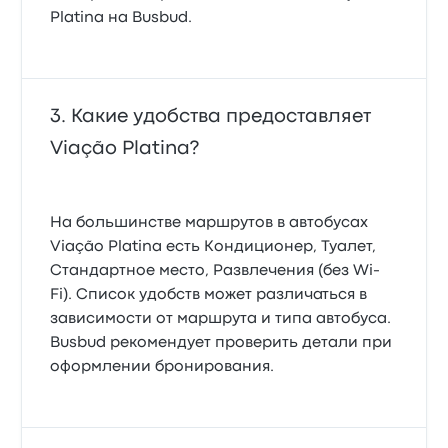
Platina на Busbud.
Какие удобства предоставляет
Viação Platina?
На большинстве маршрутов в автобусах
Viação Platina есть Кондиционер, Туалет,
Стандартное место, Развлечения (без Wi-
Fi). Список удобств может различаться в
зависимости от маршрута и типа автобуса.
Busbud рекомендует проверить детали при
оформлении бронирования.