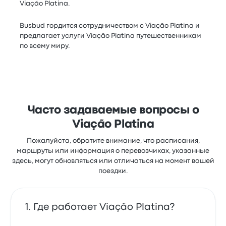
Viação Platina.
Busbud гордится сотрудничеством с Viação Platina и
предлагает услуги Viação Platina путешественникам
по всему миру.
Часто задаваемые вопросы о
Viação Platina
Пожалуйста, обратите внимание, что расписания,
маршруты или информация о перевозчиках, указанные
здесь, могут обновляться или отличаться на момент вашей
поездки.
Где работает Viação Platina?