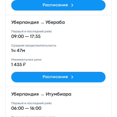
Расписание
Уберландия → Убераба
Первый и последний рейс
09:00 — 17:35
Средняя продолжительность
1ч 47м
Минимальная цена
1 435 ₽
Расписание
Уберландия → Итумбиара
Первый и последний рейс
06:00 — 16:00