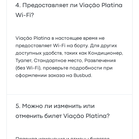
Предоставляет ли Viação Platina
Wi‑Fi?
Viação Platina в настоящее время не
предоставляет Wi‑Fi на борту. Для других
доступных удобств, таких как Кондиционер,
Туалет, Стандартное место, Развлечения
(без Wi-Fi), проверьте подробности при
оформлении заказа на Busbud.
Можно ли изменить или
отменить билет Viação Platina?