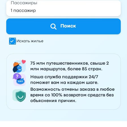
Пассажиры
Поиск
Искать жилье
75 млн путешественников, свыше 2
млн маршрутов, более 85 стран.
Наша служба поддержки 24/7
поможет вам на каждом шаге.
Возможность отмены заказа в любое
время со 100% возвратом средств без
объяснения причин.