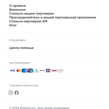
О проекте
Вакансии
Станьте нашим партнером
Присоединяйтесь к нашей партнерской программе
Станьте партнером API
Блог
ПОДДЕРЖКА
Центр помощи
МЫ ПРИНИМАЕМ
Принимаемые способы оплаты
ПОДПИСАТЬСЯ НА НАС
© 2026 Busbud Inc., Все права защищены