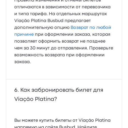
Правила изменения и отмены билетов
отличаются в зависимости от перевозчика
и типа тарифа. На отдельных маршрутах
Viação Platina Busbud предлагает
дополнительную опцию
Возврат по любой
причине
при оформлении заказа, которая
позволяет оформить возврат не позднее
чем за 30 минут до отправления. Проверьте
возможность возврата при оформлении
заказа.
Как забронировать билет для
Viação Platina?
Вы можете купить билеты от Viação Platina
напрямую на сайте Busbud. Найдите