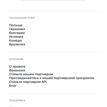
ГЛОБАЛЬНЫЙ ОХВАТ
Польша
Германия
Болгария
Испания
Канада
Бразилия
КОМПАНИЯ
О проекте
Вакансии
Станьте нашим партнером
Присоединяйтесь к нашей партнерской программе
Станьте партнером API
Блог
ПОДДЕРЖКА