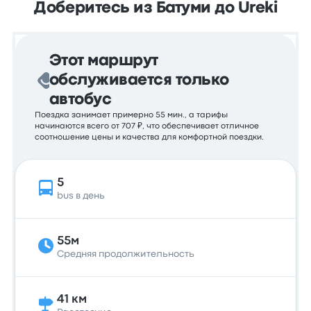
Доберитесь из Батуми до Ureki
Этот маршрут
обслуживается только
автобус
Поездка занимает примерно 55 мин., а тарифы
начинаются всего от 707 ₽, что обеспечивает отличное
соотношение цены и качества для комфортной поездки.
5
bus в день
55м
Средняя продолжительность
41 км