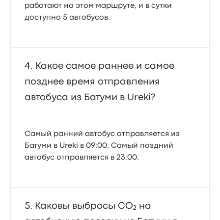
работают на этом маршруте, и в сутки
доступно 5 автобусов.
Какое самое раннее и самое
позднее время отправления
автобуса из Батуми в Ureki?
Самый ранний автобус отправляется из
Батуми в Ureki в 09:00. Самый поздний
автобус отправляется в 23:00.
Каковы выбросы CO₂ на