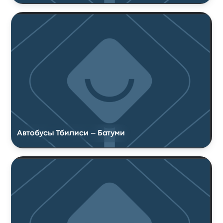
Автобусы Тбилиси – Батуми