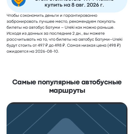
купить на 8 авг. 2026 г.
Чтобы сэкономить деньги и гарантированно
забронировать лучшее место, рекомендуем покупать
билеты на автобус Батуми – Ureki как можно раньше.
Исходя из данных за последние 2 дн., вы можете
рассчитывать на то, что билеты на автобус Батуми–Ureki
будут стоить от 497 ₽ до 498 ₽. Самая низкая цена (498 ₽)
ожидается на 2026-08-10.
Самые популярные автобусные
маршруты