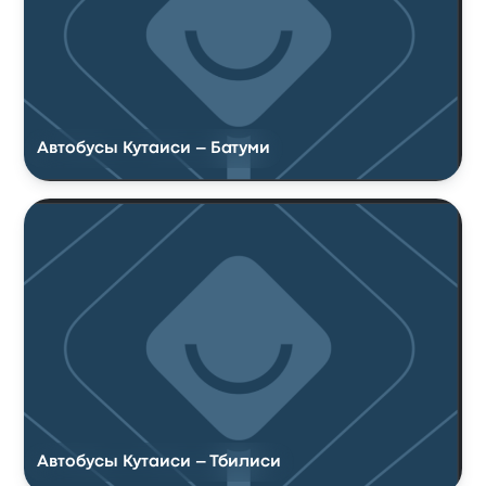
Автобусы Кутаиси – Батуми
Автобусы Кутаиси – Тбилиси