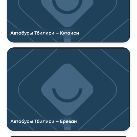
Автобусы Тбилиси – Кутаиси
Автобусы Тбилиси – Ереван