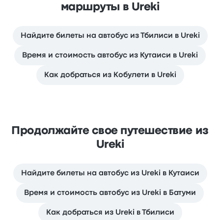
маршруты в Ureki
Найдите билеты на автобус из Тбилиси в Ureki
Время и стоимость автобус из Кутаиси в Ureki
Как добраться из Кобулети в Ureki
Продолжайте свое путешествие из
Ureki
Найдите билеты на автобус из Ureki в Кутаиси
Время и стоимость автобус из Ureki в Батуми
Как добраться из Ureki в Тбилиси