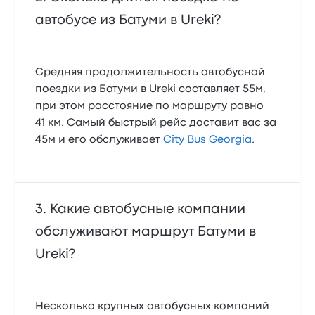
автобусе из Батуми в Ureki?
Средняя продолжительность автобусной
поездки из Батуми в Ureki составляет 55м,
при этом расстояние по маршруту равно
41 км. Самый быстрый рейс доставит вас за
45м и его обслуживает
City Bus Georgia
.
Какие автобусные компании
обслуживают маршрут Батуми в
Ureki?
Несколько крупных автобусных компаний