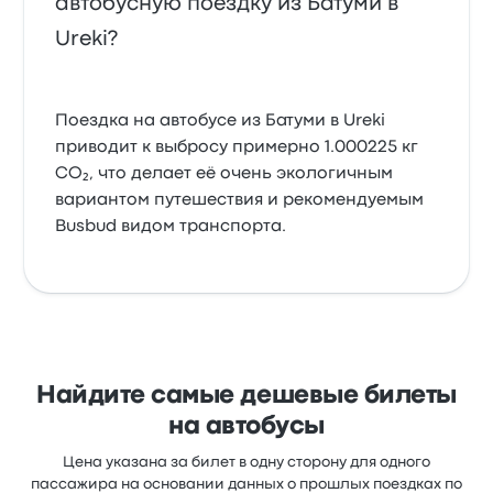
автобусную поездку из Батуми в
Ureki?
Поездка на автобусе из Батуми в Ureki
приводит к выбросу примерно 1.000225 кг
CO₂, что делает её очень экологичным
вариантом путешествия и рекомендуемым
Busbud видом транспорта.
Найдите самые дешевые билеты
на автобусы
Цена указана за билет в одну сторону для одного
пассажира на основании данных о прошлых поездках по