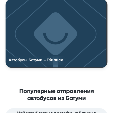
Автобусы Батуми – Тбилиси
Популярные отправления
автобусов из Батуми