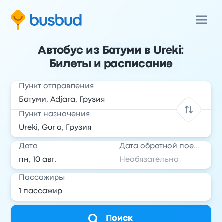
Автобус из Батуми в Ureki:
Билеты и расписание
Пункт отправления
Пункт назначения
Дата
Дата обратной поездки
Пассажиры
Поиск