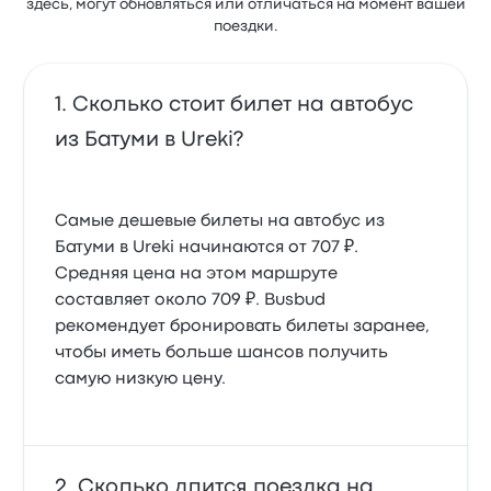
здесь, могут обновляться или отличаться на момент вашей
поездки.
Сколько стоит билет на автобус
из Батуми в Ureki?
Самые дешевые билеты на автобус из
Батуми в Ureki начинаются от 707 ₽.
Средняя цена на этом маршруте
составляет около 709 ₽. Busbud
рекомендует бронировать билеты заранее,
чтобы иметь больше шансов получить
самую низкую цену.
Сколько длится поездка на