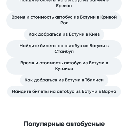
Найдите билеты на автобус из Батуми в
Ереван
Время и стоимость автобус из Батуми в Кривой
Рог
Как добраться из Батуми в Киев
Найдите билеты на автобус из Батуми в
Стамбул
Время и стоимость автобус из Батуми в
Кутаиси
Как добраться из Батуми в Тбилиси
Найдите билеты на автобус из Батуми в Варна
Популярные автобусные