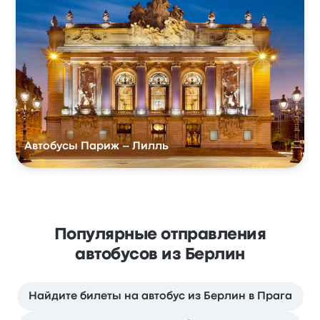
Автобусы Париж – Лилль
Популярные отправления
автобусов из Берлин
Найдите билеты на автобус из Берлин в Прага