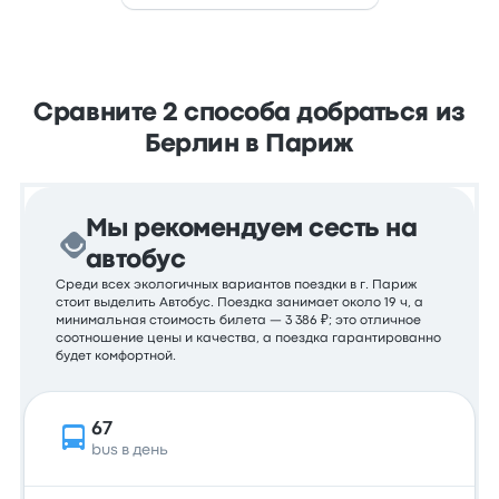
Сравните 2 способа добраться из
Берлин в Париж
Мы рекомендуем сесть на
автобус
Среди всех экологичных вариантов поездки в г. Париж
стоит выделить Автобус. Поездка занимает около 19 ч, а
минимальная стоимость билета — 3 386 ₽; это отличное
соотношение цены и качества, а поездка гарантированно
будет комфортной.
67
bus в день