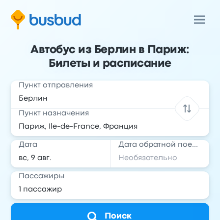
Автобус из Берлин в Париж:
Билеты и расписание
Пункт отправления
Пункт назначения
Дата
Дата обратной поездки
Пассажиры
Поиск