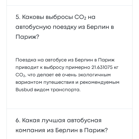
Каковы выбросы CO₂ на
автобусную поездку из Берлин в
Париж?
Поездка на автобусе из Берлин в Париж
приводит к выбросу примерно 21.631075 кг
CO₂, что делает её очень экологичным
вариантом путешествия и рекомендуемым
Busbud видом транспорта.
Какая лучшая автобусная
компания из Берлин в Париж?