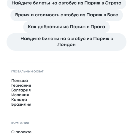
Найдите билеты на автобус из Париж в Этрета
Время и стоимость автобус из Париж в Бове
Как добраться из Париж в Прага
Найдите билеты на автобус из Париж в
Лондон
ГЛОБАЛЬНЫЙ ОХВАТ
Польша
Германия
Болгария
Испания
Канада
Бразилия
КОМПАНИЯ
О проекте