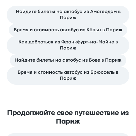
Найдите билеты на автобус из Амстердам в
Париж
Время и стоимость автобус из Кёльн в Париж
Как добраться из Франкфурт-на-Майне в
Париж
Найдите билеты на автобус из Бове в Париж
Время и стоимость автобус из Брюссель в
Париж
Продолжайте свое путешествие из
Париж