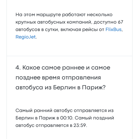
На этом маршруте работают несколько
крупных автобусных компаний, доступно 67
автобусов в сутки, включая рейсы от
FlixBus
,
RegioJet
.
Какое самое раннее и самое
позднее время отправления
автобуса из Берлин в Париж?
Самый ранний автобус отправляется из
Берлин в Париж в 00:10. Самый поздний
автобус отправляется в 23:59.