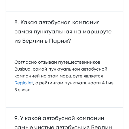
Какая автобусная компания
самая пунктуальная на маршруте
из Берлин в Париж?
Согласно отзывам путешественников
Busbud, самой пунктуальной автобусной
компанией на этом маршруте является
RegioJet
, с рейтингом пунктуальности 4.1 из
5 звезд.
У какой автобусной компании
самые чистые автобусы из Берлин