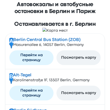
Автовокзалы и автобусные
остановки в Берлин и Париж
Останавливается в г. Берлин
Berlin Central Bus Station (ZOB)
A
Masurenallee 6, 14057 Berlin, Germany
Перейти на
Посмотреть карту
страницу
Alt-Tegel
B
Karolinenstraße 1F, 13507 Berlin, Germany
Перейти на
Посмотреть карту
страницу