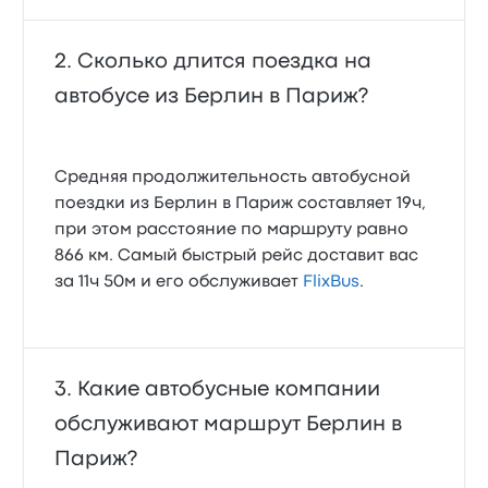
Сколько длится поездка на
автобусе из Берлин в Париж?
Средняя продолжительность автобусной
поездки из Берлин в Париж составляет 19ч,
при этом расстояние по маршруту равно
866 км. Самый быстрый рейс доставит вас
за 11ч 50м и его обслуживает
FlixBus
.
Какие автобусные компании
обслуживают маршрут Берлин в
Париж?