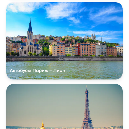
Автобусы Париж – Лион