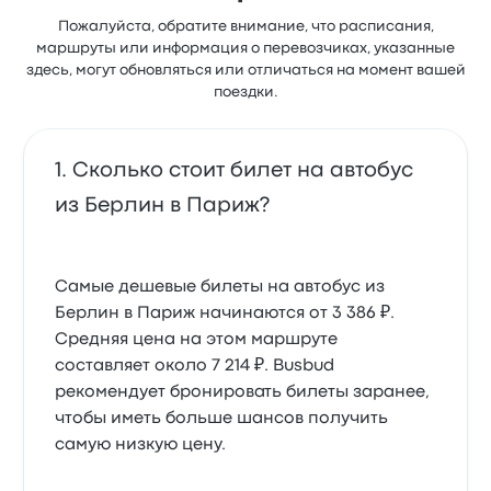
Пожалуйста, обратите внимание, что расписания,
маршруты или информация о перевозчиках, указанные
здесь, могут обновляться или отличаться на момент вашей
поездки.
Сколько стоит билет на автобус
из Берлин в Париж?
Самые дешевые билеты на автобус из
Берлин в Париж начинаются от 3 386 ₽.
Средняя цена на этом маршруте
составляет около 7 214 ₽. Busbud
рекомендует бронировать билеты заранее,
чтобы иметь больше шансов получить
самую низкую цену.