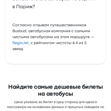
в Париж?
Согласно отзывам путешественников
Busbud, автобусная компания с самыми
чистыми автобусами на этом маршруте —
RegioJet
, с рейтингом чистоты 4.4 из 5
звезд.
Найдите самые дешевые билеты
на автобусы
Цена указана за билет в одну сторону для одного
пассажира на основании данных о прошлых поездках по