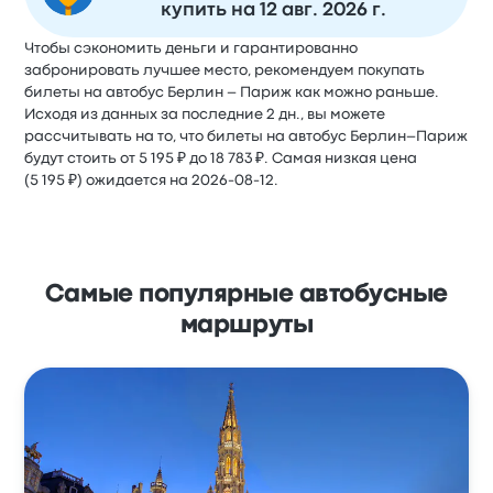
купить на 12 авг. 2026 г.
Чтобы сэкономить деньги и гарантированно
забронировать лучшее место, рекомендуем покупать
билеты на автобус Берлин – Париж как можно раньше.
Исходя из данных за последние 2 дн., вы можете
рассчитывать на то, что билеты на автобус Берлин–Париж
будут стоить от 5 195 ₽ до 18 783 ₽. Самая низкая цена
(5 195 ₽) ожидается на 2026-08-12.
Самые популярные автобусные
маршруты