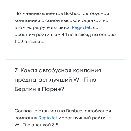
По мнению клиентов Busbud, автобусной
компанией с самой высокой оценкой на
этом маршруте является
RegioJet
, со
средним рейтингом 4.1 из 5 звезд на основе
1102 отзывов.
Какая автобусная компания
предлагает лучший Wi‑Fi из
Берлин в Париж?
Согласно отзывам на Busbud, автобусная
компания
RegioJet
имеет лучший рейтинг
Wi‑Fi с оценкой 3.8.