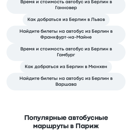
Время и стоимость автобус из Берлин в
Ганновер
Как добраться из Берлин в Львов
Найдите билеты на автобус из Берлин в
Франкфурт-на-Майне
Время и стоимость автобус из Берлин в
Гамбург
Как добраться из Берлин в Мюнхен
Найдите билеты на автобус из Берлин в
Варшава
Популярные автобусные
маршруты в Париж