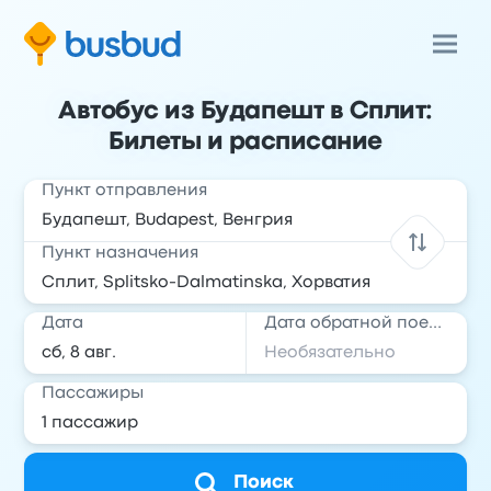
Автобус из Будапешт в Сплит:
Билеты и расписание
Пункт отправления
Пункт назначения
Дата
Дата обратной поездки
Пассажиры
Поиск