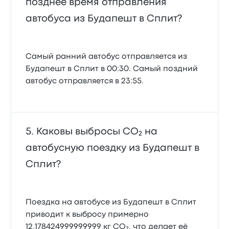
позднее время отправления
автобуса из Будапешт в Сплит?
Самый ранний автобус отправляется из
Будапешт в Сплит в 00:30. Самый поздний
автобус отправляется в 23:55.
Каковы выбросы CO₂ на
автобусную поездку из Будапешт в
Сплит?
Поездка на автобусе из Будапешт в Сплит
приводит к выбросу примерно
12.178424999999999 кг CO₂, что делает её