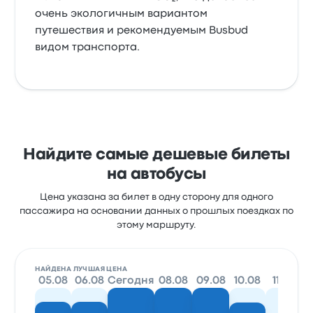
очень экологичным вариантом
путешествия и рекомендуемым Busbud
видом транспорта.
Найдите самые дешевые билеты
на автобусы
Цена указана за билет в одну сторону для одного
пассажира на основании данных о прошлых поездках по
этому маршруту.
НАЙДЕНА ЛУЧШАЯ ЦЕНА
05.08
06.08
Сегодня
08.08
09.08
10.08
11.08