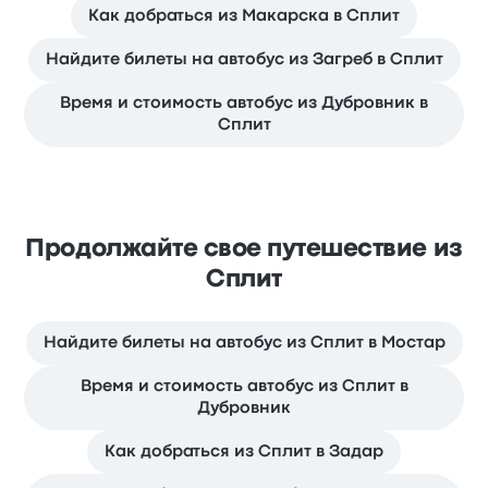
Как добраться из Макарска в Сплит
Найдите билеты на автобус из Загреб в Сплит
Время и стоимость автобус из Дубровник в
Сплит
Продолжайте свое путешествие из
Сплит
Найдите билеты на автобус из Сплит в Мостар
Время и стоимость автобус из Сплит в
Дубровник
Как добраться из Сплит в Задар