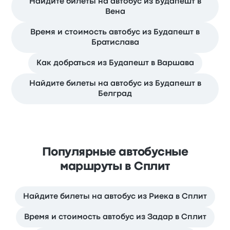
Найдите билеты на автобус из Будапешт в
Вена
Время и стоимость автобус из Будапешт в
Братислава
Как добраться из Будапешт в Варшава
Найдите билеты на автобус из Будапешт в
Белград
Популярные автобусные
маршруты в Сплит
Найдите билеты на автобус из Риека в Сплит
Время и стоимость автобус из Задар в Сплит