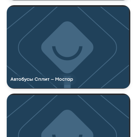
Автобусы Сплит – Мостар