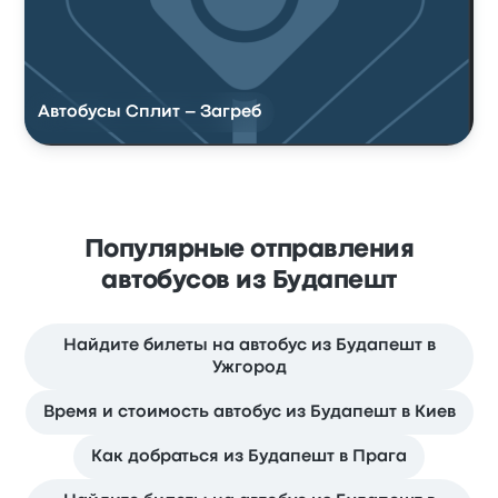
Автобусы Сплит – Загреб
Популярные отправления
автобусов из Будапешт
Найдите билеты на автобус из Будапешт в
Ужгород
Время и стоимость автобус из Будапешт в Киев
Как добраться из Будапешт в Прага