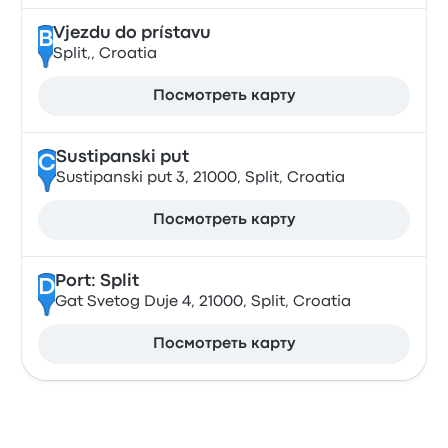
Vjezdu do prístavu
B
Split,, Croatia
Посмотреть карту
Sustipanski put
C
Sustipanski put 3, 21000, Split, Croatia
Посмотреть карту
Port: Split
D
Gat Svetog Duje 4, 21000, Split, Croatia
Посмотреть карту