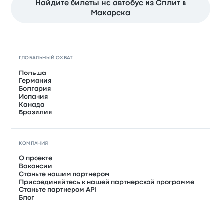
Найдите билеты на автобус из Сплит в
Макарска
ГЛОБАЛЬНЫЙ ОХВАТ
Польша
Германия
Болгария
Испания
Канада
Бразилия
КОМПАНИЯ
О проекте
Вакансии
Станьте нашим партнером
Присоединяйтесь к нашей партнерской программе
Станьте партнером API
Блог