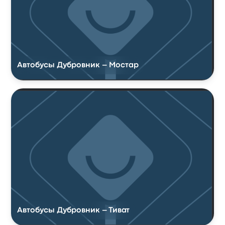
Автобусы Дубровник – Мостар
Автобусы Дубровник – Тиват