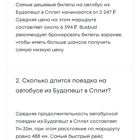
Самые дешевые билеты на автобус из
Будапешт в Сплит начинаются от 3 247 ₽.
Средняя цена на этом маршруте
составляет около 6 594 ₽. Busbud
рекомендует бронировать билеты заранее,
чтобы иметь больше шансов получить
самую низкую цену.
Сколько длится поездка на
автобусе из Будапешт в Сплит?
Средняя продолжительность автобусной
поездки из Будапешт в Сплит составляет
11ч 35м, при этом расстояние по маршруту
равно 488 км. Самый быстрый рейс