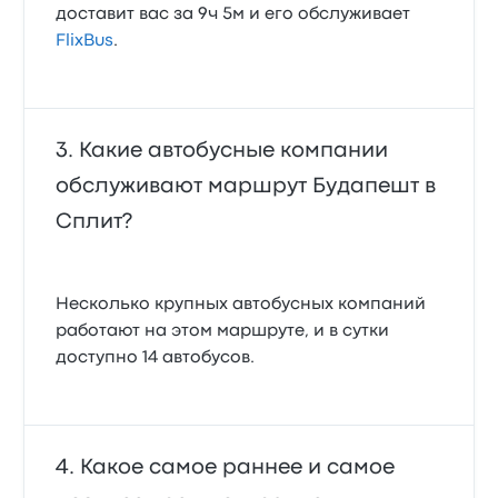
доставит вас за 9ч 5м и его обслуживает
FlixBus
.
Какие автобусные компании
обслуживают маршрут Будапешт в
Сплит?
Несколько крупных автобусных компаний
работают на этом маршруте, и в сутки
доступно 14 автобусов.
Какое самое раннее и самое