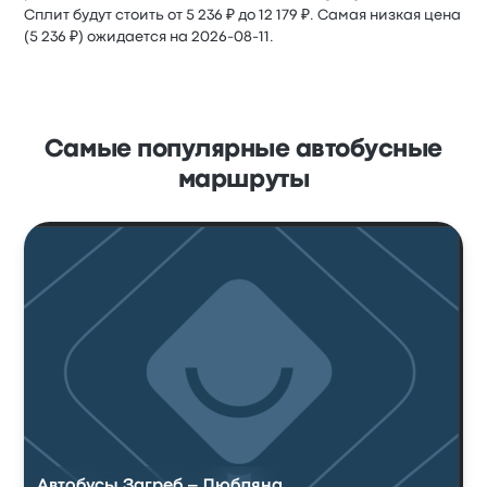
Сплит будут стоить от 5 236 ₽ до 12 179 ₽. Самая низкая цена
(5 236 ₽) ожидается на 2026-08-11.
Самые популярные автобусные
маршруты
Автобусы Загреб – Любляна