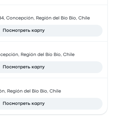
4, Concepción, Región del Bío Bío, Chile
Посмотреть карту
cepción, Región del Bío Bío, Chile
Посмотреть карту
n, Región del Bío Bío, Chile
Посмотреть карту