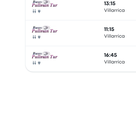
13:15
Villarrica
Автобус
11:15
Villarrica
Автобус
16:45
Villarrica
Автобус