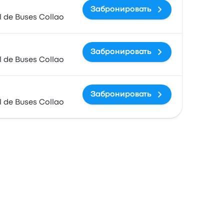
Забронировать
 de Buses Collao
Забронировать
 de Buses Collao
Забронировать
 de Buses Collao