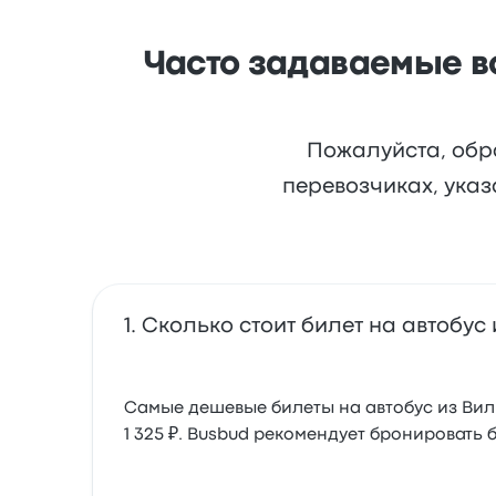
Часто задаваемые во
Пожалуйста, обр
перевозчиках, указ
Сколько стоит билет на автобус
Самые дешевые билеты на автобус из Виль
1 325 ₽. Busbud рекомендует бронировать