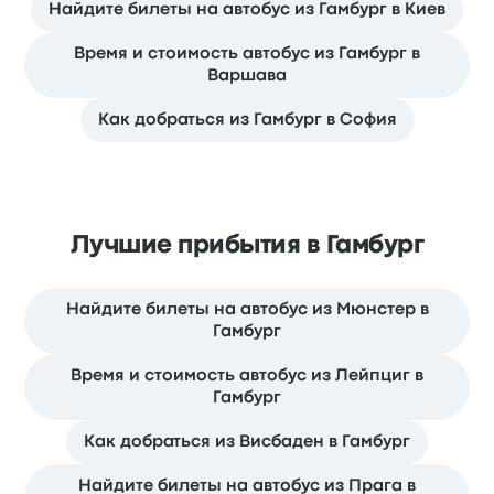
Найдите билеты на автобус из Гамбург в Киев
Время и стоимость автобус из Гамбург в
Варшава
Как добраться из Гамбург в София
Лучшие прибытия в Гамбург
Найдите билеты на автобус из Мюнстер в
Гамбург
Время и стоимость автобус из Лейпциг в
Гамбург
Как добраться из Висбаден в Гамбург
Найдите билеты на автобус из Прага в