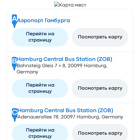
A
Аэропорт Гамбурга
Перейти на
Посмотреть карту
страницу
Hamburg Central Bus Station (ZOB)
B
Bahnsteig Gleis 7 + 8, 20099 Hamburg,
Germany
Перейти на
Посмотреть карту
страницу
Hamburg Central Bus Station (ZOB)
C
Adenauerallee 78, 20097 Hamburg, Germany
Перейти на
Посмотреть карту
страницу