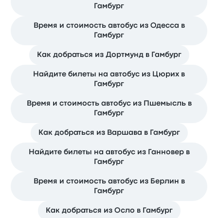
Гамбург
Время и стоимость автобус из Одесса в
Гамбург
Как добраться из Дортмунд в Гамбург
Найдите билеты на автобус из Цюрих в
Гамбург
Время и стоимость автобус из Пшемысль в
Гамбург
Как добраться из Варшава в Гамбург
Найдите билеты на автобус из Ганновер в
Гамбург
Время и стоимость автобус из Берлин в
Гамбург
Как добраться из Осло в Гамбург