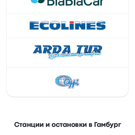
Станции и остановки в Гамбург