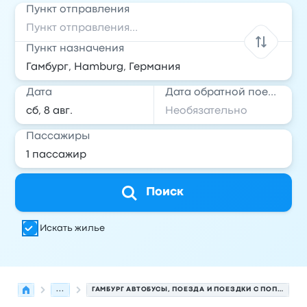
Пункт отправления
Пункт назначения
Дата
Дата обратной поездки
Пассажиры
Поиск
Искать жилье
...
ГАМБУРГ АВТОБУСЫ, ПОЕЗДА И ПОЕЗДКИ С ПОПУТЧИКАМИ.