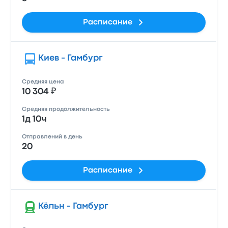
Расписание
Киев - Гамбург
Средняя цена
10 304 ₽
Средняя продолжительность
1д 10ч
Отправлений в день
20
Расписание
Кёльн - Гамбург