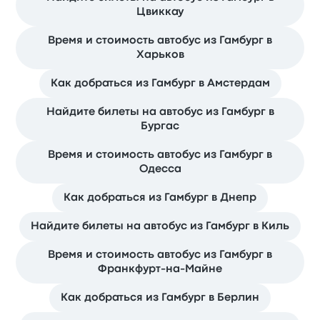
Цвиккау
Время и стоимость автобус из Гамбург в
Харьков
Как добраться из Гамбург в Амстердам
Найдите билеты на автобус из Гамбург в
Бургас
Время и стоимость автобус из Гамбург в
Одесса
Как добраться из Гамбург в Днепр
Найдите билеты на автобус из Гамбург в Киль
Время и стоимость автобус из Гамбург в
Франкфурт-на-Майне
Как добраться из Гамбург в Берлин