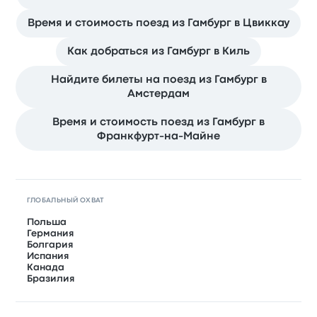
Время и стоимость поезд из Гамбург в Цвиккау
Как добраться из Гамбург в Киль
Найдите билеты на поезд из Гамбург в
Амстердам
Время и стоимость поезд из Гамбург в
Франкфурт-на-Майне
ГЛОБАЛЬНЫЙ ОХВАТ
Польша
Германия
Болгария
Испания
Канада
Бразилия