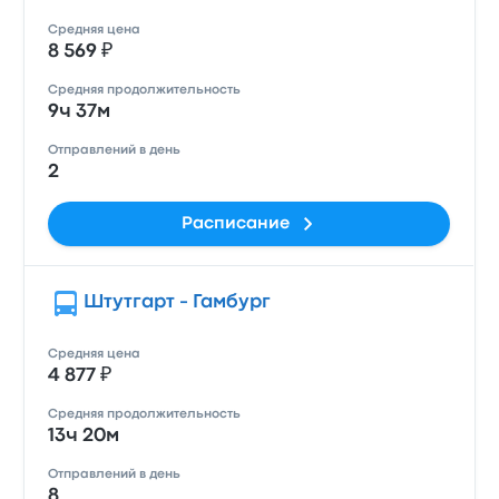
Средняя цена
8 569 ₽
Средняя продолжительность
9ч 37м
Отправлений в день
2
Расписание
Штутгарт - Гамбург
Средняя цена
4 877 ₽
Средняя продолжительность
13ч 20м
Отправлений в день
8