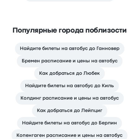
Популярные города поблизости
Найдите билеты на автобус до Ганновер
Бремен расписание и цены на автобус
Как добраться до Любек
Найдите билеты на автобус до Киль
Колдинг расписание и цены на автобус
Как добраться до Лейпциг
Найдите билеты на автобус до Берлин
Копенгаген расписание и цены на автобус