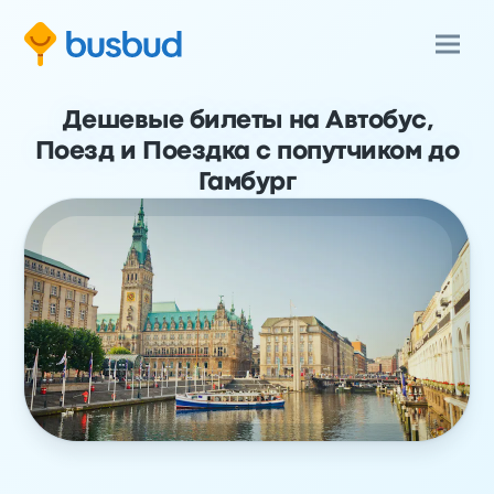
Дешевые билеты на Автобус,
Поезд и Поездка с попутчиком до
Гамбург