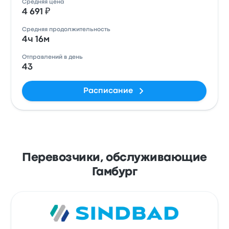
Средняя цена
4 691 ₽
Средняя продолжительность
4ч 16м
Отправлений в день
43
Расписание
Перевозчики, обслуживающие
Гамбург