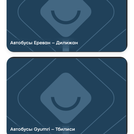
Автобусы Ереван – Дилижан
Автобусы Gyumri – Тбилиси