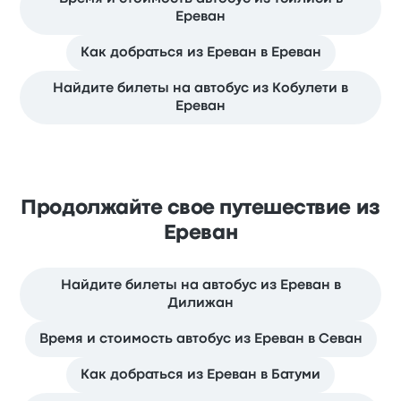
Ереван
Как добраться из Ереван в Ереван
Найдите билеты на автобус из Кобулети в
Ереван
Продолжайте свое путешествие из
Ереван
Найдите билеты на автобус из Ереван в
Дилижан
Время и стоимость автобус из Ереван в Севан
Как добраться из Ереван в Батуми