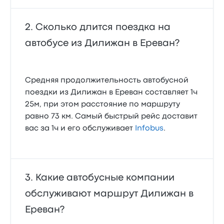
Сколько длится поездка на
автобусе из Дилижан в Ереван?
Средняя продолжительность автобусной
поездки из Дилижан в Ереван составляет 1ч
25м, при этом расстояние по маршруту
равно 73 км. Самый быстрый рейс доставит
вас за 1ч и его обслуживает
Infobus
.
Какие автобусные компании
обслуживают маршрут Дилижан в
Ереван?