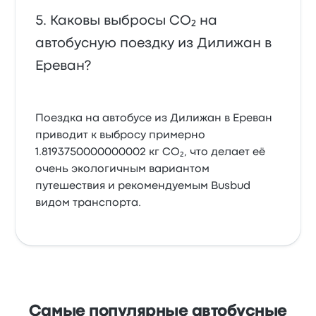
Каковы выбросы CO₂ на
автобусную поездку из Дилижан в
Ереван?
Поездка на автобусе из Дилижан в Ереван
приводит к выбросу примерно
1.8193750000000002 кг CO₂, что делает её
очень экологичным вариантом
путешествия и рекомендуемым Busbud
видом транспорта.
Самые популярные автобусные