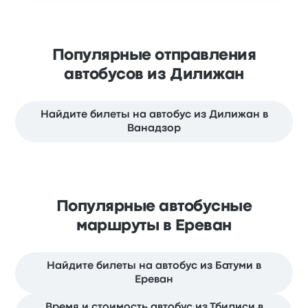
Популярные отправления
автобусов из Дилижан
Найдите билеты на автобус из Дилижан в
Ванадзор
Популярные автобусные
маршруты в Ереван
Найдите билеты на автобус из Батуми в
Ереван
Время и стоимость автобус из Тбилиси в