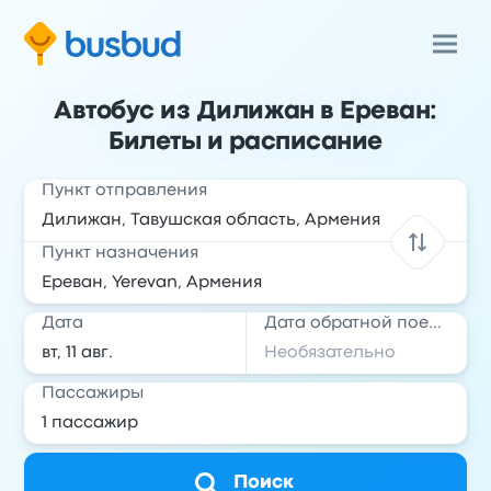
Автобус из Дилижан в Ереван:
Билеты и расписание
Пункт отправления
Пункт назначения
Дата
Дата обратной поездки
Пассажиры
Поиск