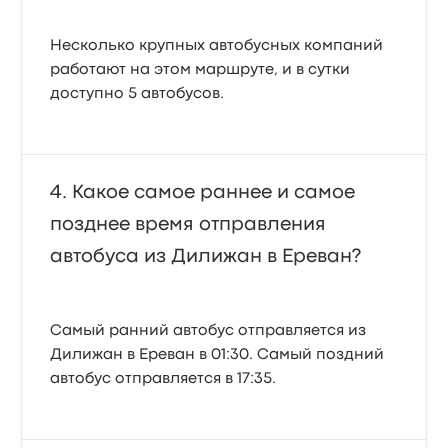
Несколько крупных автобусных компаний
работают на этом маршруте, и в сутки
доступно 5 автобусов.
Какое самое раннее и самое
позднее время отправления
автобуса из Дилижан в Ереван?
Самый ранний автобус отправляется из
Дилижан в Ереван в 01:30. Самый поздний
автобус отправляется в 17:35.