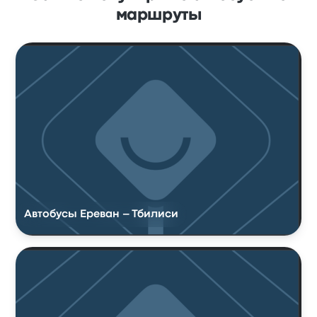
маршруты
Автобусы Ереван – Тбилиси