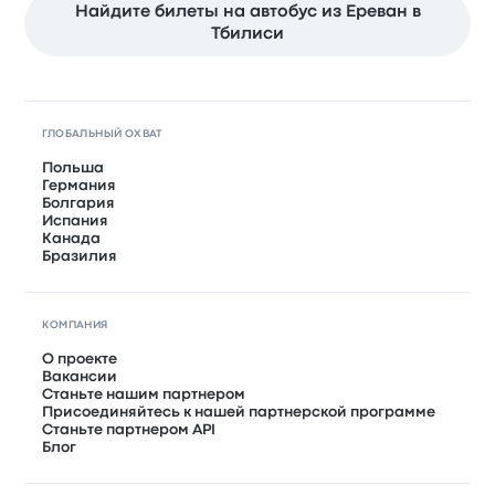
Найдите билеты на автобус из Ереван в
Тбилиси
ГЛОБАЛЬНЫЙ ОХВАТ
Польша
Германия
Болгария
Испания
Канада
Бразилия
КОМПАНИЯ
О проекте
Вакансии
Станьте нашим партнером
Присоединяйтесь к нашей партнерской программе
Станьте партнером API
Блог