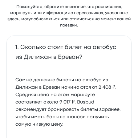
Пожалуйста, обратите внимание, что расписания,
маршруты или информация о перевозчиках, указанные
здесь, могут обновляться или отличаться на момент вашей
поездки.
Сколько стоит билет на автобус
из Дилижан в Ереван?
Самые дешевые билеты на автобус из
Дилижан в Ереван начинаются от 2 408 ₽.
Средняя цена на этом маршруте
составляет около 9 017 ₽. Busbud
рекомендует бронировать билеты заранее,
чтобы иметь больше шансов получить
самую низкую цену.