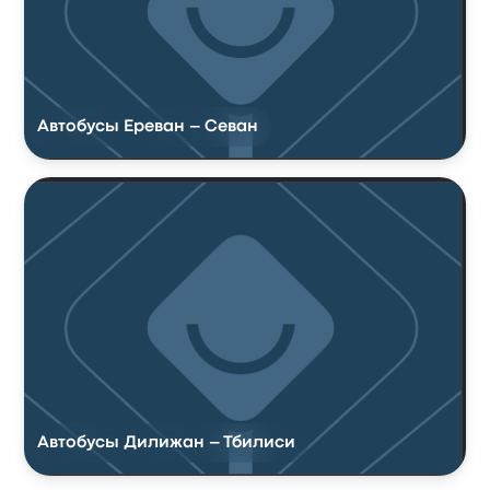
Автобусы Ереван – Севан
Автобусы Дилижан – Тбилиси