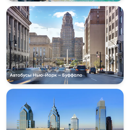
Автобусы Нью-Йорк – Буффало