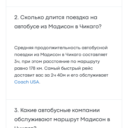
Сколько длится поездка на
автобусе из Мадисон в Чикаго?
Средняя продолжительность автобусной
поездки из Мадисон в Чикаго составляет
3ч, при этом расстояние по маршруту
равно 178 км. Самый быстрый рейс
доставит вас за 2ч 40м и его обслуживает
Coach USA
.
Какие автобусные компании
обслуживают маршрут Мадисон в