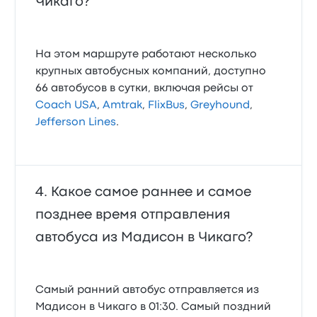
Чикаго?
На этом маршруте работают несколько
крупных автобусных компаний, доступно
66 автобусов в сутки, включая рейсы от
Coach USA
,
Amtrak
,
FlixBus
,
Greyhound
,
Jefferson Lines
.
Какое самое раннее и самое
позднее время отправления
автобуса из Мадисон в Чикаго?
Самый ранний автобус отправляется из
Мадисон в Чикаго в 01:30. Самый поздний