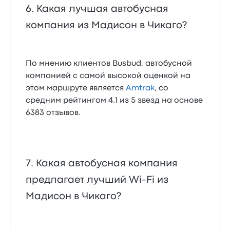
Какая лучшая автобусная
компания из Мадисон в Чикаго?
По мнению клиентов Busbud, автобусной
компанией с самой высокой оценкой на
этом маршруте является
Amtrak
, со
средним рейтингом 4.1 из 5 звезд на основе
6383 отзывов.
Какая автобусная компания
предлагает лучший Wi‑Fi из
Мадисон в Чикаго?