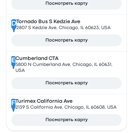
Посмотреть карту
Tornado Bus S Kedzie Ave
D
2807 S Kedzie Ave, Chicago, IL 60623, USA
Посмотреть карту
Cumberland CTA
E
5800 N Cumberland Ave, Chicago, IL 60631,
USA
Посмотреть карту
Turimex California Ave
F
2139 S California Ave, Chicago, IL 60608, USA
Посмотреть карту