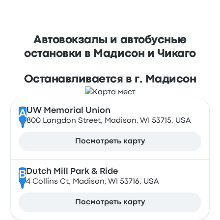
Автовокзалы и автобусные
остановки в Мадисон и Чикаго
Останавливается в г. Мадисон
UW Memorial Union
A
800 Langdon Street, Madison, WI 53715, USA
Посмотреть карту
Dutch Mill Park & Ride
B
4 Collins Ct, Madison, WI 53716, USA
Посмотреть карту