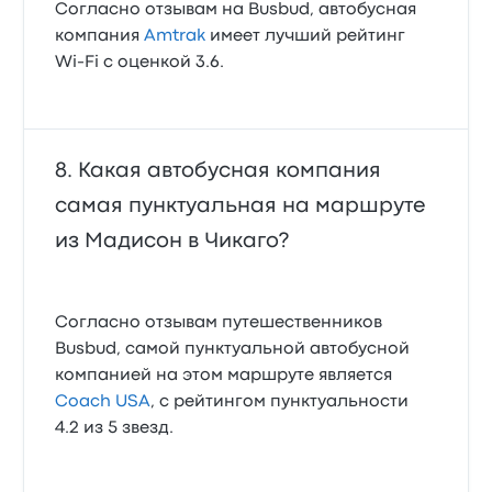
Согласно отзывам на Busbud, автобусная
компания
Amtrak
имеет лучший рейтинг
Wi‑Fi с оценкой 3.6.
Какая автобусная компания
самая пунктуальная на маршруте
из Мадисон в Чикаго?
Согласно отзывам путешественников
Busbud, самой пунктуальной автобусной
компанией на этом маршруте является
Coach USA
, с рейтингом пунктуальности
4.2 из 5 звезд.