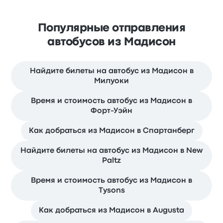
Популярные отправления
автобусов из Мадисон
Найдите билеты на автобус из Мадисон в
Милуоки
Время и стоимость автобус из Мадисон в
Форт-Уэйн
Как добраться из Мадисон в Спартанберг
Найдите билеты на автобус из Мадисон в New
Paltz
Время и стоимость автобус из Мадисон в
Tysons
Как добраться из Мадисон в Augusta