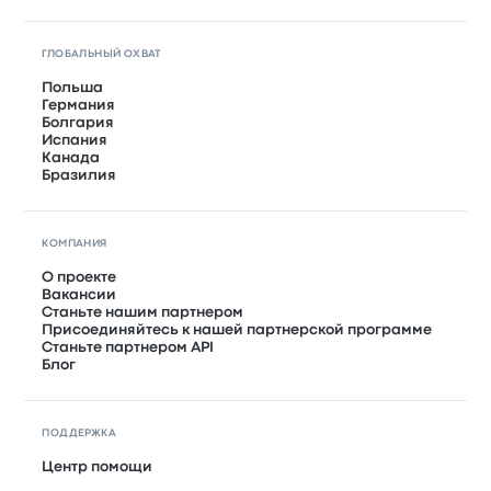
ГЛОБАЛЬНЫЙ ОХВАТ
Польша
Германия
Болгария
Испания
Канада
Бразилия
КОМПАНИЯ
О проекте
Вакансии
Станьте нашим партнером
Присоединяйтесь к нашей партнерской программе
Станьте партнером API
Блог
ПОДДЕРЖКА
Центр помощи