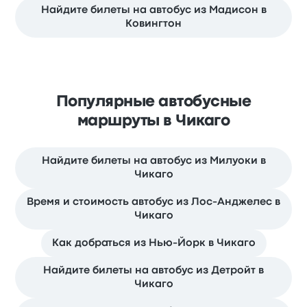
Найдите билеты на автобус из Мадисон в
Ковингтон
Популярные автобусные
маршруты в Чикаго
Найдите билеты на автобус из Милуоки в
Чикаго
Время и стоимость автобус из Лос-Анджелес в
Чикаго
Как добраться из Нью-Йорк в Чикаго
Найдите билеты на автобус из Детройт в
Чикаго