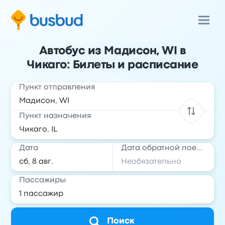
Автобус из Мадисон, WI в
Чикаго: Билеты и расписание
Пункт отправления
Пункт назначения
Дата
Дата обратной поездки
Пассажиры
Поиск