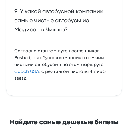
У какой автобусной компании
самые чистые автобусы из
Мадисон в Чикаго?
Согласно отзывам путешественников
Busbud, автобусная компания с самыми
чистыми автобусами на этом маршруте —
Coach USA
, с рейтингом чистоты 4.7 из 5
звезд.
Найдите самые дешевые билеты