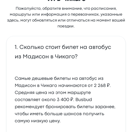
Пожалуйста, обратите внимание, что расписания,
маршруты или информация о перевозчиках, указанные
здесь, могут обновляться или отличаться на момент вашей
поездки.
Сколько стоит билет на автобус
из Мадисон в Чикаго?
Самые дешевые билеты на автобус из
Мадисон в Чикаго начинаются от 2 268 ₽.
Средняя цена на этом маршруте
составляет около 3 400 ₽. Busbud
рекомендует бронировать билеты заранее,
чтобы иметь больше шансов получить
самую низкую цену.