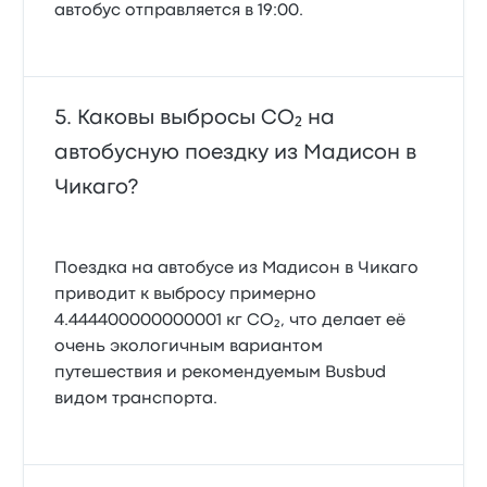
автобус отправляется в 19:00.
Каковы выбросы CO₂ на
автобусную поездку из Мадисон в
Чикаго?
Поездка на автобусе из Мадисон в Чикаго
приводит к выбросу примерно
4.444400000000001 кг CO₂, что делает её
очень экологичным вариантом
путешествия и рекомендуемым Busbud
видом транспорта.