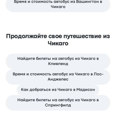
Время и стоимость автобус из Вашингтон в
Чикаго
Продолжайте свое путешествие из
Чикаго
Найдите билеты на автобус из Чикаго в
Кливленд
Время и стоимость автобус из Чикаго в Лос-
Анджелес
Как добраться из Чикаго в Мадисон
Найдите билеты на автобус из Чикаго в
Спрингфилд