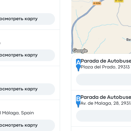
осмотреть карту
n
осмотреть карту
Parada de Autobuses
A
Plaza del Prado, 29313
осмотреть карту
Parada de Autobuses
B
Av. de Malaga, 28, 293
1 Málaga, Spain
осмотреть карту