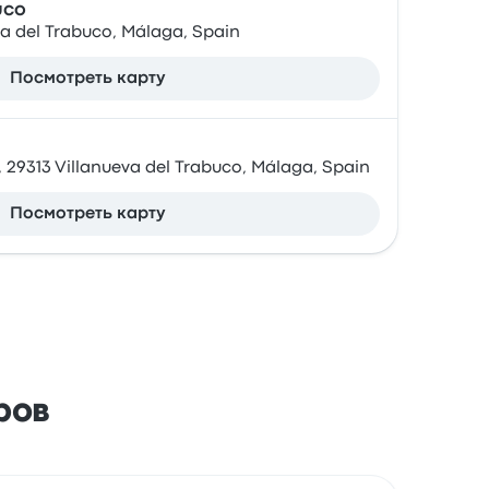
uco
va del Trabuco, Málaga, Spain
Посмотреть карту
9, 29313 Villanueva del Trabuco, Málaga, Spain
Посмотреть карту
ров