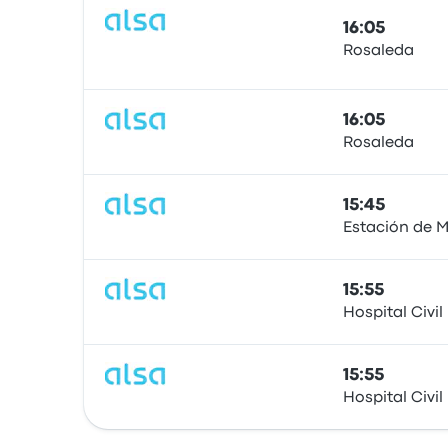
16:05
Rosaleda
Автобус
16:05
Rosaleda
Автобус
15:45
Estación de M
Автобус
15:55
Hospital Civil
Автобус
15:55
Hospital Civil
Автобус