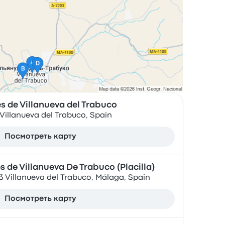
 de Villanueva del Trabuco
 Villanueva del Trabuco, Spain
Посмотреть карту
 de Villanueva De Trabuco (Placilla)
13 Villanueva del Trabuco, Málaga, Spain
Посмотреть карту