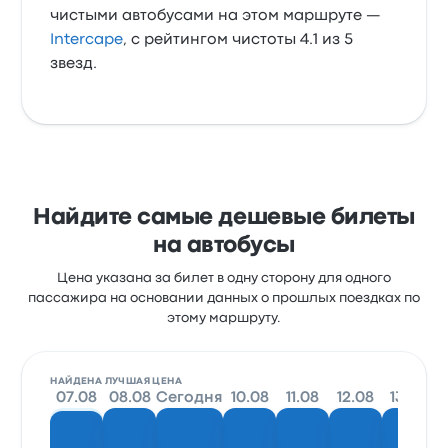
чистыми автобусами на этом маршруте —
Intercape
, с рейтингом чистоты 4.1 из 5
звезд.
Найдите самые дешевые билеты
на автобусы
Цена указана за билет в одну сторону для одного
пассажира на основании данных о прошлых поездках по
этому маршруту.
НАЙДЕНА ЛУЧШАЯ ЦЕНА
07.08
08.08
Сегодня
10.08
11.08
12.08
13.08