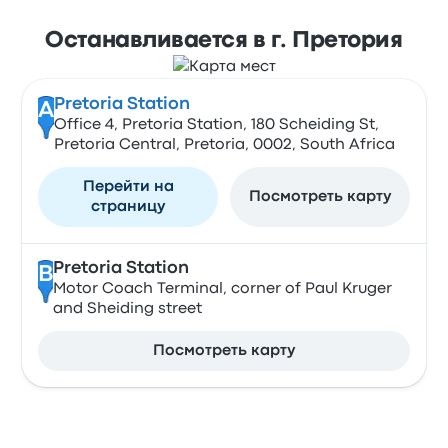
Останавливается в г. Претория
Pretoria Station
A
Office 4, Pretoria Station, 180 Scheiding St,
Pretoria Central, Pretoria, 0002, South Africa
Перейти на
Посмотреть карту
страницу
Pretoria Station
B
Motor Coach Terminal, corner of Paul Kruger
and Sheiding street
Посмотреть карту