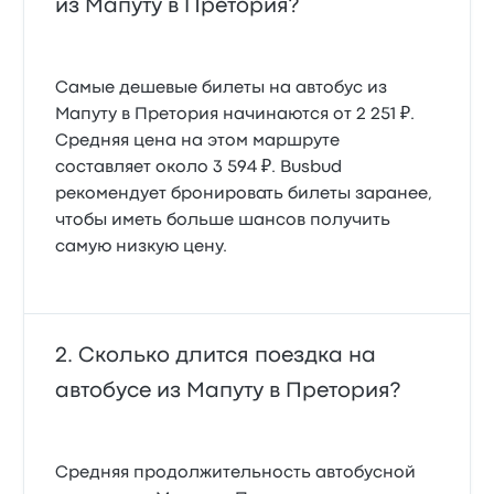
из Мапуту в Претория?
Самые дешевые билеты на автобус из
Мапуту в Претория начинаются от 2 251 ₽.
Средняя цена на этом маршруте
составляет около 3 594 ₽. Busbud
рекомендует бронировать билеты заранее,
чтобы иметь больше шансов получить
самую низкую цену.
Сколько длится поездка на
автобусе из Мапуту в Претория?
Средняя продолжительность автобусной