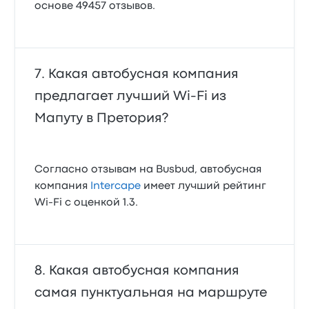
основе 49457 отзывов.
Какая автобусная компания
предлагает лучший Wi‑Fi из
Мапуту в Претория?
Согласно отзывам на Busbud, автобусная
компания
Intercape
имеет лучший рейтинг
Wi‑Fi с оценкой 1.3.
Какая автобусная компания
самая пунктуальная на маршруте