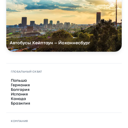
Автобусы Кейптаун – Йоханнесбург
ГЛОБАЛЬНЫЙ ОХВАТ
Польша
Германия
Болгария
Испания
Канада
Бразилия
КОМПАНИЯ