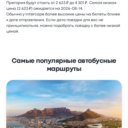
Претория будут стоить от 2 623 ₽ до 4 301 ₽. Самая низкая
цена (2 623 ₽) ожидается на 2026-08-14.
Обычно у Intercape более высокие цены на билеты ближе
к дате отправления. Если дата поездки для вас не
принципиальна, можно подобрать поездку с более низкой
ценой.
Самые популярные автобусные
маршруты