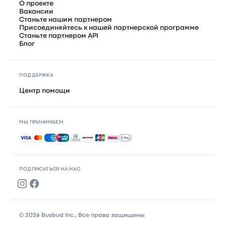
О проекте
Вакансии
Станьте нашим партнером
Присоединяйтесь к нашей партнерской программе
Станьте партнером API
Блог
ПОДДЕРЖКА
Центр помощи
МЫ ПРИНИМАЕМ
Принимаемые способы оплаты
ПОДПИСАТЬСЯ НА НАС
© 2026 Busbud Inc., Все права защищены