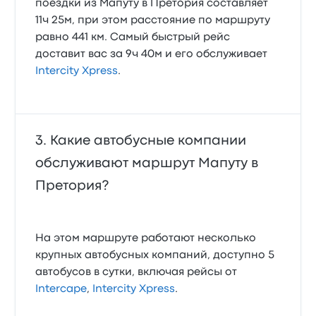
поездки из Мапуту в Претория составляет
11ч 25м, при этом расстояние по маршруту
равно 441 км. Самый быстрый рейс
доставит вас за 9ч 40м и его обслуживает
Intercity Xpress
.
Какие автобусные компании
обслуживают маршрут Мапуту в
Претория?
На этом маршруте работают несколько
крупных автобусных компаний, доступно 5
автобусов в сутки, включая рейсы от
Intercape
,
Intercity Xpress
.