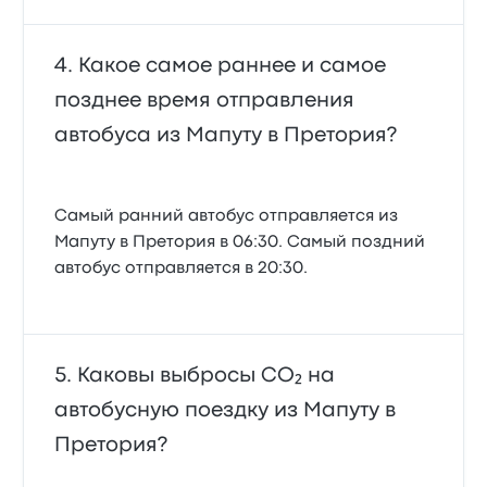
Какое самое раннее и самое
позднее время отправления
автобуса из Мапуту в Претория?
Самый ранний автобус отправляется из
Мапуту в Претория в 06:30. Самый поздний
автобус отправляется в 20:30.
Каковы выбросы CO₂ на
автобусную поездку из Мапуту в
Претория?