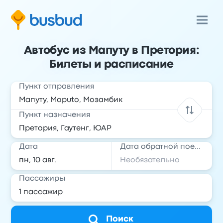
Автобус из Мапуту в Претория:
Билеты и расписание
Пункт отправления
Пункт назначения
Дата
Дата обратной поездки
Пассажиры
Поиск