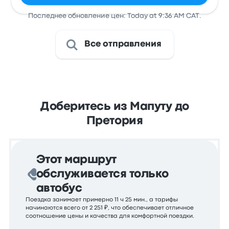
Последнее обновление цен: Today at 9:36 AM CAT.
Все отправления
Доберитесь из Мапуту до
Претория
Этот маршрут
обслуживается только
автобус
Поездка занимает примерно 11 ч 25 мин., а тарифы
начинаются всего от 2 251 ₽, что обеспечивает отличное
соотношение цены и качества для комфортной поездки.