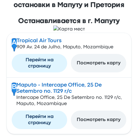
остановки в Мапуту и Претория
Останавливается в г. Мапуту
Tropical Air Tours
A
909 Av. 24 de Julho, Maputo, Mozambique
Перейти на
Посмотреть карту
страницу
Maputo - Intercape Office, 25 De
B
Setembro no. 1129 r/c
Intercape Office, 25 De Setembro no. 1129 r/c,
Maputo, Mozambique
Перейти на
Посмотреть карту
страницу