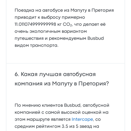
Поездка на автобусе из Мапуту в Претория
приводит к выбросу примерно
11.011074999999998 кг CO₂, что делает её
очень экологичным вариантом
путешествия и рекомендуемым Busbud
видом транспорта.
Какая лучшая автобусная
компания из Мапуту в Претория?
По мнению клиентов Busbud, автобусной
компанией с самой высокой оценкой на
этом маршруте является
Intercape
, со
средним рейтингом 3.5 из 5 звезд на