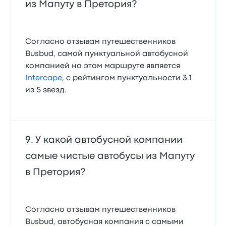
из Мапуту в Претория?
Согласно отзывам путешественников
Busbud, самой пунктуальной автобусной
компанией на этом маршруте является
Intercape
, с рейтингом пунктуальности 3.1
из 5 звезд.
У какой автобусной компании
самые чистые автобусы из Мапуту
в Претория?
Согласно отзывам путешественников
Busbud, автобусная компания с самыми