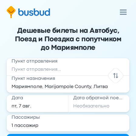
Дешевые билеты на Автобус,
Поезд и Поездка с попутчиком
до Мариямполе
Пункт отправления
Пункт назначения
Дата
Дата обратной поездки
Пассажиры