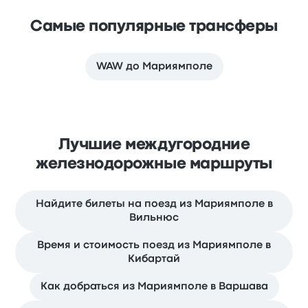
Самые популярные трансферы
WAW до Мариямполе
Лучшие междугородние
железнодорожные маршруты
Найдите билеты на поезд из Мариямполе в
Вильнюс
Время и стоимость поезд из Мариямполе в
Кибартай
Как добраться из Мариямполе в Варшава