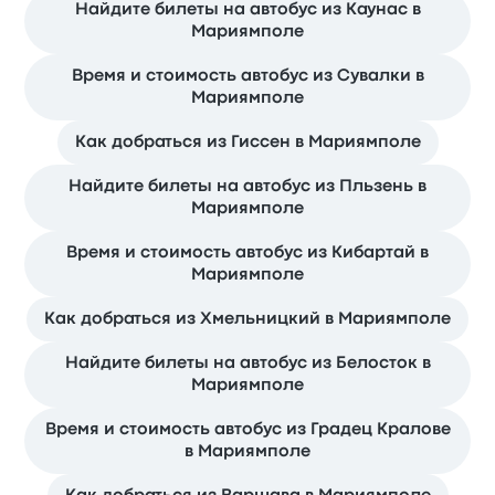
Найдите билеты на автобус из Каунас в
Мариямполе
Время и стоимость автобус из Сувалки в
Мариямполе
Как добраться из Гиссен в Мариямполе
Найдите билеты на автобус из Пльзень в
Мариямполе
Время и стоимость автобус из Кибартай в
Мариямполе
Как добраться из Хмельницкий в Мариямполе
Найдите билеты на автобус из Белосток в
Мариямполе
Время и стоимость автобус из Градец Кралове
в Мариямполе