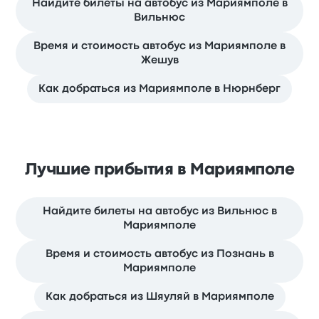
Найдите билеты на автобус из Мариямполе в
Вильнюс
Время и стоимость автобус из Мариямполе в
Жешув
Как добраться из Мариямполе в Нюрнберг
Лучшие прибытия в Мариямполе
Найдите билеты на автобус из Вильнюс в
Мариямполе
Время и стоимость автобус из Познань в
Мариямполе
Как добраться из Шяуляй в Мариямполе