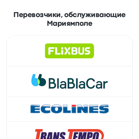
Перевозчики, обслуживающие
Мариямполе