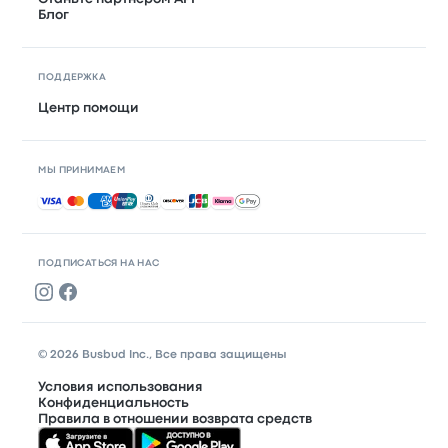
Блог
ПОДДЕРЖКА
Центр помощи
МЫ ПРИНИМАЕМ
Принимаемые способы оплаты
ПОДПИСАТЬСЯ НА НАС
© 2026 Busbud Inc., Все права защищены
Условия использования
Конфиденциальность
Правила в отношении возврата средств