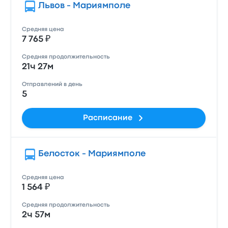
Львов - Мариямполе
Средняя цена
7 765 ₽
Средняя продолжительность
21ч 27м
Отправлений в день
5
Расписание
Белосток - Мариямполе
Средняя цена
1 564 ₽
Средняя продолжительность
2ч 57м