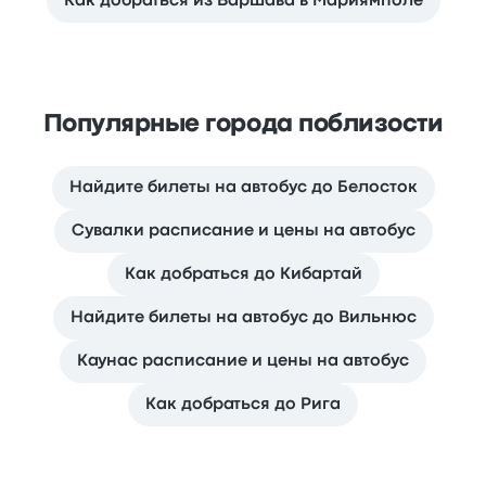
Как добраться из Варшава в Мариямполе
Популярные города поблизости
Найдите билеты на автобус до Белосток
Сувалки расписание и цены на автобус
Как добраться до Кибартай
Найдите билеты на автобус до Вильнюс
Каунас расписание и цены на автобус
Как добраться до Рига