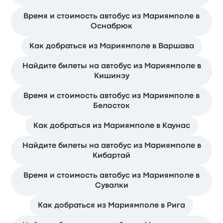
Время и стоимость автобус из Мариямполе в
Оснабрюк
Как добраться из Мариямполе в Варшава
Найдите билеты на автобус из Мариямполе в
Кишинэу
Время и стоимость автобус из Мариямполе в
Белосток
Как добраться из Мариямполе в Каунас
Найдите билеты на автобус из Мариямполе в
Кибартай
Время и стоимость автобус из Мариямполе в
Сувалки
Как добраться из Мариямполе в Рига