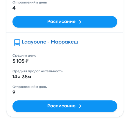
Отправлений в день
4
Расписание
Laayoune - Марракеш
Средняя цена
5 105 ₽
Средняя продолжительность
14ч 35м
Отправлений в день
9
Расписание