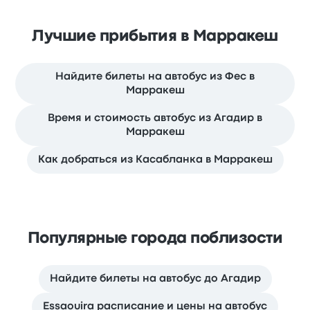
Лучшие прибытия в Марракеш
Найдите билеты на автобус из Фес в
Марракеш
Время и стоимость автобус из Агадир в
Марракеш
Как добраться из Касабланка в Марракеш
Популярные города поблизости
Найдите билеты на автобус до Агадир
Essaouira расписание и цены на автобус