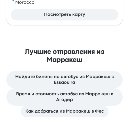
Morocco
Посмотреть карту
Лучшие отправления из
Марракеш
Найдите билеты на автобус из Марракеш в
Essaouira
Время и стоимость автобус из Марракеш в
Агадир
Как добраться из Марракеш в Фес