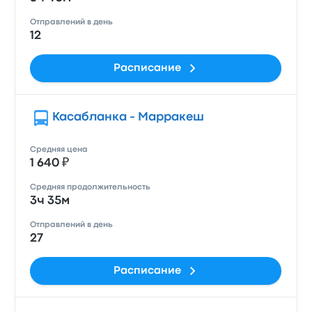
Отправлений в день
12
Расписание
Касабланка - Марракеш
Средняя цена
1 640 ₽
Средняя продолжительность
3ч 35м
Отправлений в день
27
Расписание