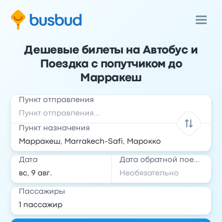
Дешевые билеты на Автобус и
Поездка с попутчиком до
Марракеш
Пункт отправления
Пункт назначения
Дата
Дата обратной поездки
Пассажиры