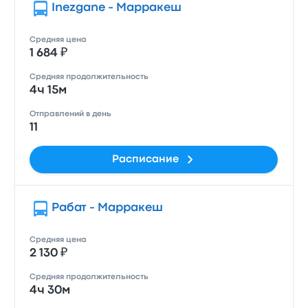
Inezgane - Марракеш
Средняя цена
1 684 ₽
Средняя продолжительность
4ч 15м
Отправлений в день
11
Расписание
Рабат - Марракеш
Средняя цена
2 130 ₽
Средняя продолжительность
4ч 30м