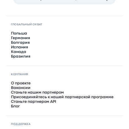
ГЛОБАЛЬНЫЙ ОХВАТ
Польша
Германия
Болгария
Испания
Канада
Бразилия
КОМПАНИЯ
О проекте
Вакансии
Станьте нашим партнером
Присоединяйтесь к нашей партнерской программе
Станьте партнером API
Блог
ПОДДЕРЖКА