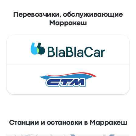
Перевозчики, обслуживающие
Марракеш
Станции и остановки в Марракеш