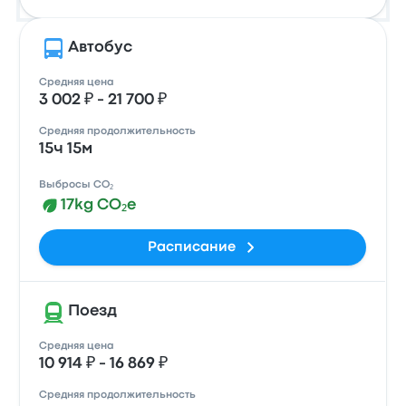
Автобус
Средняя цена
3 002 ₽ - 21 700 ₽
Средняя продолжительность
15ч 15м
Выбросы CO₂
17kg CO₂e
Расписание
Поезд
Средняя цена
10 914 ₽ - 16 869 ₽
Средняя продолжительность