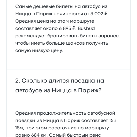
Самые дешевые билеты на автобус из
Ницца в Париж начинаются от 3 002 ₽.
Средняя цена на этом маршруте
составляет около 6 893 ₽. Busbud
рекомендует бронировать билеты заранее,
чтобы иметь больше шансов получить
самую низкую цену.
Сколько длится поездка на
автобусе из Ницца в Париж?
Средняя продолжительность автобусной
поездки из Ницца в Париж составляет 15ч
15м, при этом расстояние по маршруту
равно 684 км. Самый быстрый рейс