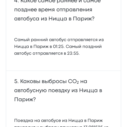
Какое самое раннее и самое
позднее время отправления
автобуса из Ницца в Париж?
Самый ранний автобус отправляется из
Ницца в Париж в 01:25. Самый поздний
автобус отправляется в 23:55.
Каковы выбросы CO₂ на
автобусную поездку из Ницца в
Париж?
Поездка на автобусе из Ницца в Париж