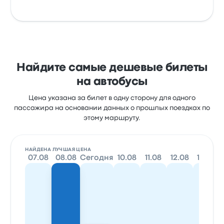
Найдите самые дешевые билеты
на автобусы
Цена указана за билет в одну сторону для одного
пассажира на основании данных о прошлых поездках по
этому маршруту.
НАЙДЕНА ЛУЧШАЯ ЦЕНА
07.08
08.08
Сегодня
10.08
11.08
12.08
13.08