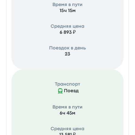
Время в пути
15ч 15м
Средняя цена
6 893 ₽
Поездок в день
23
Транспорт
Поезд
Время в пути
6ч 45м
Средняя цена