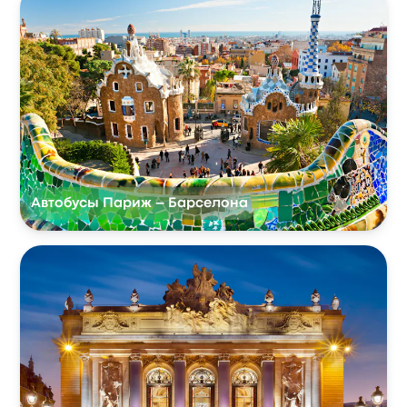
Автобусы Париж – Барселона