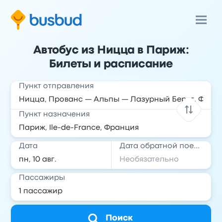
Автобус из Ницца в Париж:
Билеты и расписание
Пункт отправления
Пункт назначения
Дата
Дата обратной поездки
Пассажиры
Поиск