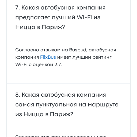
Какая автобусная компания
предлагает лучший Wi‑Fi из
Ницца в Париж?
Согласно отзывам на Busbud, автобусная
компания
FlixBus
имеет лучший рейтинг
Wi‑Fi с оценкой 2.7.
Какая автобусная компания
самая пунктуальная на маршруте
из Ницца в Париж?