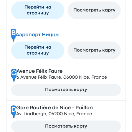
Перейти на
Посмотреть карту
страницу
B
Аэропорт Ниццы
Перейти на
Посмотреть карту
страницу
Avenue Félix Faure
C
6 Avenue Félix Faure, 06000 Nice, France
Посмотреть карту
Gare Routière de Nice - Paillon
D
Av. Lindbergh, 06200 Nice, France
Посмотреть карту