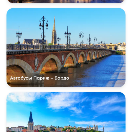
Автобусы Париж – Бордо