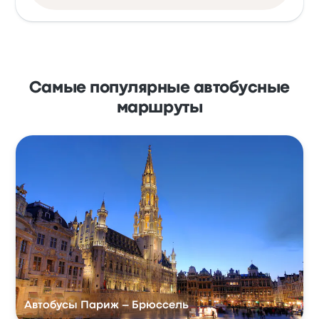
Самые популярные автобусные
маршруты
Автобусы Париж – Брюссель