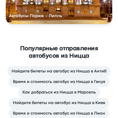
Автобусы Париж – Лилль
Популярные отправления
автобусов из Ницца
Найдите билеты на автобус из Ницца в Антиб
Время и стоимость автобус из Ницца в Генуя
Как добраться из Ницца в Марсель
Найдите билеты на автобус из Ницца в Киев
Время и стоимость автобус из Ницца в Лион