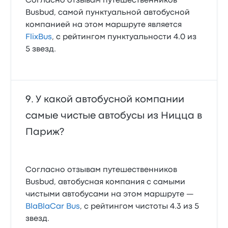
Согласно отзывам путешественников
Busbud, самой пунктуальной автобусной
компанией на этом маршруте является
FlixBus
, с рейтингом пунктуальности 4.0 из
5 звезд.
У какой автобусной компании
самые чистые автобусы из Ницца в
Париж?
Согласно отзывам путешественников
Busbud, автобусная компания с самыми
чистыми автобусами на этом маршруте —
BlaBlaCar Bus
, с рейтингом чистоты 4.3 из 5
звезд.