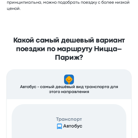
принципиальна, можно подобрать поездку с более низкой
ценой.
Какой самый дешевый вариант
поездки по маршруту Ницца–
Париж?
Автобус - самый дешёвый вид транспорта для
этого направления
Транспорт
Автобус