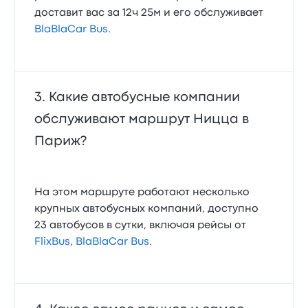
доставит вас за 12ч 25м и его обслуживает
BlaBlaCar Bus
.
Какие автобусные компании
обслуживают маршрут Ницца в
Париж?
На этом маршруте работают несколько
крупных автобусных компаний, доступно
23 автобусов в сутки, включая рейсы от
FlixBus
,
BlaBlaCar Bus
.