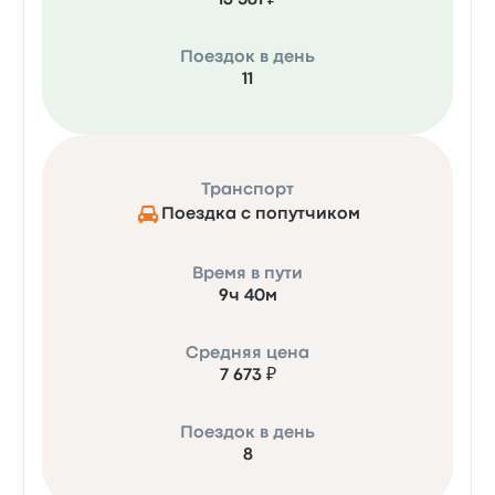
13 581 ₽
Поездок в день
11
Транспорт
Поездка с попутчиком
Время в пути
9ч 40м
Средняя цена
7 673 ₽
Поездок в день
8