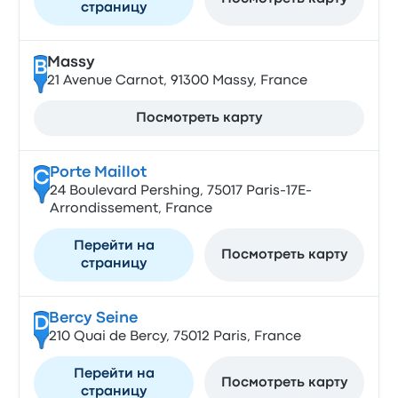
страницу
Massy
B
21 Avenue Carnot, 91300 Massy, France
Посмотреть карту
Porte Maillot
C
24 Boulevard Pershing, 75017 Paris-17E-
Arrondissement, France
Перейти на
Посмотреть карту
страницу
Bercy Seine
D
210 Quai de Bercy, 75012 Paris, France
Перейти на
Посмотреть карту
страницу