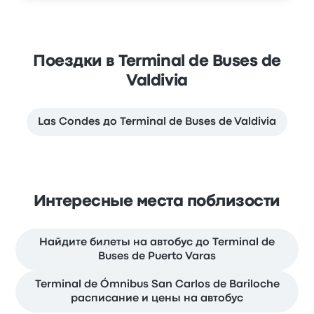
Поездки в Terminal de Buses de
Valdivia
Las Condes до Terminal de Buses de Valdivia
Интересные места поблизости
Найдите билеты на автобус до Terminal de
Buses de Puerto Varas
Terminal de Ómnibus San Carlos de Bariloche
расписание и цены на автобус