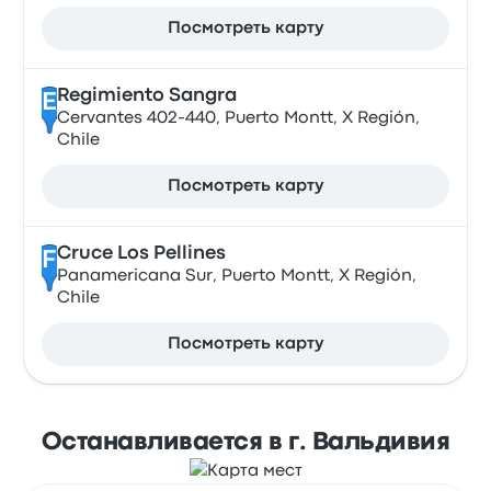
Посмотреть карту
Regimiento Sangra
E
Cervantes 402-440, Puerto Montt, X Región,
Chile
Посмотреть карту
Cruce Los Pellines
F
Panamericana Sur, Puerto Montt, X Región,
Chile
Посмотреть карту
Останавливается в г. Вальдивия