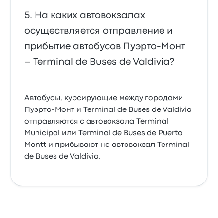
На каких автовокзалах
осуществляется отправление и
прибытие автобусов Пуэрто-Монт
– Terminal de Buses de Valdivia?
Автобусы, курсирующие между городами
Пуэрто-Монт и Terminal de Buses de Valdivia
отправляются с автовокзала Terminal
Municipal или Terminal de Buses de Puerto
Montt и прибывают на автовокзал Terminal
de Buses de Valdivia.