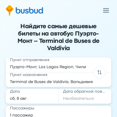
Найдите самые дешевые
билеты на автобус Пуэрто-
Монт – Terminal de Buses de
Valdivia
Пункт отправления
Пункт назначения
Дата
Дата обратной поездки
Пассажиры