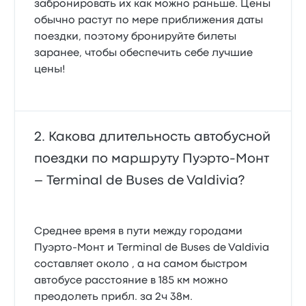
забронировать их как можно раньше. Цены
обычно растут по мере приближения даты
поездки, поэтому бронируйте билеты
заранее, чтобы обеспечить себе лучшие
цены!
Какова длительность автобусной
поездки по маршруту Пуэрто-Монт
– Terminal de Buses de Valdivia?
Среднее время в пути между городами
Пуэрто-Монт и Terminal de Buses de Valdivia
составляет около , а на самом быстром
автобусе расстояние в 185 км можно
преодолеть прибл. за 2ч 38м.