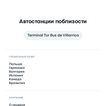
Автостанции поблизости
Terminal Tur Bus de Villarrica
ГЛОБАЛЬНЫЙ ОХВАТ
Польша
Германия
Болгария
Испания
Канада
Бразилия
КОМПАНИЯ
О проекте