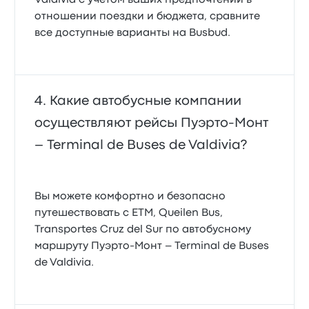
отношении поездки и бюджета, сравните
все доступные варианты на Busbud.
Какие автобусные компании
осуществляют рейсы Пуэрто-Монт
– Terminal de Buses de Valdivia?
Вы можете комфортно и безопасно
путешествовать с ETM, Queilen Bus,
Transportes Cruz del Sur по автобусному
маршруту Пуэрто-Монт – Terminal de Buses
de Valdivia.