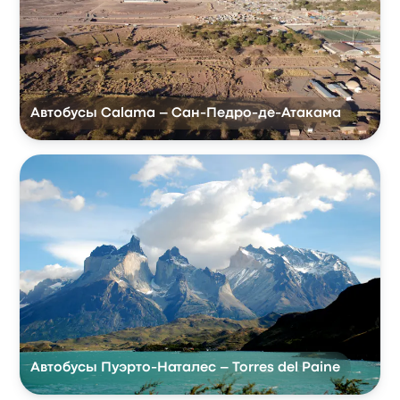
Автобусы Calama – Сан-Педро-де-Атакама
Автобусы Пуэрто-Наталес – Torres del Paine