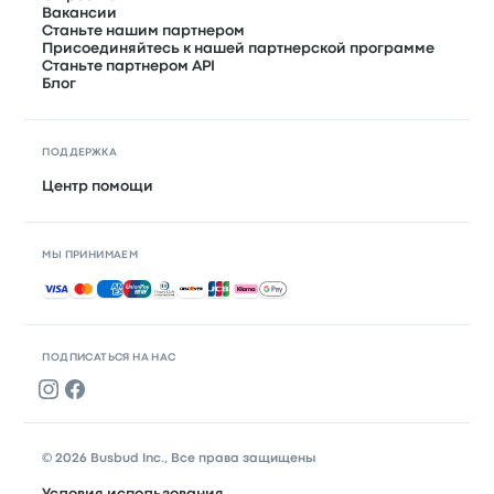
Вакансии
Станьте нашим партнером
Присоединяйтесь к нашей партнерской программе
Станьте партнером API
Блог
ПОДДЕРЖКА
Центр помощи
МЫ ПРИНИМАЕМ
Принимаемые способы оплаты
ПОДПИСАТЬСЯ НА НАС
© 2026 Busbud Inc., Все права защищены