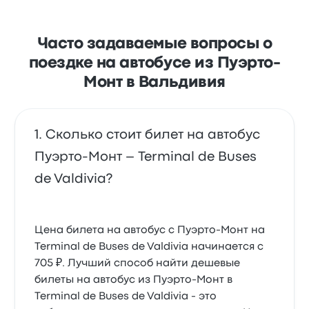
Fi. Билеты на эту поездку у Bus Norte стоят от 1 119 ₽
Часто задаваемые вопросы о
поездке на автобусе из Пуэрто-
Монт в Вальдивия
Сколько стоит билет на автобус
Пуэрто-Монт – Terminal de Buses
de Valdivia?
Цена билета на автобус с Пуэрто-Монт на
Terminal de Buses de Valdivia начинается с
705 ₽. Лучший способ найти дешевые
билеты на автобус из Пуэрто-Монт в
Terminal de Buses de Valdivia - это