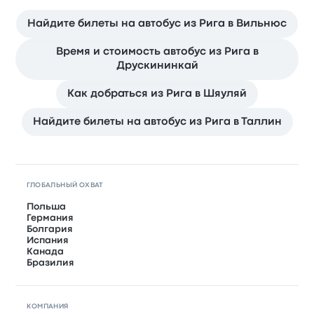
Найдите билеты на автобус из Рига в Вильнюс
Время и стоимость автобус из Рига в
Друскининкай
Как добраться из Рига в Шяуляй
Найдите билеты на автобус из Рига в Таллин
ГЛОБАЛЬНЫЙ ОХВАТ
Польша
Германия
Болгария
Испания
Канада
Бразилия
КОМПАНИЯ