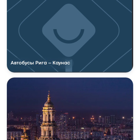
Автобусы Рига – Каунас