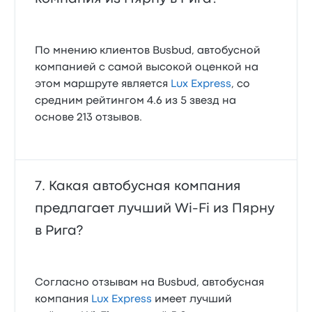
По мнению клиентов Busbud, автобусной
компанией с самой высокой оценкой на
этом маршруте является
Lux Express
, со
средним рейтингом 4.6 из 5 звезд на
основе 213 отзывов.
Какая автобусная компания
предлагает лучший Wi‑Fi из Пярну
в Рига?
Согласно отзывам на Busbud, автобусная
компания
Lux Express
имеет лучший