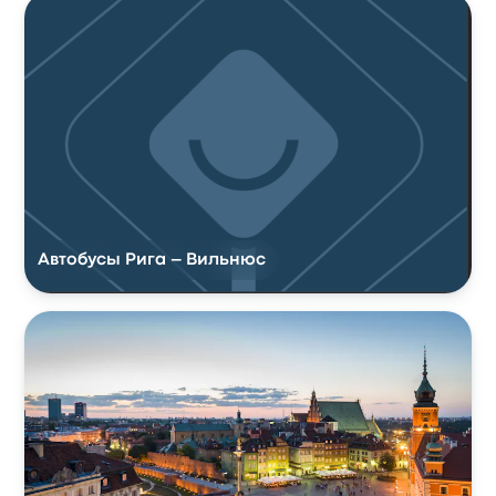
Автобусы Рига – Вильнюс