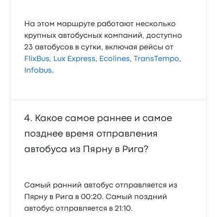
На этом маршруте работают несколько
крупных автобусных компаний, доступно
23 автобусов в сутки, включая рейсы от
FlixBus
,
Lux Express
,
Ecolines
,
TransTempo
,
Infobus
.
Какое самое раннее и самое
позднее время отправления
автобуса из Пярну в Рига?
Самый ранний автобус отправляется из
Пярну в Рига в 00:20. Самый поздний
автобус отправляется в 21:10.