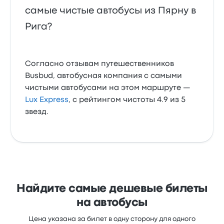
самые чистые автобусы из Пярну в
Рига?
Согласно отзывам путешественников
Busbud, автобусная компания с самыми
чистыми автобусами на этом маршруте —
Lux Express
, с рейтингом чистоты 4.9 из 5
звезд.
Найдите самые дешевые билеты
на автобусы
Цена указана за билет в одну сторону для одного