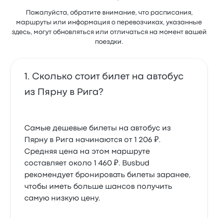
Пожалуйста, обратите внимание, что расписания,
маршруты или информация о перевозчиках, указанные
здесь, могут обновляться или отличаться на момент вашей
поездки.
Сколько стоит билет на автобус
из Пярну в Рига?
Самые дешевые билеты на автобус из
Пярну в Рига начинаются от 1 206 ₽.
Средняя цена на этом маршруте
составляет около 1 460 ₽. Busbud
рекомендует бронировать билеты заранее,
чтобы иметь больше шансов получить
самую низкую цену.