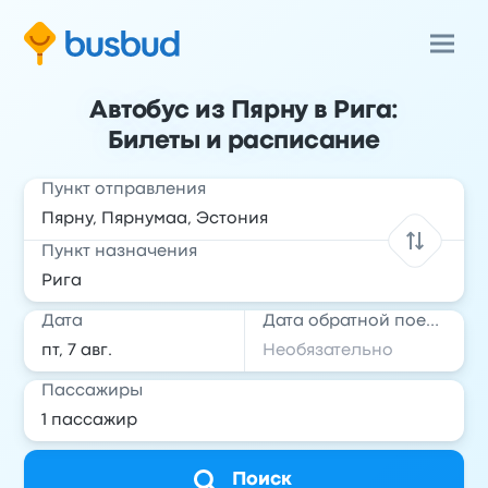
Автобус из Пярну в Рига:
Билеты и расписание
Пункт отправления
Пункт назначения
Дата
Дата обратной поездки
Пассажиры
Поиск