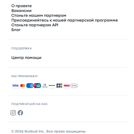
О проекте
Вакансии
Станьте нашим партнером
Присоединяйтесь к нашей партнерской программе
Станьте партнером API
Блог
ПОДДЕРЖКА
Центр помощи
МЫ ПРИНИМАЕМ
Принимаемые способы оплаты
ПОДПИСАТЬСЯ НА НАС
© 2026 Busbud Inc., Все права защищены