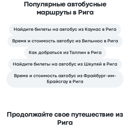
Популярные автобусные
маршруты в Рига
Найдите билеты на автобус из Каунас в Рига
Время и стоимость автобус из Вильнюс в Рига
Как добраться из Таллин в Рига
Найдите билеты на автобус из Шяуляй в Рига
Время и стоимость автобус из Фрайбург-им-
Брайсгау в Рига
Продолжайте свое путешествие из
Рига