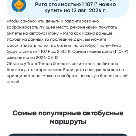
Рига стоимостью 1 107 ₽ можно
купить на 12 авг. 2026 г.
Чтобы сэкономить деньги и гарантированно
забронировать лучшее место, рекомендуем покупать
билеты на автобус Пярну – Рига как можно раньше.
Исходя из данных за последние 2 дн., вы можете
рассчитывать на то, что билеты на автобус Пярну–Рига
будут стоить от 1 107 ₽ до 2 812 ₽. Самая низкая цена (1 107 ₽)
ожидается на 2026-08-12.
Обычно у TransTempo более высокие цены на билеты
ближе к дате отправления. Если дата поездки для вас не
принципиальна, можно подобрать поездку с более низкой
ценой.
Самые популярные автобусные
маршруты