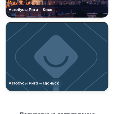
Автобусы Рига – Киев
Автобусы Рига – Гданьск