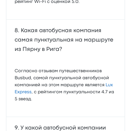
рейтинг Wi‑Fi с оценкой 5.0.
Какая автобусная компания
самая пунктуальная на маршруте
из Пярну в Рига?
Согласно отзывам путешественников
Busbud, самой пунктуальной автобусной
компанией на этом маршруте является
Lux
Express
, с рейтингом пунктуальности 4.7 из
5 звезд.
У какой автобусной компании