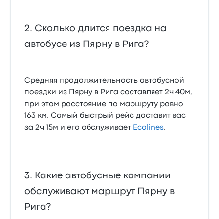
Сколько длится поездка на
автобусе из Пярну в Рига?
Средняя продолжительность автобусной
поездки из Пярну в Рига составляет 2ч 40м,
при этом расстояние по маршруту равно
163 км. Самый быстрый рейс доставит вас
за 2ч 15м и его обслуживает
Ecolines
.
Какие автобусные компании
обслуживают маршрут Пярну в
Рига?