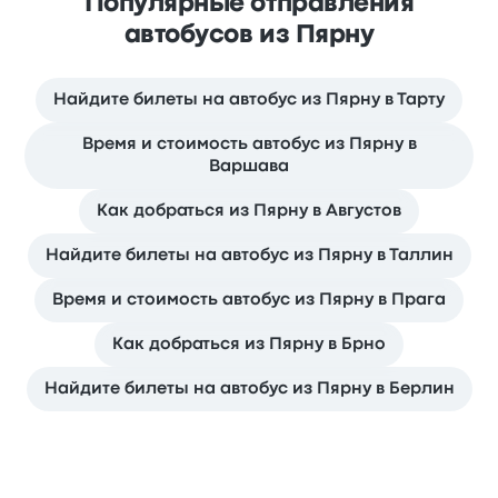
Популярные отправления
автобусов из Пярну
Найдите билеты на автобус из Пярну в Тарту
Время и стоимость автобус из Пярну в
Варшава
Как добраться из Пярну в Августов
Найдите билеты на автобус из Пярну в Таллин
Время и стоимость автобус из Пярну в Прага
Как добраться из Пярну в Брно
Найдите билеты на автобус из Пярну в Берлин