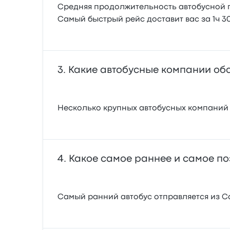
Средняя продолжительность автобусной по
Самый быстрый рейс доставит вас за 1ч 3
Какие автобусные компании об
Несколько крупных автобусных компаний р
Какое самое раннее и самое по
Самый ранний автобус отправляется из Сале