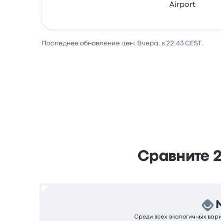
Airport
Автобус
Последнее обновление цен: Вчера, в 22:43 CEST.
Сравните 2
Среди всех экологичных вариа