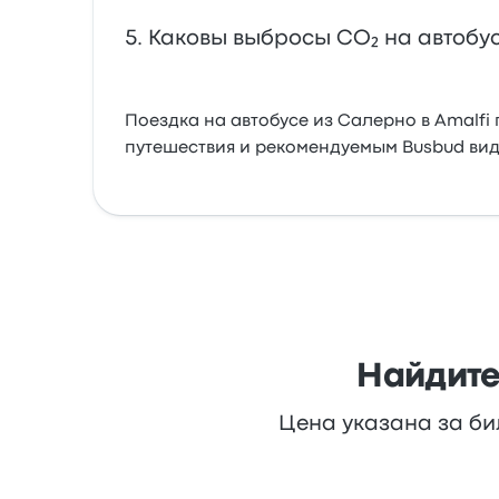
Каковы выбросы CO₂ на автобус
Поездка на автобусе из Салерно в Amalfi
путешествия и рекомендуемым Busbud вид
Найдите
Цена указана за би