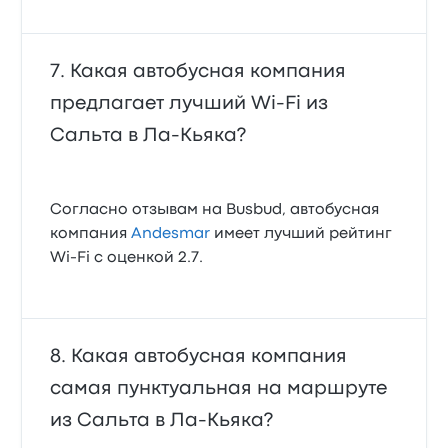
Какая автобусная компания
предлагает лучший Wi‑Fi из
Сальта в Ла-Кьяка?
Согласно отзывам на Busbud, автобусная
компания
Andesmar
имеет лучший рейтинг
Wi‑Fi с оценкой 2.7.
Какая автобусная компания
самая пунктуальная на маршруте
из Сальта в Ла-Кьяка?