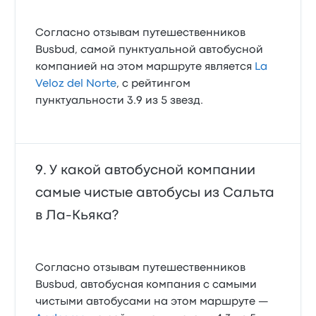
Согласно отзывам путешественников
Busbud, самой пунктуальной автобусной
компанией на этом маршруте является
La
Veloz del Norte
, с рейтингом
пунктуальности 3.9 из 5 звезд.
У какой автобусной компании
самые чистые автобусы из Сальта
в Ла-Кьяка?
Согласно отзывам путешественников
Busbud, автобусная компания с самыми
чистыми автобусами на этом маршруте —