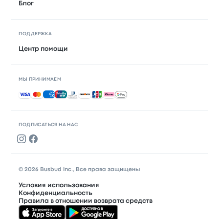
Блог
ПОДДЕРЖКА
Центр помощи
МЫ ПРИНИМАЕМ
Принимаемые способы оплаты
ПОДПИСАТЬСЯ НА НАС
© 2026 Busbud Inc., Все права защищены
Условия использования
Конфиденциальность
Правила в отношении возврата средств