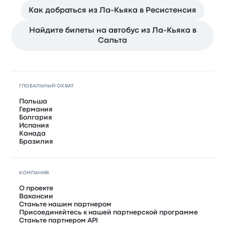
Как добраться из Ла-Кьяка в Ресистенсия
Найдите билеты на автобус из Ла-Кьяка в
Сальта
ГЛОБАЛЬНЫЙ ОХВАТ
Польша
Германия
Болгария
Испания
Канада
Бразилия
КОМПАНИЯ
О проекте
Вакансии
Станьте нашим партнером
Присоединяйтесь к нашей партнерской программе
Станьте партнером API