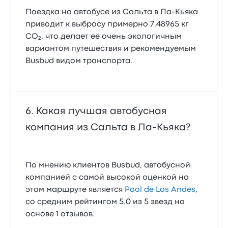
Поездка на автобусе из Сальта в Ла-Кьяка
приводит к выбросу примерно 7.48965 кг
CO₂, что делает её очень экологичным
вариантом путешествия и рекомендуемым
Busbud видом транспорта.
Какая лучшая автобусная
компания из Сальта в Ла-Кьяка?
По мнению клиентов Busbud, автобусной
компанией с самой высокой оценкой на
этом маршруте является
Pool de Los Andes
,
со средним рейтингом 5.0 из 5 звезд на
основе 1 отзывов.