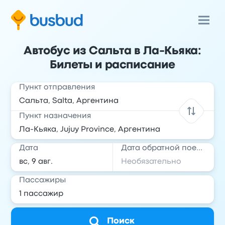
Автобус из Сальта в Ла-Кьяка:
Билеты и расписание
Пункт отправления
Пункт назначения
Дата
Дата обратной поездки
Пассажиры
Поиск