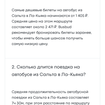
Самые дешевые билеты на автобус из
Сальта в Ла-Кьяка начинаются от 1 405 ₽.
Средняя цена на этом маршруте
составляет около 2 471 ₽. Busbud
рекомендует бронировать билеты заранее,
чтобы иметь больше шансов получить
самую низкую цену.
Сколько длится поездка на
автобусе из Сальта в Ла-Кьяка?
Средняя продолжительность автобусной
поездки из Сальта в Ла-Кьяка составляет
7ч 30м, при этом расстояние по маршруту