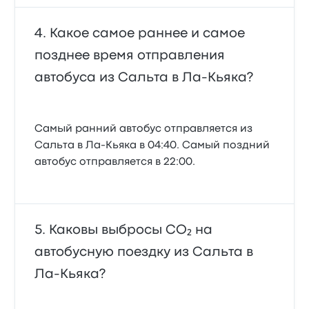
Какое самое раннее и самое
позднее время отправления
автобуса из Сальта в Ла-Кьяка?
Самый ранний автобус отправляется из
Сальта в Ла-Кьяка в 04:40. Самый поздний
автобус отправляется в 22:00.
Каковы выбросы CO₂ на
автобусную поездку из Сальта в
Ла-Кьяка?