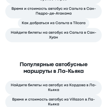
Время и стоимость автобус из Сальта в Сан-
Педро-де-Атакама
Как добраться из Сальта в Tilcara
Найдите билеты на автобус из Сальта в Сан-
Хуан
Популярные автобусные
маршруты в Ла-Кьяка
Найдите билеты на автобус из Кордова в Ла-
Кьяка
Время и стоимость автобус из Villazon в Ла-
Кьяка