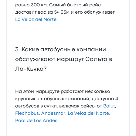
равно 300 км. Самый быстрый рейс
доставит вас за 5ч 35м и его обслуживает
La Veloz del Norte
.
Какие автобусные компании
обслуживают маршрут Сальта в
Ла-Кьяка?
На этом маршруте работают несколько
крупных автобусных компаний, доступно 4
автобусов в сутки, включая рейсы от
Balut
,
Flechabus
,
Andesmar
,
La Veloz del Norte
,
Pool de Los Andes
.