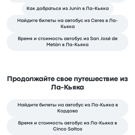
Как добраться из Junín в Ла-Кьяка
Найдите билеты на автобус из Ceres в Ла-
Кьяка
Время и стоимость автобус из San José de
Metán в Ла-Кьяка
Продолжайте свое путешествие из
Ла-Кьяка
Найдите билеты на автобус из Ла-Кьяка в
Кордова
Время и стоимость автобус из Ла-Кьяка в
Cinco Saltos