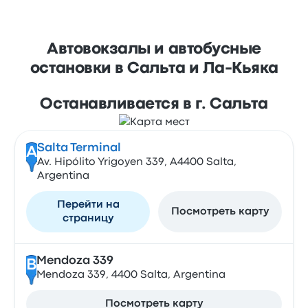
Автовокзалы и автобусные
остановки в Сальта и Ла-Кьяка
Останавливается в г. Сальта
Salta Terminal
A
Av. Hipólito Yrigoyen 339, A4400 Salta,
Argentina
Перейти на
Посмотреть карту
страницу
Mendoza 339
B
Mendoza 339, 4400 Salta, Argentina
Посмотреть карту