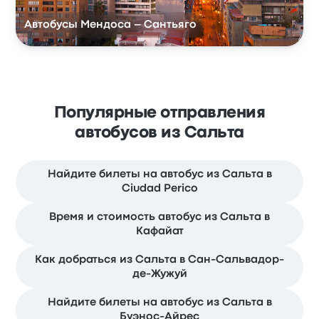
Автобусы Мендоса – Сантьяго
Популярные отправления
автобусов из Сальта
Найдите билеты на автобус из Сальта в
Ciudad Perico
Время и стоимость автобус из Сальта в
Кафайат
Как добраться из Сальта в Сан-Сальвадор-
де-Жужуй
Найдите билеты на автобус из Сальта в
Буэнос-Айрес