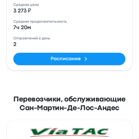
Средняя цена
3 273 ₽
Средняя продолжительность
7ч 20м
Отправлений в день
2
Расписание
Перевозчики, обслуживающие
Сан-Мартин-Де-Лос-Андес