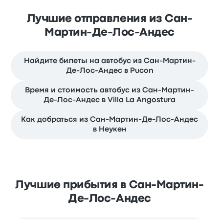
Лучшие отправления из Сан-
Мартин-Де-Лос-Андес
Найдите билеты на автобус из Сан-Мартин-
Де-Лос-Андес в Pucon
Время и стоимость автобус из Сан-Мартин-
Де-Лос-Андес в Villa La Angostura
Как добраться из Сан-Мартин-Де-Лос-Андес
в Неукен
Лучшие прибытия в Сан-Мартин-
Де-Лос-Андес