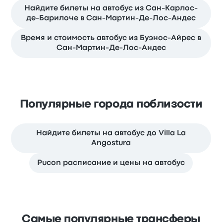
Найдите билеты на автобус из Сан-Карлос-
де-Барилоче в Сан-Мартин-Де-Лос-Андес
Время и стоимость автобус из Буэнос-Айрес в
Сан-Мартин-Де-Лос-Андес
Популярные города поблизости
Найдите билеты на автобус до Villa La
Angostura
Pucon расписание и цены на автобус
Самые популярные трансферы