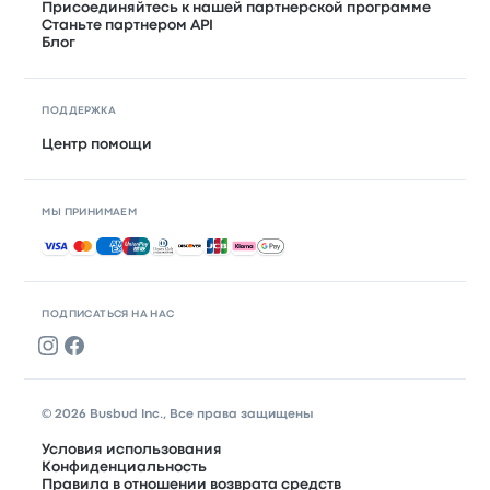
Присоединяйтесь к нашей партнерской программе
Станьте партнером API
Блог
ПОДДЕРЖКА
Центр помощи
МЫ ПРИНИМАЕМ
Принимаемые способы оплаты
ПОДПИСАТЬСЯ НА НАС
© 2026 Busbud Inc., Все права защищены
Условия использования
Конфиденциальность
Правила в отношении возврата средств