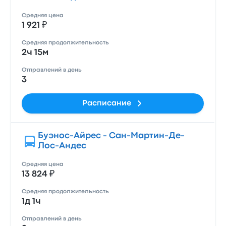
Средняя цена
1 921 ₽
Средняя продолжительность
2ч 15м
Отправлений в день
3
Расписание
Буэнос-Айрес - Сан-Мартин-Де-
Лос-Андес
Средняя цена
13 824 ₽
Средняя продолжительность
1д 1ч
Отправлений в день