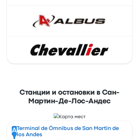
Станции и остановки в Сан-
Мартин-Де-Лос-Андес
Terminal de Ómnibus de San Martin de
A
los Andes