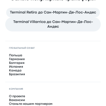
Terminal Retiro до Сан-Мартин-Де-Лос-Андес
Terminal Villarrica до Сан-Мартин-Де-Лос-
Андес
ГЛОБАЛЬНЫЙ ОХВАТ
Польша
Германия
Болгария
Испания
Канада
Бразилия
КОМПАНИЯ
О проекте
Вакансии
Станьте нашим партнером