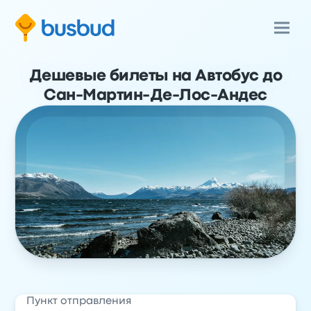
Дешевые билеты на Автобус до
Сан-Мартин-Де-Лос-Андес
Пункт отправления