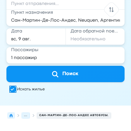
Пункт назначения
Дата
Дата обратной поездки
Пассажиры
Поиск
Искать жилье
...
САН-МАРТИН-ДЕ-ЛОС-АНДЕС АВТОБУСЫ.