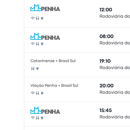
12:00
Rodoviária do
Автобус
08:00
Rodoviária do
Автобус
Catarinense + Brasil Sul
19:10
Rodoviária do
Автобус
Viação Penha + Brasil Sul
20:00
Rodoviária do
Автобус
15:45
Rodoviária do
Автобус