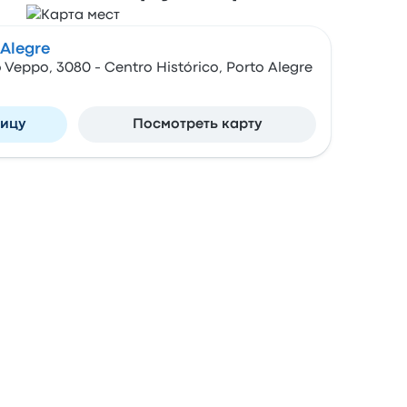
 Alegre
 Veppo, 3080 - Centro Histórico, Porto Alegre
ницу
Посмотреть карту