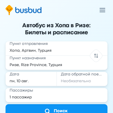
Автобус из Хопа в Ризе:
Билеты и расписание
Пункт отправления
Пункт назначения
Дата
Дата обратной поездки
Пассажиры
Поиск