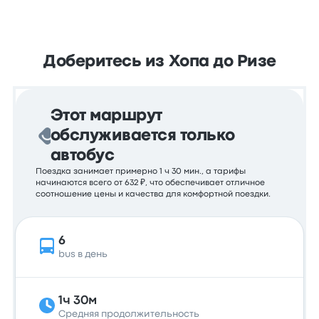
Доберитесь из Хопа до Ризе
Этот маршрут
обслуживается только
автобус
Поездка занимает примерно 1 ч 30 мин., а тарифы
начинаются всего от 632 ₽, что обеспечивает отличное
соотношение цены и качества для комфортной поездки.
6
bus в день
1ч 30м
Средняя продолжительность