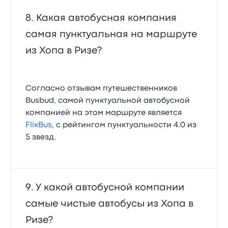
Какая автобусная компания
самая пунктуальная на маршруте
из Хопа в Ризе?
Согласно отзывам путешественников
Busbud, самой пунктуальной автобусной
компанией на этом маршруте является
FlixBus
, с рейтингом пунктуальности 4.0 из
5 звезд.
У какой автобусной компании
самые чистые автобусы из Хопа в
Ризе?