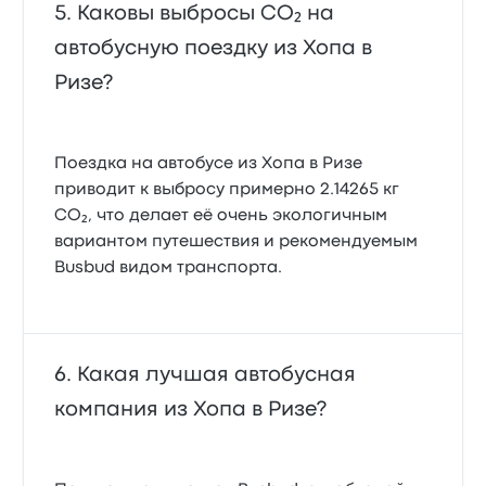
Каковы выбросы CO₂ на
автобусную поездку из Хопа в
Ризе?
Поездка на автобусе из Хопа в Ризе
приводит к выбросу примерно 2.14265 кг
CO₂, что делает её очень экологичным
вариантом путешествия и рекомендуемым
Busbud видом транспорта.
Какая лучшая автобусная
компания из Хопа в Ризе?