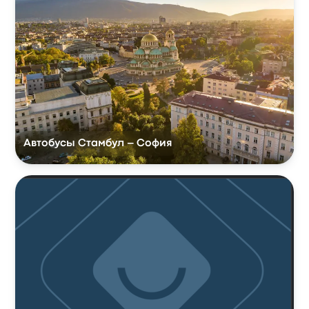
Автобусы Стамбул – София