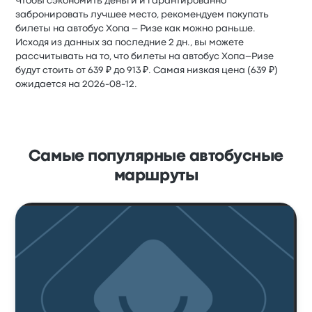
Чтобы сэкономить деньги и гарантированно
забронировать лучшее место, рекомендуем покупать
билеты на автобус Хопа – Ризе как можно раньше.
Исходя из данных за последние 2 дн., вы можете
рассчитывать на то, что билеты на автобус Хопа–Ризе
будут стоить от 639 ₽ до 913 ₽. Самая низкая цена (639 ₽)
ожидается на 2026-08-12.
Самые популярные автобусные
маршруты