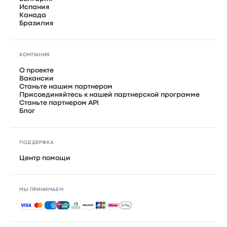
Испания
Канада
Бразилия
КОМПАНИЯ
О проекте
Вакансии
Станьте нашим партнером
Присоединяйтесь к нашей партнерской программе
Станьте партнером API
Блог
ПОДДЕРЖКА
Центр помощи
МЫ ПРИНИМАЕМ
Принимаемые способы оплаты