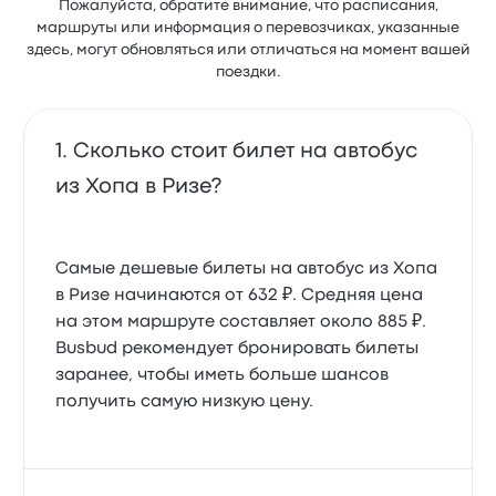
Пожалуйста, обратите внимание, что расписания,
маршруты или информация о перевозчиках, указанные
здесь, могут обновляться или отличаться на момент вашей
поездки.
Сколько стоит билет на автобус
из Хопа в Ризе?
Самые дешевые билеты на автобус из Хопа
в Ризе начинаются от 632 ₽. Средняя цена
на этом маршруте составляет около 885 ₽.
Busbud рекомендует бронировать билеты
заранее, чтобы иметь больше шансов
получить самую низкую цену.