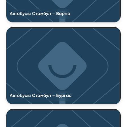
Автобусы Стамбул – Варна
Автобусы Стамбул – Бургас