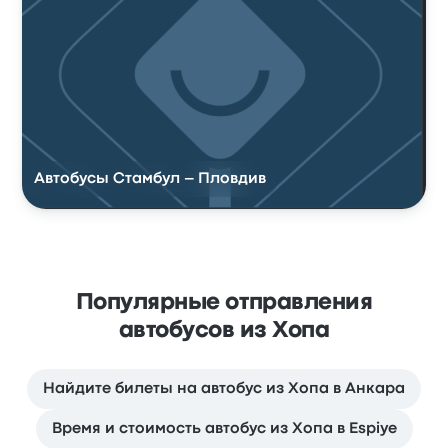
Автобусы Стамбул – Пловдив
Популярные отправления
автобусов из Хопа
Найдите билеты на автобус из Хопа в Анкара
Время и стоимость автобус из Хопа в Espiye