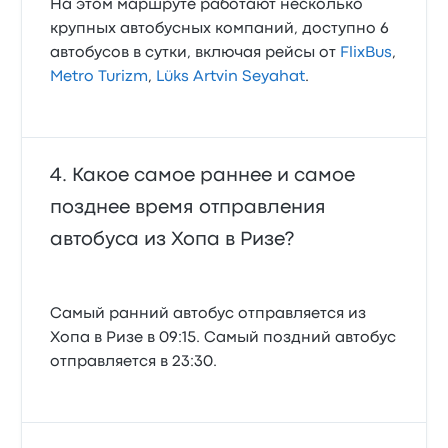
На этом маршруте работают несколько
крупных автобусных компаний, доступно 6
автобусов в сутки, включая рейсы от
FlixBus
,
Metro Turizm
,
Lüks Artvin Seyahat
.
Какое самое раннее и самое
позднее время отправления
автобуса из Хопа в Ризе?
Самый ранний автобус отправляется из
Хопа в Ризе в 09:15. Самый поздний автобус
отправляется в 23:30.