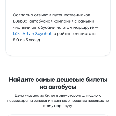
Согласно отзывам путешественников
Busbud, автобусная компания с самыми
чистыми автобусами на этом маршруте —
Lüks Artvin Seyahat
, с рейтингом чистоты
5.0 из 5 звезд.
Найдите самые дешевые билеты
на автобусы
Цена указана за билет в одну сторону для одного
пассажира на основании данных о прошлых поездках по
этому маршруту.