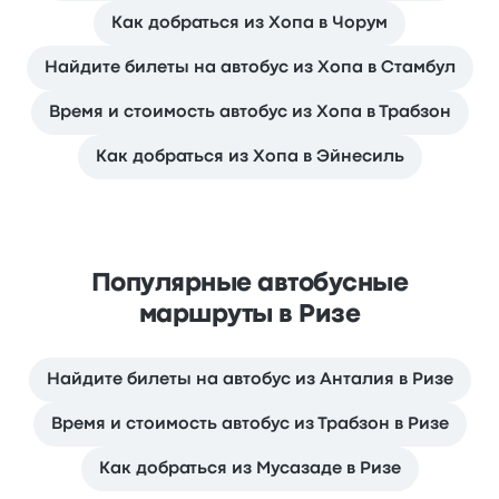
Как добраться из Хопа в Чорум
Найдите билеты на автобус из Хопа в Стамбул
Время и стоимость автобус из Хопа в Трабзон
Как добраться из Хопа в Эйнесиль
Популярные автобусные
маршруты в Ризе
Найдите билеты на автобус из Анталия в Ризе
Время и стоимость автобус из Трабзон в Ризе
Как добраться из Мусазаде в Ризе