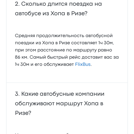
Сколько длится поездка на
автобусе из Хопа в Ризе?
Средняя продолжительность автобусной
поездки из Хопа в Ризе составляет 1ч 30м,
при этом расстояние по маршруту равно
86 км. Самый быстрый рейс доставит вас за
1ч 30м и его обслуживает
FlixBus
.
Какие автобусные компании
обслуживают маршрут Хопа в
Ризе?