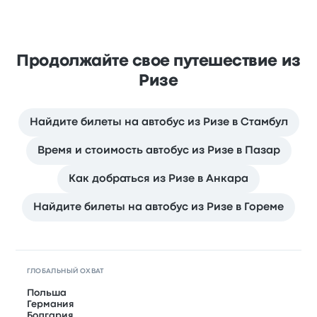
Продолжайте свое путешествие из
Ризе
Найдите билеты на автобус из Ризе в Стамбул
Время и стоимость автобус из Ризе в Пазар
Как добраться из Ризе в Анкара
Найдите билеты на автобус из Ризе в Гореме
ГЛОБАЛЬНЫЙ ОХВАТ
Польша
Германия
Болгария