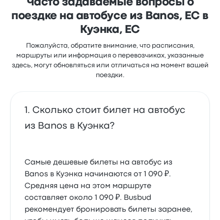
Часто задаваемые вопросы о
поездке на автобусе из Banos, EC в
Куэнка, EC
Пожалуйста, обратите внимание, что расписания,
маршруты или информация о перевозчиках, указанные
здесь, могут обновляться или отличаться на момент вашей
поездки.
Сколько стоит билет на автобус
из Banos в Куэнка?
Самые дешевые билеты на автобус из
Banos в Куэнка начинаются от 1 090 ₽.
Средняя цена на этом маршруте
составляет около 1 090 ₽. Busbud
рекомендует бронировать билеты заранее,