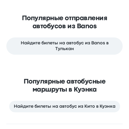
Популярные отправления
автобусов из Banos
Найдите билеты на автобус из Banos в
Тулькан
Популярные автобусные
маршруты в Куэнка
Найдите билеты на автобус из Кито в Куэнка