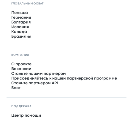
ГЛОБАЛЬНЫЙ ОХВАТ
Польша
Германия
Болгария
Испания
Канада
Бразилия
КОМПАНИЯ
О проекте
Вакансии
Станьте нашим партнером
Присоединяйтесь к нашей партнерской программе
Станьте партнером API
Блог
ПОДДЕРЖКА
Центр помощи