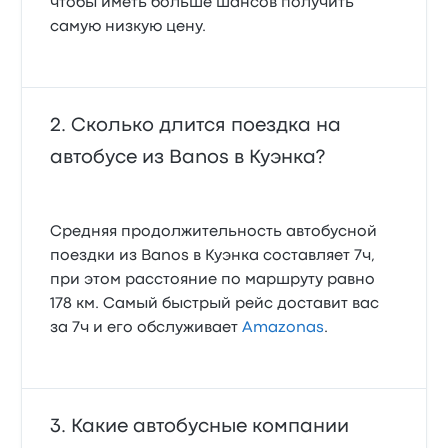
чтобы иметь больше шансов получить
самую низкую цену.
Сколько длится поездка на
автобусе из Banos в Куэнка?
Средняя продолжительность автобусной
поездки из Banos в Куэнка составляет 7ч,
при этом расстояние по маршруту равно
178 км. Самый быстрый рейс доставит вас
за 7ч и его обслуживает
Amazonas
.
Какие автобусные компании