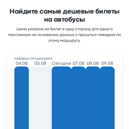
Найдите самые дешевые билеты
на автобусы
Цена указана за билет в одну сторону для одного
пассажира на основании данных о прошлых поездках по
этому маршруту.
НАЙДЕНА ЛУЧШАЯ ЦЕНА
04.08
05.08
Сегодня
07.08
08.08
09.08
10.08