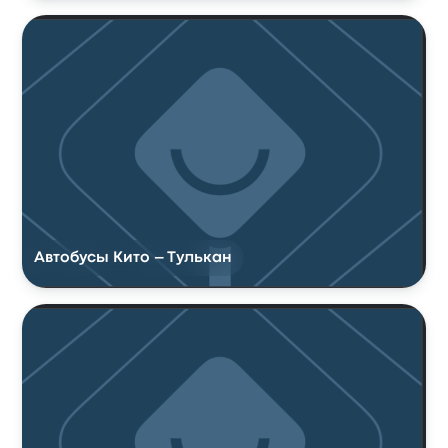
Автобусы Кито – Тулькан