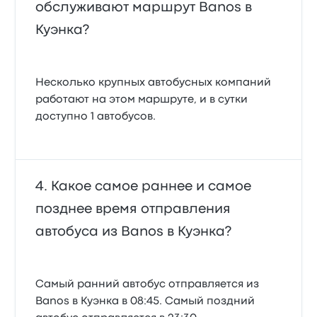
обслуживают маршрут Banos в
Куэнка?
Несколько крупных автобусных компаний
работают на этом маршруте, и в сутки
доступно 1 автобусов.
Какое самое раннее и самое
позднее время отправления
автобуса из Banos в Куэнка?
Самый ранний автобус отправляется из
Banos в Куэнка в 08:45. Самый поздний