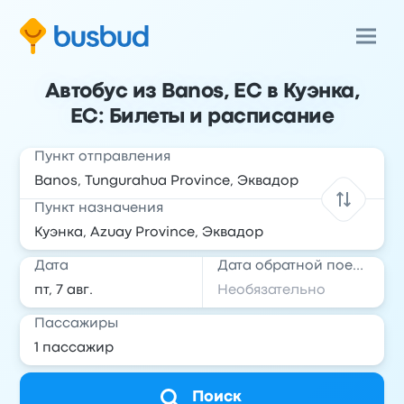
Автобус из Banos, EC в Куэнка,
EC: Билеты и расписание
Пункт отправления
Пункт назначения
Дата
Дата обратной поездки
Пассажиры
Поиск