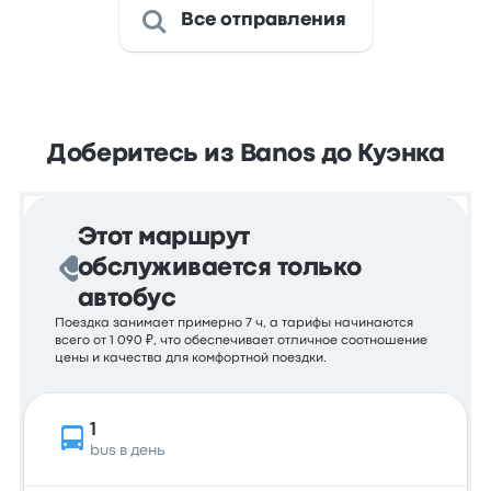
Все отправления
Доберитесь из Banos до Куэнка
Этот маршрут
обслуживается только
автобус
Поездка занимает примерно 7 ч, а тарифы начинаются
всего от 1 090 ₽, что обеспечивает отличное соотношение
цены и качества для комфортной поездки.
1
bus в день