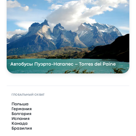
Автобусы Пуэрто-Наталес – Torres del Paine
ГЛОБАЛЬНЫЙ ОХВАТ
Польша
Германия
Болгария
Испания
Канада
Бразилия