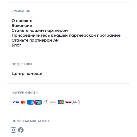
КОМПАНИЯ
О проекте
Вакансии
Станьте нашим партнером
Присоединяйтесь к нашей партнерской программе
Станьте партнером API
Блог
ПОДДЕРЖКА
Центр помощи
МЫ ПРИНИМАЕМ
Принимаемые способы оплаты
ПОДПИСАТЬСЯ НА НАС