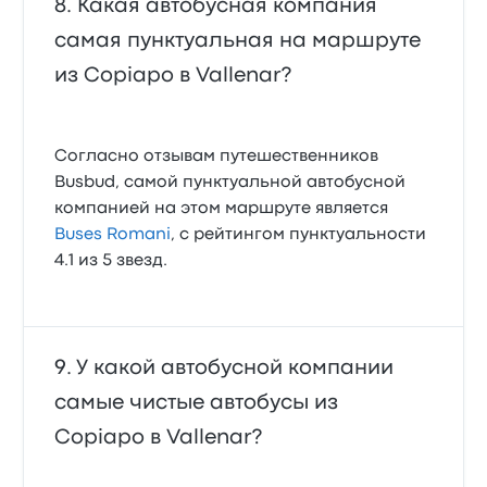
Какая автобусная компания
самая пунктуальная на маршруте
из Copiapo в Vallenar?
Согласно отзывам путешественников
Busbud, самой пунктуальной автобусной
компанией на этом маршруте является
Buses Romani
, с рейтингом пунктуальности
4.1 из 5 звезд.
У какой автобусной компании
самые чистые автобусы из
Copiapo в Vallenar?