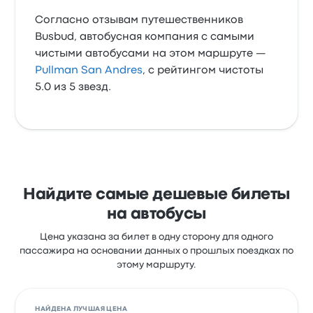
Согласно отзывам путешественников
Busbud, автобусная компания с самыми
чистыми автобусами на этом маршруте —
Pullman San Andres
, с рейтингом чистоты
5.0 из 5 звезд.
Найдите самые дешевые билеты
на автобусы
Цена указана за билет в одну сторону для одного
пассажира на основании данных о прошлых поездках по
этому маршруту.
НАЙДЕНА ЛУЧШАЯ ЦЕНА