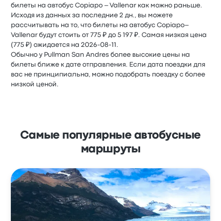
билеты на автобус Copiapo – Vallenar как можно раньше.
Исходя из данных за последние 2 дн., вы можете
рассчитывать на то, что билеты на автобус Copiapo–
Vallenar будут стоить от 775 ₽ до 5 197 ₽. Самая низкая цена
(775 ₽) ожидается на 2026-08-11.
Обычно у Pullman San Andres более высокие цены на
билеты ближе к дате отправления. Если дата поездки для
вас не принципиальна, можно подобрать поездку с более
низкой ценой.
Самые популярные автобусные
маршруты