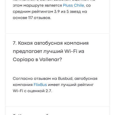
этом маршруте является
Pluss Chile
, со
средним рейтингом 3.9 из 5 звезд на
основе 117 отзывов.
Какая автобусная компания
предлагает лучший Wi‑Fi из
Copiapo в Vallenar?
Согласно отзывам на Busbud, автобусная
компания
FlixBus
имеет лучший рейтинг
Wi‑Fi с оценкой 2.7.