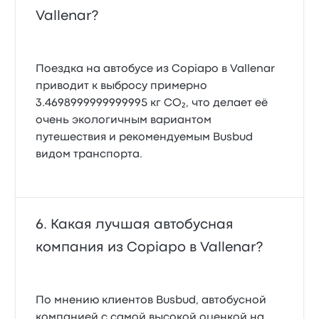
Vallenar?
Поездка на автобусе из Copiapo в Vallenar
приводит к выбросу примерно
3.4698999999999995 кг CO₂, что делает её
очень экологичным вариантом
путешествия и рекомендуемым Busbud
видом транспорта.
Какая лучшая автобусная
компания из Copiapo в Vallenar?
По мнению клиентов Busbud, автобусной
компанией с самой высокой оценкой на