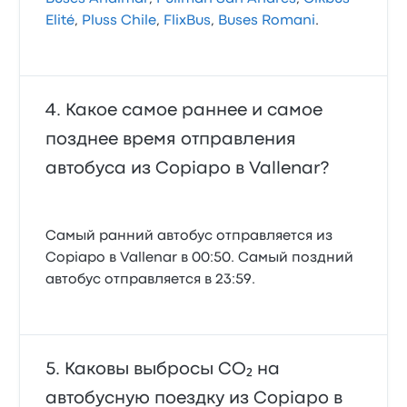
Elité
,
Pluss Chile
,
FlixBus
,
Buses Romani
.
Какое самое раннее и самое
позднее время отправления
автобуса из Copiapo в Vallenar?
Самый ранний автобус отправляется из
Copiapo в Vallenar в 00:50. Самый поздний
автобус отправляется в 23:59.
Каковы выбросы CO₂ на
автобусную поездку из Copiapo в