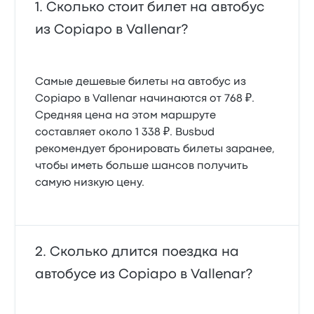
Сколько стоит билет на автобус
из Copiapo в Vallenar?
Самые дешевые билеты на автобус из
Copiapo в Vallenar начинаются от 768 ₽.
Средняя цена на этом маршруте
составляет около 1 338 ₽. Busbud
рекомендует бронировать билеты заранее,
чтобы иметь больше шансов получить
самую низкую цену.
Сколько длится поездка на
автобусе из Copiapo в Vallenar?