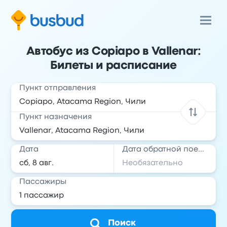
Автобус из Copiapo в Vallenar:
Билеты и расписание
Пункт отправления
Пункт назначения
Дата
Дата обратной поездки
Пассажиры
Поиск