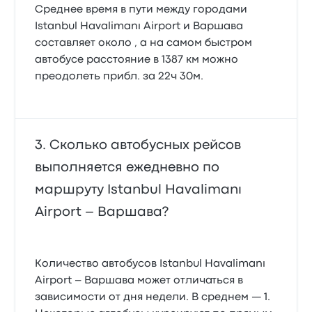
Среднее время в пути между городами
Istanbul Havalimanı Airport и Варшава
составляет около , а на самом быстром
автобусе расстояние в 1387 км можно
преодолеть прибл. за 22ч 30м.
Сколько автобусных рейсов
выполняется ежедневно по
маршруту Istanbul Havalimanı
Airport – Варшава?
Количество автобусов Istanbul Havalimanı
Airport – Варшава может отличаться в
зависимости от дня недели. В среднем — 1.