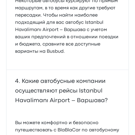
Некоторые автобусы курсируют по прямым
маршрутам, в то время как другие требуют
пересадки. Чтобы найти наиболее
подходящий для вас автобус Istanbul
Havalimanı Airport – Варшава с учетом
ваших предпочтений в отношении поездки
и бюджета, сравните все доступные
варианты на Busbud.
Какие автобусные компании
осуществляют рейсы Istanbul
Havalimanı Airport – Варшава?
Вы можете комфортно и безопасно
путешествовать с BlaBlaCar по автобусному