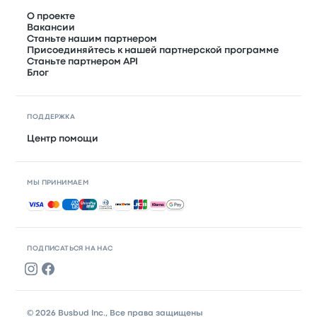
О проекте
Вакансии
Станьте нашим партнером
Присоединяйтесь к нашей партнерской программе
Станьте партнером API
Блог
ПОДДЕРЖКА
Центр помощи
МЫ ПРИНИМАЕМ
Принимаемые способы оплаты
ПОДПИСАТЬСЯ НА НАС
© 2026 Busbud Inc., Все права защищены