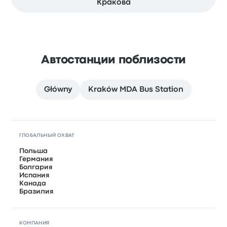
Кракова
Автостанции поблизости
Główny
Kraków MDA Bus Station
ГЛОБАЛЬНЫЙ ОХВАТ
Польша
Германия
Болгария
Испания
Канада
Бразилия
КОМПАНИЯ