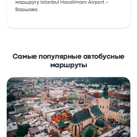
маршруту Istanbul Havalimanı Airport –
Варшава.
Самые популярные автобусные
маршруты