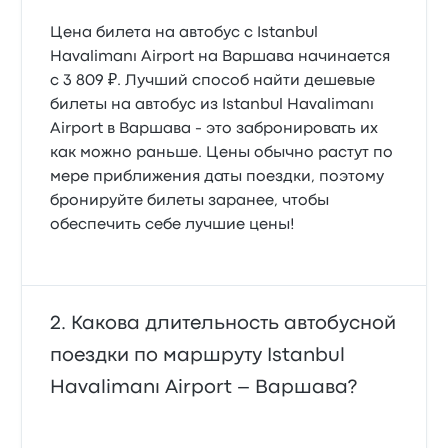
Цена билета на автобус с Istanbul
Havalimanı Airport на Варшава начинается
с 3 809 ₽. Лучший способ найти дешевые
билеты на автобус из Istanbul Havalimanı
Airport в Варшава - это забронировать их
как можно раньше. Цены обычно растут по
мере приближения даты поездки, поэтому
бронируйте билеты заранее, чтобы
обеспечить себе лучшие цены!
Какова длительность автобусной
поездки по маршруту Istanbul
Havalimanı Airport – Варшава?