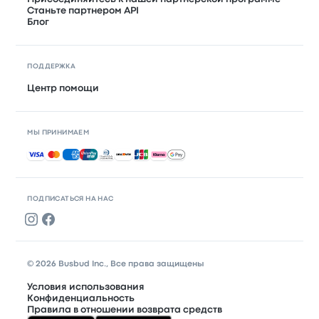
Станьте партнером API
Блог
ПОДДЕРЖКА
Центр помощи
МЫ ПРИНИМАЕМ
Принимаемые способы оплаты
ПОДПИСАТЬСЯ НА НАС
© 2026 Busbud Inc., Все права защищены
Условия использования
Конфиденциальность
Правила в отношении возврата средств