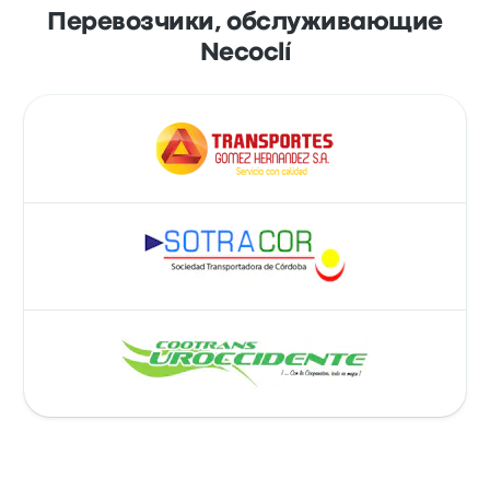
Перевозчики, обслуживающие
Necoclí