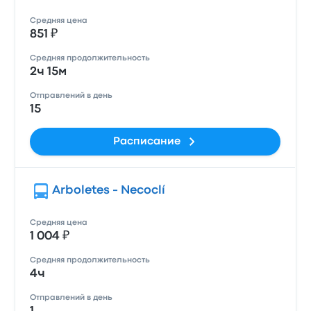
Средняя цена
851 ₽
Средняя продолжительность
2ч 15м
Отправлений в день
15
Расписание
Arboletes - Necoclí
Средняя цена
1 004 ₽
Средняя продолжительность
4ч
Отправлений в день