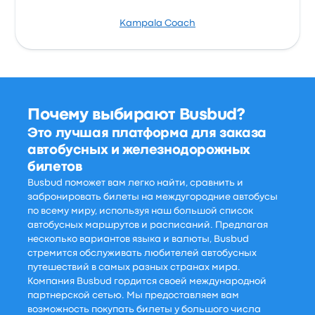
Kampala Coach
Почему выбирают Busbud?
Это лучшая платформа для заказа
автобусных и железнодорожных
билетов
Busbud поможет вам легко найти, сравнить и
забронировать билеты на междугородние автобусы
по всему миру, используя наш большой список
автобусных маршрутов и расписаний. Предлагая
несколько вариантов языка и валюты, Busbud
стремится обслуживать любителей автобусных
путешествий в самых разных странах мира.
Компания Busbud гордится своей международной
партнерской сетью. Мы предоставляем вам
возможность покупать билеты у большого числа