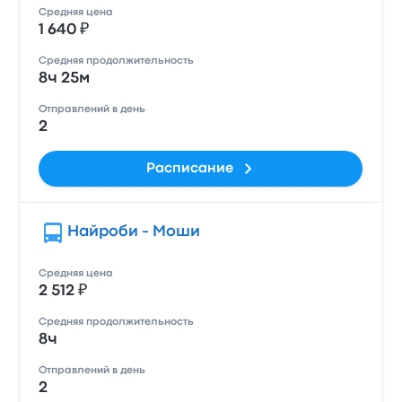
Средняя цена
1 640 ₽
Средняя продолжительность
8ч 25м
Отправлений в день
2
Расписание
Найроби - Моши
Средняя цена
2 512 ₽
Средняя продолжительность
8ч
Отправлений в день
2