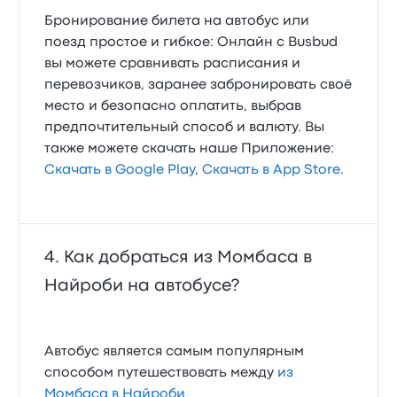
Бронирование билета на автобус или
поезд простое и гибкое: Онлайн с Busbud
вы можете сравнивать расписания и
перевозчиков, заранее забронировать своё
место и безопасно оплатить, выбрав
предпочтительный способ и валюту. Вы
также можете скачать наше Приложение:
Скачать в Google Play
,
Скачать в App Store
.
Как добраться из Момбаса в
Найроби на автобусе?
Автобус является самым популярным
способом путешествовать между
из
Момбаса в Найроби