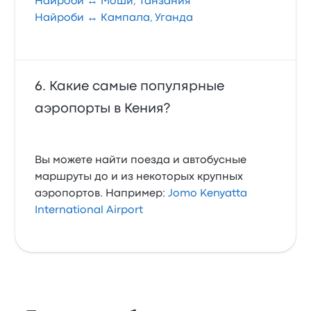
Найроби ↔ Моши, Танзания
Найроби ↔ Кампала, Уганда
Какие самые популярные
аэропорты в Кения?
Вы можете найти поезда и автобусные
маршруты до и из некоторых крупных
аэропортов. Например:
Jomo Kenyatta
International Airport