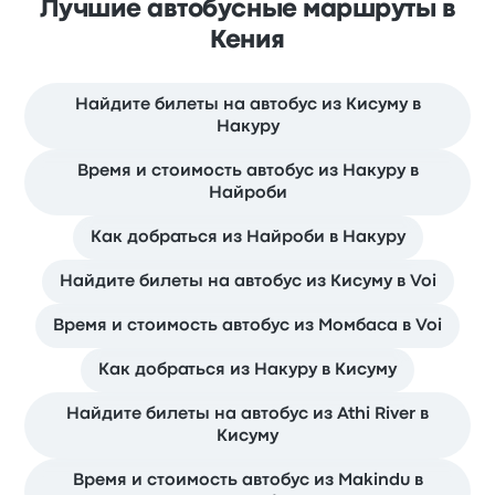
Лучшие автобусные маршруты в
Кения
Найдите билеты на автобус из Кисуму в
Накуру
Время и стоимость автобус из Накуру в
Найроби
Как добраться из Найроби в Накуру
Найдите билеты на автобус из Кисуму в Voi
Время и стоимость автобус из Момбаса в Voi
Как добраться из Накуру в Кисуму
Найдите билеты на автобус из Athi River в
Кисуму
Время и стоимость автобус из Makindu в