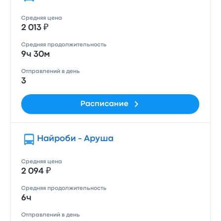
Средняя цена
2 013 ₽
Средняя продолжительность
9ч 30м
Отправлений в день
3
Расписание
Найроби - Аруша
Средняя цена
2 094 ₽
Средняя продолжительность
6ч
Отправлений в день