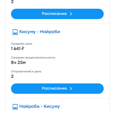
2
Расписание
Кисуму - Найроби
Средняя цена
1 641 ₽
Средняя продолжительность
8ч 25м
Отправлений в день
2
Расписание
Найроби - Кисуму