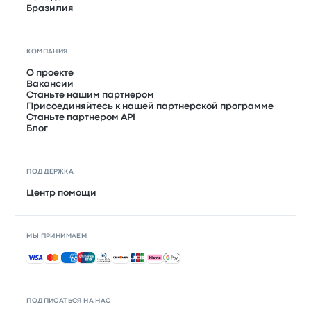
Бразилия
КОМПАНИЯ
О проекте
Вакансии
Станьте нашим партнером
Присоединяйтесь к нашей партнерской программе
Станьте партнером API
Блог
ПОДДЕРЖКА
Центр помощи
МЫ ПРИНИМАЕМ
Принимаемые способы оплаты
ПОДПИСАТЬСЯ НА НАС