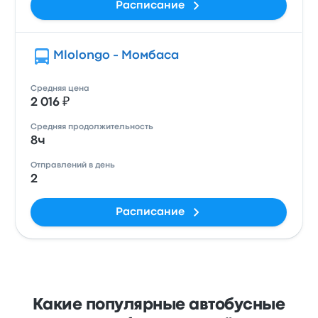
Расписание
Mlolongo - Момбаса
Средняя цена
2 016 ₽
Средняя продолжительность
8ч
Отправлений в день
2
Расписание
Какие популярные автобусные