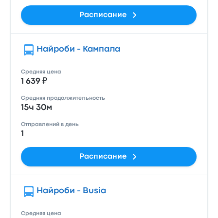
Расписание
Найроби - Кампала
Средняя цена
1 639 ₽
Средняя продолжительность
15ч 30м
Отправлений в день
1
Расписание
Найроби - Busia
Средняя цена