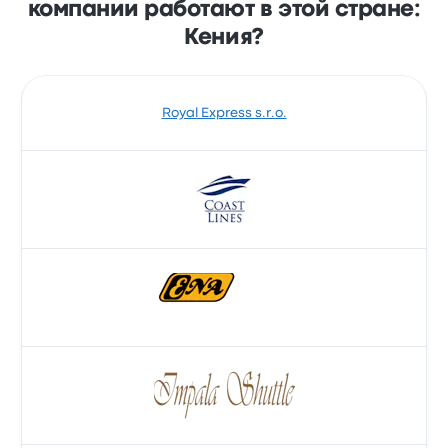
компании работают в этой стране:
Кения?
Royal Express s.r.o.