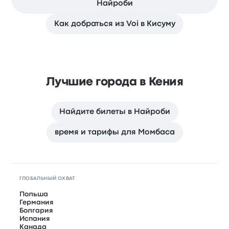
Найроби
Как добраться из Voi в Кисуму
Лучшие города в Кения
Найдите билеты в Найроби
время и тарифы для Момбаса
ГЛОБАЛЬНЫЙ ОХВАТ
Польша
Германия
Болгария
Испания
Канада