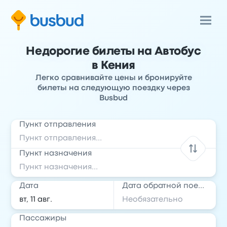
Недорогие билеты на Автобус
в Кения
Легко сравнивайте цены и бронируйте
билеты на следующую поездку через
Busbud
Пункт отправления
Пункт назначения
Дата
Дата обратной поездки
Пассажиры