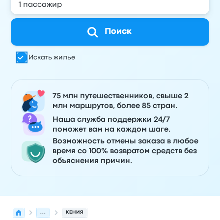
Поиск
Искать жилье
75 млн путешественников, свыше 2
млн маршрутов, более 85 стран.
Наша служба поддержки 24/7
поможет вам на каждом шаге.
Возможность отмены заказа в любое
время со 100% возвратом средств без
объяснения причин.
...
КЕНИЯ