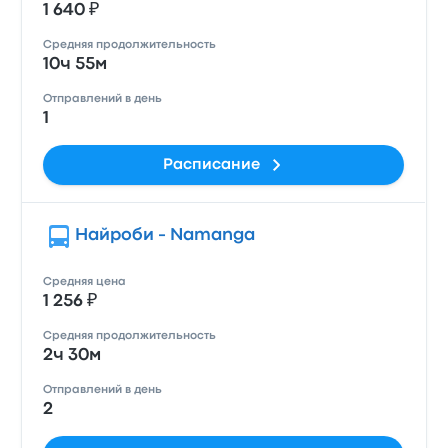
1 640 ₽
Средняя продолжительность
10ч 55м
Отправлений в день
1
Расписание
Найроби - Namanga
Средняя цена
1 256 ₽
Средняя продолжительность
2ч 30м
Отправлений в день
2