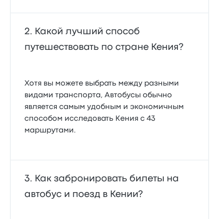
Какой лучший способ
путешествовать по стране Кения?
Хотя вы можете выбрать между разными
видами транспорта, Автобусы обычно
является самым удобным и экономичным
способом исследовать Кения с 43
маршрутами.
Как забронировать билеты на
автобус и поезд в Кении?