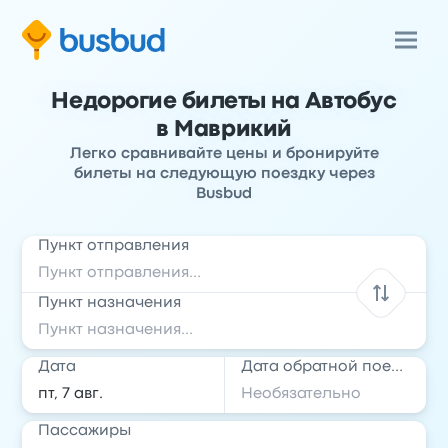
Недорогие билеты на Автобус
в Маврикий
Легко сравнивайте цены и бронируйте
билеты на следующую поездку через
Busbud
Пункт отправления
Пункт назначения
Дата
Дата обратной поездки
Пассажиры