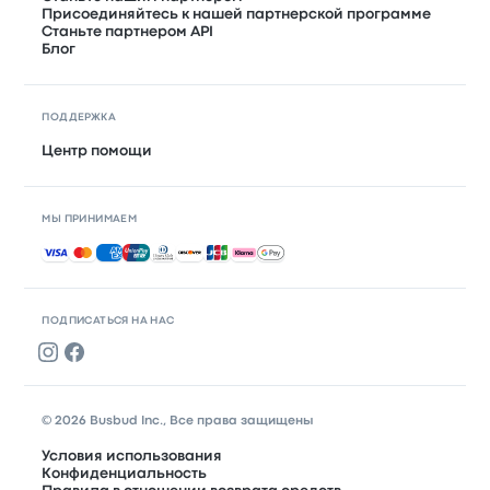
Присоединяйтесь к нашей партнерской программе
Станьте партнером API
Блог
ПОДДЕРЖКА
Центр помощи
МЫ ПРИНИМАЕМ
Принимаемые способы оплаты
ПОДПИСАТЬСЯ НА НАС
© 2026 Busbud Inc., Все права защищены
Условия использования
Конфиденциальность