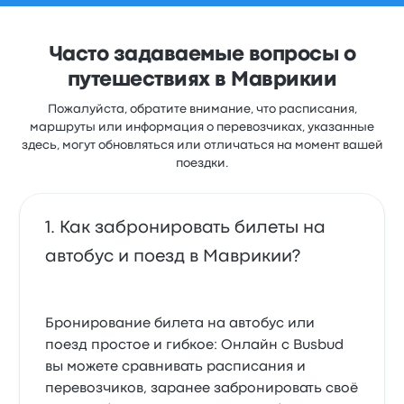
Часто задаваемые вопросы о
путешествиях в Маврикии
Пожалуйста, обратите внимание, что расписания,
маршруты или информация о перевозчиках, указанные
здесь, могут обновляться или отличаться на момент вашей
поездки.
Как забронировать билеты на
автобус и поезд в Маврикии?
Бронирование билета на автобус или
поезд простое и гибкое: Онлайн с Busbud
вы можете сравнивать расписания и
перевозчиков, заранее забронировать своё