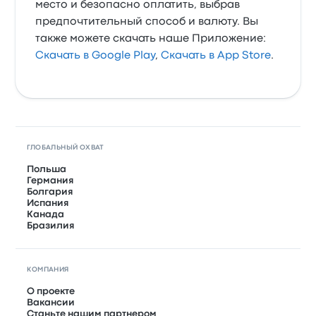
место и безопасно оплатить, выбрав
предпочтительный способ и валюту. Вы
также можете скачать наше Приложение:
Скачать в Google Play
,
Скачать в App Store
.
ГЛОБАЛЬНЫЙ ОХВАТ
Польша
Германия
Болгария
Испания
Канада
Бразилия
КОМПАНИЯ
О проекте
Вакансии
Станьте нашим партнером