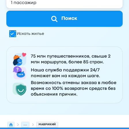
Поиск
Искать жилье
75 млн путешественников, свыше 2
млн маршрутов, более 85 стран.
Наша служба поддержки 24/7
поможет вам на каждом шаге.
Возможность отмены заказа в любое
время со 100% возвратом средств без
объяснения причин.
...
МАВРИКИЙ