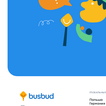
ГЛОБАЛЬНЫЙ
Польша
Германия