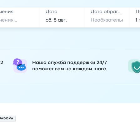
чения
Дата
Дата обратной поездки
П
 2
Наша служба поддержки 24/7
поможет вам на каждом шаге.
 PADOVA