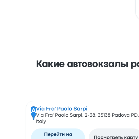
Какие автовокзалы р
Via Fra' Paolo Sarpi
A
Via Fra' Paolo Sarpi, 2-38, 35138 Padova PD,
Italy
Перейти на
Посмотреть карту