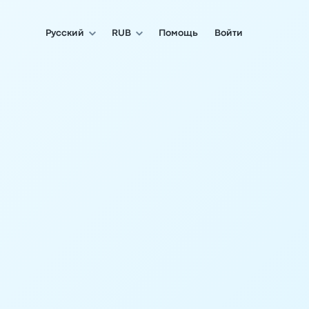
Русский
RUB
Помощь
Войти