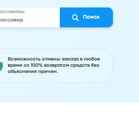
ассажиры
Поиск
Возможность отмены заказа в любое
время со 100% возвратом средств без
объяснения причин.