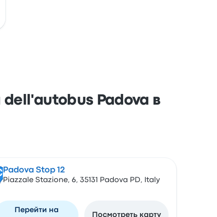
ell'autobus Padova в
Padova Stop 12
C
Piazzale Stazione, 6, 35131 Padova PD, Italy
Перейти на
Посмотреть карту