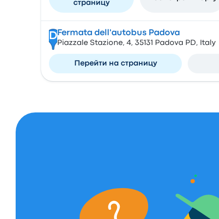
страницу
Fermata dell'autobus Padova
D
Piazzale Stazione, 4, 35131 Padova PD, Italy
Перейти на страницу