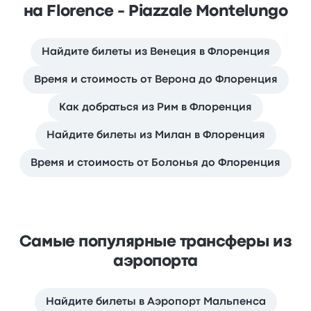
на Florence - Piazzale Montelungo
Найдите билеты из Венеция в Флоренция
Время и стоимость от Верона до Флоренция
Как добраться из Рим в Флоренция
Найдите билеты из Милан в Флоренция
Время и стоимость от Болонья до Флоренция
Самые популярные трансферы из
аэропорта
Найдите билеты в Аэропорт Мальпенса