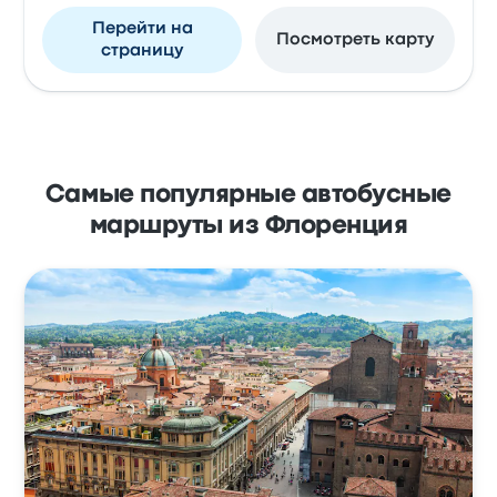
Перейти на
Посмотреть карту
страницу
Самые популярные автобусные
маршруты из Флоренция