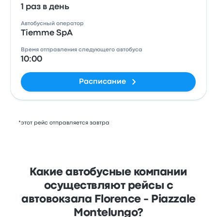
1 раз в день
Автобусный оператор
Tiemme SpA
Время отправления следующего автобуса
10:00
Расписание
*этот рейс отправляется завтра
Какие автобусные компании
осуществляют рейсы с
автовокзала Florence - Piazzale
Montelungo?