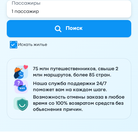
Пассажиры
Поиск
Искать жилье
75 млн путешественников, свыше 2
млн маршрутов, более 85 стран.
Наша служба поддержки 24/7
поможет вам на каждом шаге.
Возможность отмены заказа в любое
время со 100% возвратом средств без
объяснения причин.