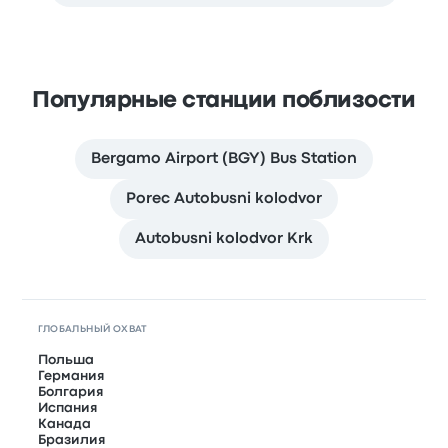
Популярные станции поблизости
Bergamo Airport (BGY) Bus Station
Porec Autobusni kolodvor
Autobusni kolodvor Krk
ГЛОБАЛЬНЫЙ ОХВАТ
Польша
Германия
Болгария
Испания
Канада
Бразилия