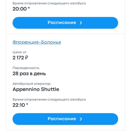
Время отправления следующего автобуса
20:00 *
Расписание
Флоренция–Болонья
Цена от
2 172 ₽
Периодичность
28 раз в день
Автобусный оператор
Appennino Shuttle
Время отправления следующего автобуса
22:10 *
Расписание