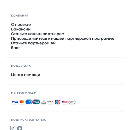
КОМПАНИЯ
О проекте
Вакансии
Станьте нашим партнером
Присоединяйтесь к нашей партнерской программе
Станьте партнером API
Блог
ПОДДЕРЖКА
Центр помощи
МЫ ПРИНИМАЕМ
Принимаемые способы оплаты
ПОДПИСАТЬСЯ НА НАС