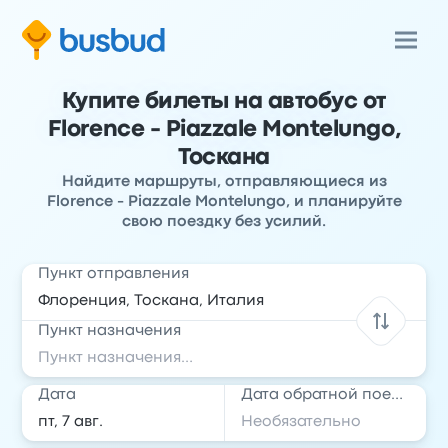
Купите билеты на автобус от
Florence - Piazzale Montelungo,
Тоскана
Найдите маршруты, отправляющиеся из
Florence - Piazzale Montelungo, и планируйте
свою поездку без усилий.
Пункт отправления
Пункт назначения
Дата
Дата обратной поездки