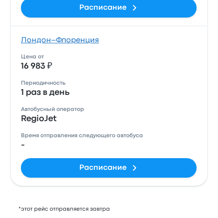
Расписание
Лондон–Флоренция
Цена от
16 983 ₽
Периодичность
1 раз в день
Автобусный оператор
RegioJet
Время отправления следующего автобуса
-
Расписание
*этот рейс отправляется завтра