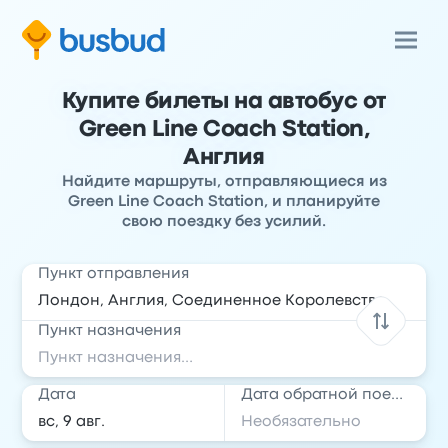
Купите билеты на автобус от
Green Line Coach Station,
Англия
Найдите маршруты, отправляющиеся из
Green Line Coach Station, и планируйте
свою поездку без усилий.
Пункт отправления
Пункт назначения
Дата
Дата обратной поездки