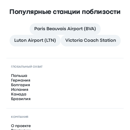
Популярные станции поблизости
Paris Beauvais Airport (BVA)
Luton Airport (LTN)
Victoria Coach Station
ГЛОБАЛЬНЫЙ ОХВАТ
Польша
Германия
Болгария
Испания
Канада
Бразилия
КОМПАНИЯ
О проекте