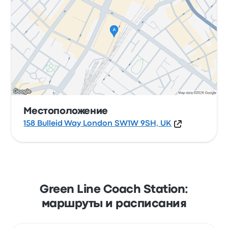
Местоположение
158 Bulleid Way London SW1W 9SH, UK
Green Line Coach Station:
маршруты и расписания