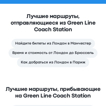
Лучшие маршруты,
отправляющиеся из Green Line
Coach Station
Найдите билеты из Лондон в Манчестер
Время и стоимость от Лондон до Брюссель
Как добраться из Лондон в Париж
Лучшие маршруты, прибывающие
на Green Line Coach Station