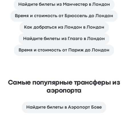
Найдите билеты из Манчестер в Лондон
Время и стоимость от Брюссель до Лондон
Как добраться из Лондон в Лондон
Найдите билеты из Глазго в Лондон
Время и стоимость от Париж до Лондон
Самые популярные трансферы из
аэропорта
Найдите билеты в Аэропорт Бове