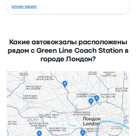
Union Ivkoni
Какие автовокзалы расположены
рядом с Green Line Coach Station в
городе Лондон?