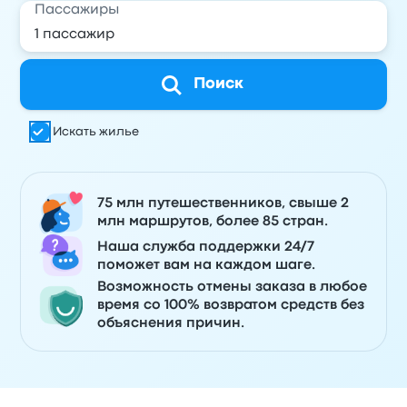
Пассажиры
Поиск
Искать жилье
75 млн путешественников, свыше 2
млн маршрутов, более 85 стран.
Наша служба поддержки 24/7
поможет вам на каждом шаге.
Возможность отмены заказа в любое
время со 100% возвратом средств без
объяснения причин.