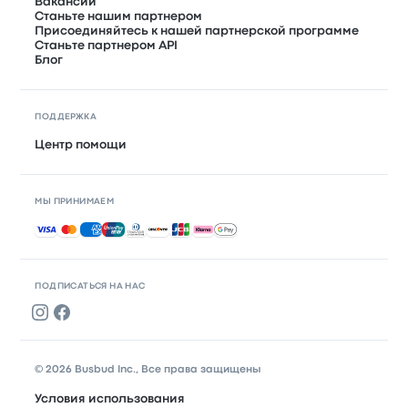
Вакансии
Станьте нашим партнером
Присоединяйтесь к нашей партнерской программе
Станьте партнером API
Блог
ПОДДЕРЖКА
Центр помощи
МЫ ПРИНИМАЕМ
Принимаемые способы оплаты
ПОДПИСАТЬСЯ НА НАС
© 2026 Busbud Inc., Все права защищены
Условия использования