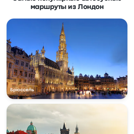
маршруты из Лондон
Брюссель