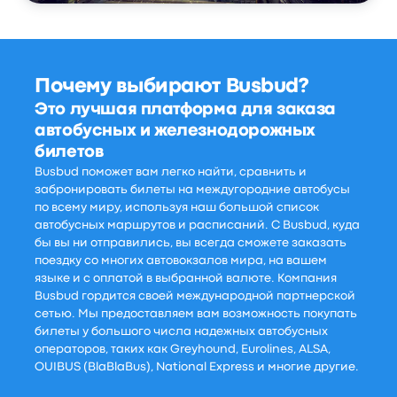
Почему выбирают Busbud?
Это лучшая платформа для заказа
автобусных и железнодорожных
билетов
Busbud поможет вам легко найти, сравнить и
забронировать билеты на междугородние автобусы
по всему миру, используя наш большой список
автобусных маршрутов и расписаний. С Busbud, куда
бы вы ни отправились, вы всегда сможете заказать
поездку со многих автовокзалов мира, на вашем
языке и с оплатой в выбранной валюте. Компания
Busbud гордится своей международной партнерской
сетью. Мы предоставляем вам возможность покупать
билеты у большого числа надежных автобусных
операторов, таких как Greyhound, Eurolines, ALSA,
OUIBUS (BlaBlaBus), National Express и многие другие.