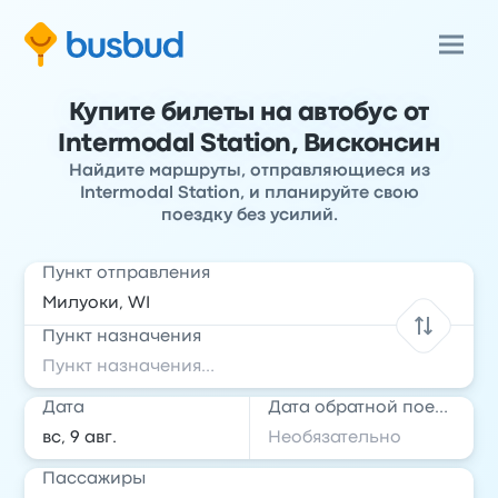
Купите билеты на автобус от
Intermodal Station, Висконсин
Найдите маршруты, отправляющиеся из
Intermodal Station, и планируйте свою
поездку без усилий.
Пункт отправления
Пункт назначения
Дата
Дата обратной поездки
Пассажиры