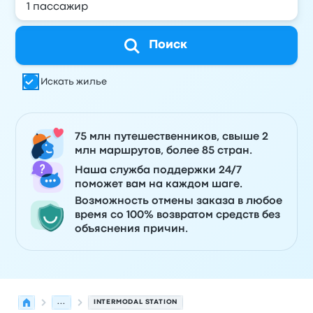
Поиск
Искать жилье
75 млн путешественников, свыше 2
млн маршрутов, более 85 стран.
Наша служба поддержки 24/7
поможет вам на каждом шаге.
Возможность отмены заказа в любое
время со 100% возвратом средств без
объяснения причин.
...
INTERMODAL STATION