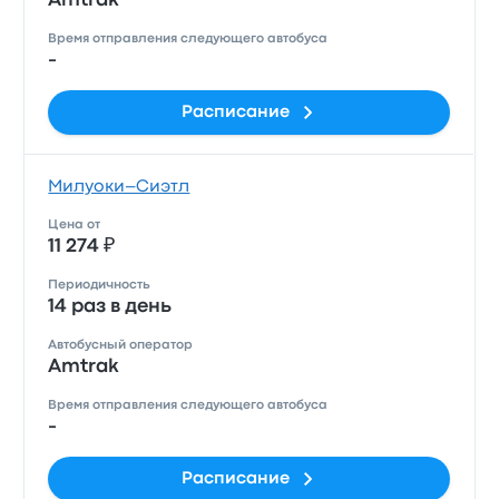
Amtrak
Время отправления следующего автобуса
-
Расписание
Милуоки–Сиэтл
Цена от
11 274 ₽
Периодичность
14 раз в день
Автобусный оператор
Amtrak
Время отправления следующего автобуса
-
Расписание