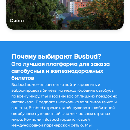
Сиэтл
Почему выбирают Busbud?
Это лучшая платформа для заказа
автобусных и железнодорожных
билетов
Busbud поможет вам легко найти, сравнить и
забронировать билеты на междугородние автобусы
по всему миру. Мы избавим вас от лишних поездок на
автовокзал. Предлагая несколько вариантов языка и
валюты, Busbud стремится обслуживать любителей
автобусных путешествий в самых разных странах
мира. Компания Busbud гордится своей
международной партнерской сетью. Мы