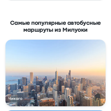
Самые популярные автобусные
маршруты из Милуоки
Чикаго