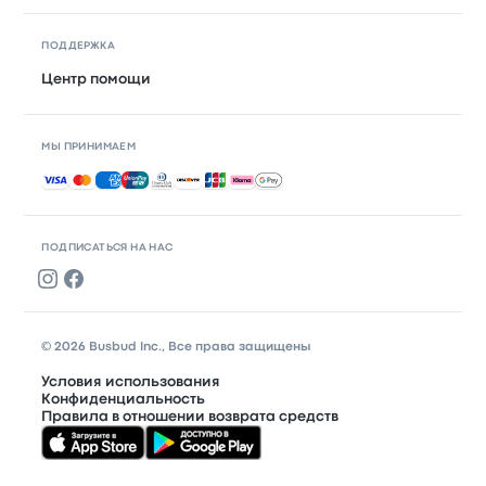
ПОДДЕРЖКА
Центр помощи
МЫ ПРИНИМАЕМ
Принимаемые способы оплаты
ПОДПИСАТЬСЯ НА НАС
© 2026 Busbud Inc., Все права защищены
Условия использования
Конфиденциальность
Правила в отношении возврата средств