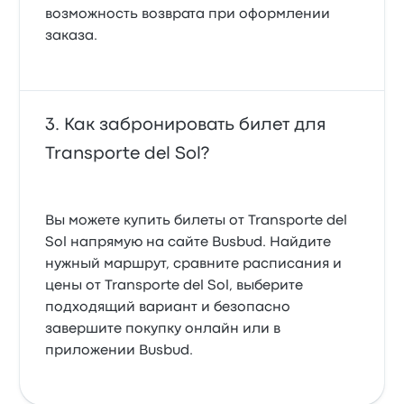
возможность возврата при оформлении
заказа.
Как забронировать билет для
Transporte del Sol?
Вы можете купить билеты от Transporte del
Sol напрямую на сайте Busbud. Найдите
нужный маршрут, сравните расписания и
цены от Transporte del Sol, выберите
подходящий вариант и безопасно
завершите покупку онлайн или в
приложении Busbud.