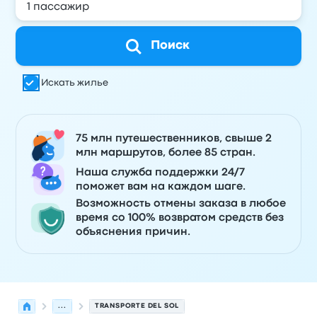
Поиск
Искать жилье
75 млн путешественников, свыше 2
млн маршрутов, более 85 стран.
Наша служба поддержки 24/7
поможет вам на каждом шаге.
Возможность отмены заказа в любое
время со 100% возвратом средств без
объяснения причин.
...
TRANSPORTE DEL SOL