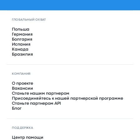
ГЛОБАЛЬНЫЙ ОХВАТ
Польша
Германия
Болгария
Испания
Канада
Бразилия
КОМПАНИЯ
О проекте
Вакансии
Станьте нашим партнером
Присоединяйтесь к нашей партнерской программе
Станьте партнером API
Блог
ПОДДЕРЖКА
Центр помощи