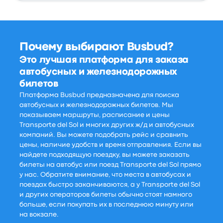
Почему выбирают Busbud?
Это лучшая платформа для заказа
автобусных и железнодорожных
билетов
Платформа Busbud предназначена для поиска
автобусных и железнодорожных билетов. Мы
показываем маршруты, расписание и цены
Transporte del Sol и многих других ж/д и автобусных
компаний. Вы можете подобрать рейс и сравнить
цены, наличие удобств и время отправления. Если вы
найдете подходящую поездку, вы можете заказать
билеты на автобус или поезд Transporte del Sol прямо
у нас. Обратите внимание, что места в автобусах и
поездах быстро заканчиваются, а у Transporte del Sol
и других операторов билеты обычно стоят намного
больше, если покупать их в последнюю минуту или
на вокзале.