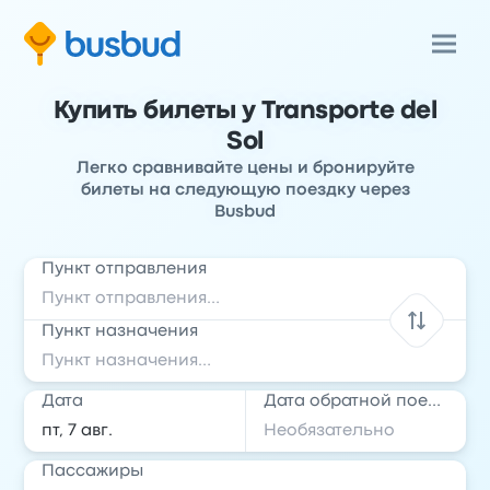
Купить билеты у Transporte del
Sol
Легко сравнивайте цены и бронируйте
билеты на следующую поездку через
Busbud
Пункт отправления
Пункт назначения
Дата
Дата обратной поездки
Пассажиры