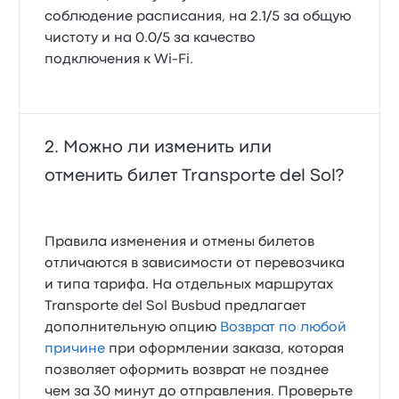
соблюдение расписания, на 2.1/5 за общую
чистоту и на 0.0/5 за качество
подключения к Wi-Fi.
Можно ли изменить или
отменить билет Transporte del Sol?
Правила изменения и отмены билетов
отличаются в зависимости от перевозчика
и типа тарифа. На отдельных маршрутах
Transporte del Sol Busbud предлагает
дополнительную опцию
Возврат по любой
причине
при оформлении заказа, которая
позволяет оформить возврат не позднее
чем за 30 минут до отправления. Проверьте