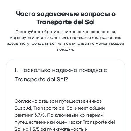
Часто задаваемые вопросы о
Transporte del Sol
Пожалуйста, обратите внимание, что расписания,
маршруты или информация о перевозчиках, указанные
здесь, могут обновляться или отличаться на момент вашей
поездки.
Насколько надежна поездка с
Transporte del Sol?
Согласно отзывам путешественников
Busbud, Transporte del Sol имеет общий
рейтинг 3.7/5. По ключевым критериям
путешественники оценивают Transporte del
Sol на 1.3/5 за пунктуальность и