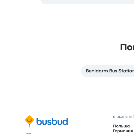
По
Benidorm Bus Statio
ГЛОБАЛЬНЫЙ
Польша
Германия