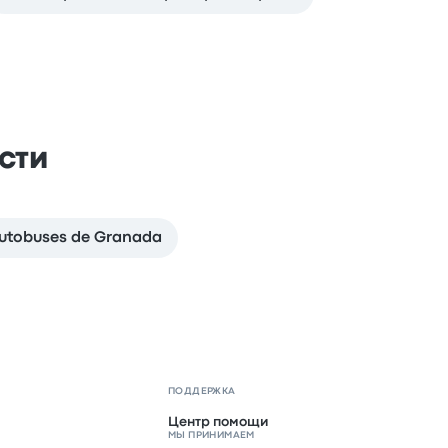
сти
Autobuses de Granada
ПОДДЕРЖКА
Центр помощи
МЫ ПРИНИМАЕМ