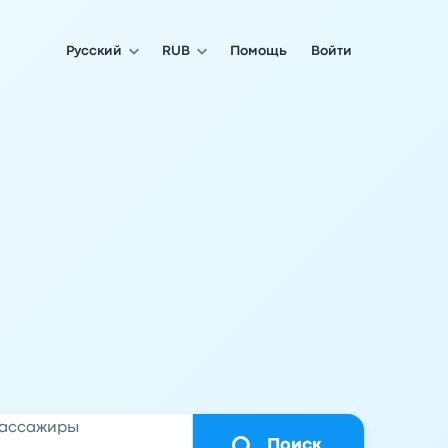
Русский
RUB
Помощь
Войти
ассажиры
Поиск