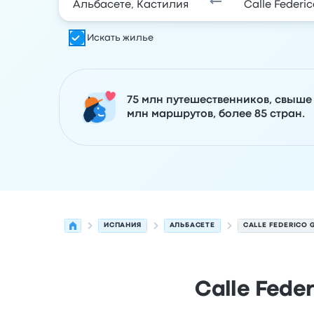
Искать жилье
75 млн путешественников, свыше
млн маршрутов, более 85 стран.
ИСПАНИЯ
АЛЬБАСЕТЕ
CALLE FEDERICO 
Calle Fede