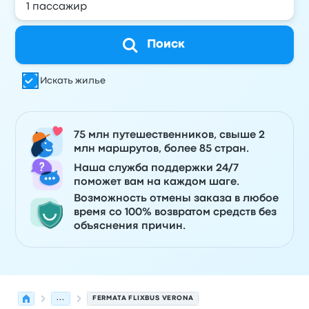
Поиск
Искать жилье
75 млн путешественников, свыше 2
млн маршрутов, более 85 стран.
Наша служба поддержки 24/7
поможет вам на каждом шаге.
Возможность отмены заказа в любое
время со 100% возвратом средств без
объяснения причин.
...
FERMATA FLIXBUS VERONA