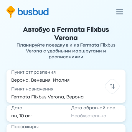
Автобус в Fermata Flixbus
Verona
Планируйте поездку в и из Fermata Flixbus
Verona с удобными маршрутами и
расписаниями
Пункт отправления
Пункт назначения
Дата
Дата обратной поездки
Пассажиры