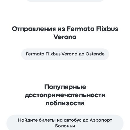
Отправления из Fermata Flixbus
Verona
Fermata Flixbus Verona до Ostende
Популярные
достопримечательности
поблизости
Найдите билеты на автобус до Аэропорт
Болоньи