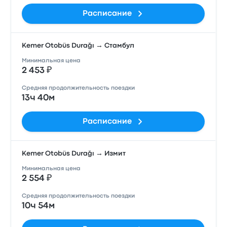
Расписание
Kemer Otobüs Durağı → Стамбул
Минимальная цена
2 453 ₽
Средняя продолжительность поездки
13ч 40м
Расписание
Kemer Otobüs Durağı → Измит
Минимальная цена
2 554 ₽
Средняя продолжительность поездки
10ч 54м