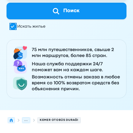
Поиск
Искать жилье
75 млн путешественников, свыше 2
млн маршрутов, более 85 стран.
Наша служба поддержки 24/7
поможет вам на каждом шаге.
Возможность отмены заказа в любое
время со 100% возвратом средств без
объяснения причин.
...
KEMER OTOBÜS DURAĞI