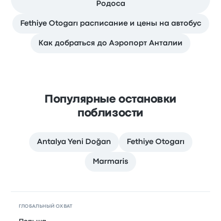
Родоса
Fethiye Otogarı расписание и цены на автобус
Как добраться до Аэропорт Анталии
Популярные остановки
поблизости
Antalya Yeni Doğan
Fethiye Otogarı
Marmaris
ГЛОБАЛЬНЫЙ ОХВАТ